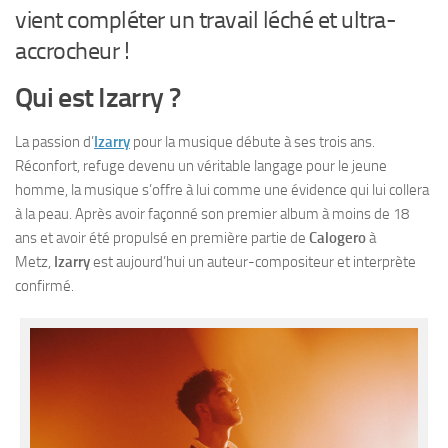
vient compléter un travail léché et ultra-
accrocheur !
Qui est Izarry ?
La passion d’
Izarry
pour la musique débute à ses trois ans.
Réconfort, refuge devenu un véritable langage pour le jeune
homme, la musique s’offre à lui comme une évidence qui lui collera
à la peau. Après avoir façonné son premier album à moins de 18
ans et avoir été propulsé en première partie de
Calogero
à
Metz,
Izarry
est aujourd’hui un auteur-compositeur et interprète
confirmé.