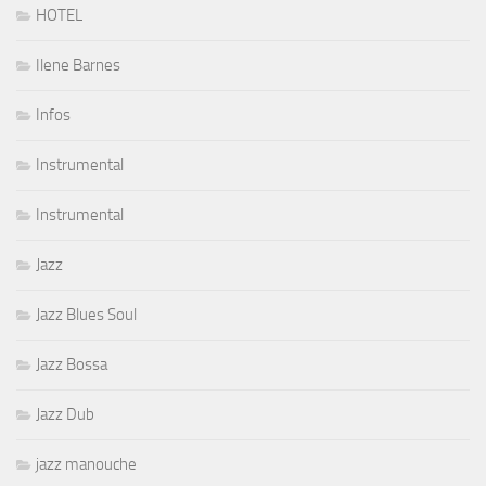
HOTEL
Ilene Barnes
Infos
Instrumental
Instrumental
Jazz
Jazz Blues Soul
Jazz Bossa
Jazz Dub
jazz manouche