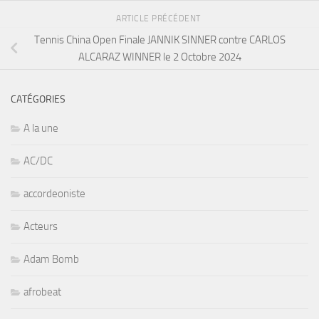
ARTICLE PRÉCÉDENT
Tennis China Open Finale JANNIK SINNER contre CARLOS
ALCARAZ WINNER le 2 Octobre 2024
CATÉGORIES
A la une
AC/DC
accordeoniste
Acteurs
Adam Bomb
afrobeat