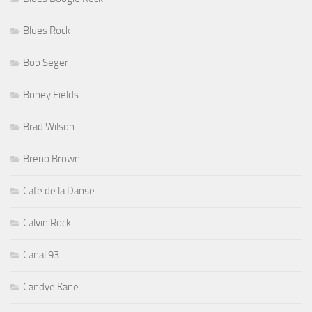
Blues Rock
Bob Seger
Boney Fields
Brad Wilson
Breno Brown
Cafe de la Danse
Calvin Rock
Canal 93
Candye Kane