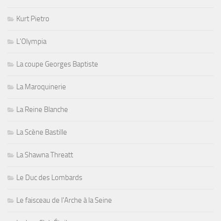
Kurt Pietro
L'Olympia
La coupe Georges Baptiste
La Maroquinerie
La Reine Blanche
La Scène Bastille
La Shawna Threatt
Le Duc des Lombards
Le faisceau de l'Arche à la Seine