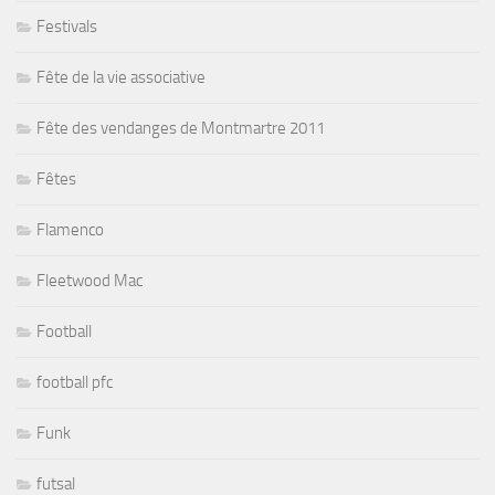
Festivals
Fête de la vie associative
Fête des vendanges de Montmartre 2011
Fêtes
Flamenco
Fleetwood Mac
Football
football pfc
Funk
futsal