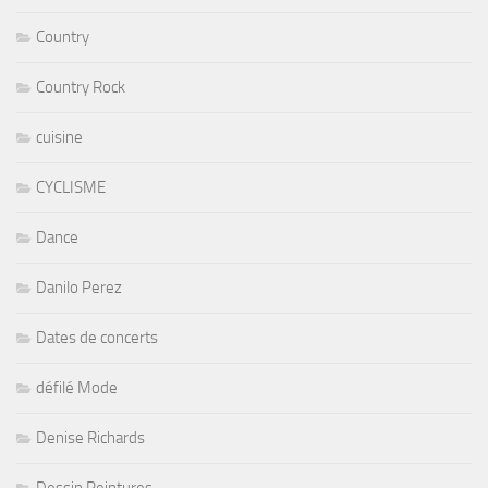
Country
Country Rock
cuisine
CYCLISME
Dance
Danilo Perez
Dates de concerts
défilé Mode
Denise Richards