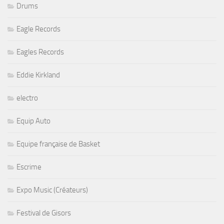
Drums
Eagle Records
Eagles Records
Eddie Kirkland
electro
Equip Auto
Equipe française de Basket
Escrime
Expo Music (Créateurs)
Festival de Gisors