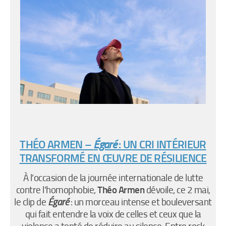
THÉO ARMEN –
Égaré
: UN CRI INTÉRIEUR
TRANSFORMÉ EN ŒUVRE DE RÉSILIENCE
À l’occasion de la journée internationale de lutte
Théo Armen
contre l’homophobie,
dévoile, ce 2 mai,
le clip de
Égaré​
: un morceau intense et bouleversant
qui fait entendre la voix de celles et ceux que la