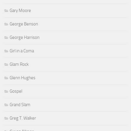
Gary Moore
George Benson
George Harrison
Girl in a Coma
Glam Rock
Glenn Hughes
Gospel
Grand Slam
Greg T. Walker