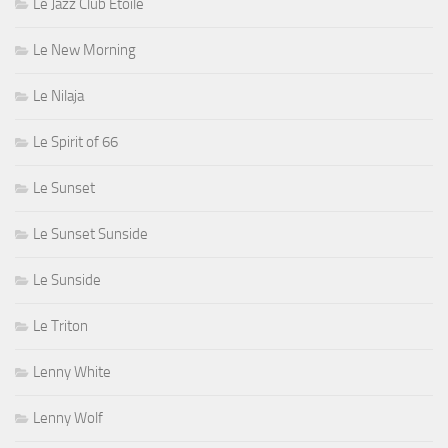
Le Jazz Club Étoile
Le New Morning
Le Nilaja
Le Spirit of 66
Le Sunset
Le Sunset Sunside
Le Sunside
Le Triton
Lenny White
Lenny Wolf