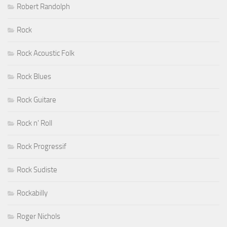
Robert Randolph
Rock
Rock Acoustic Folk
Rock Blues
Rock Guitare
Rock n' Roll
Rock Progressif
Rock Sudiste
Rockabilly
Roger Nichols