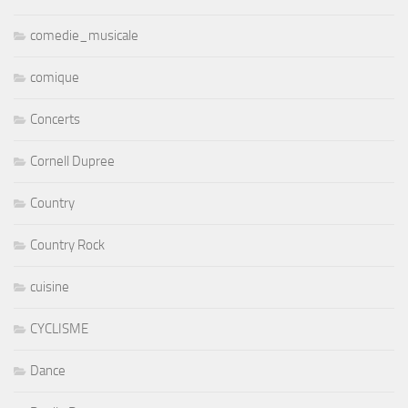
comedie_musicale
comique
Concerts
Cornell Dupree
Country
Country Rock
cuisine
CYCLISME
Dance