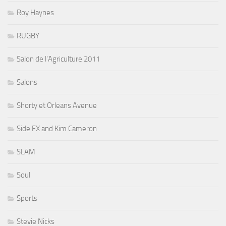
Roy Haynes
RUGBY
Salon de l'Agriculture 2011
Salons
Shorty et Orleans Avenue
Side FX and Kim Cameron
SLAM
Soul
Sports
Stevie Nicks