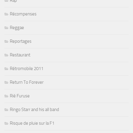
Rap
Récompenses
Reggae
Reportages
Restaurant
Rétromobile 2011
Return To Forever
Rié Furuse
Ringo Starr and his all band
Risque de pluie sur la F1