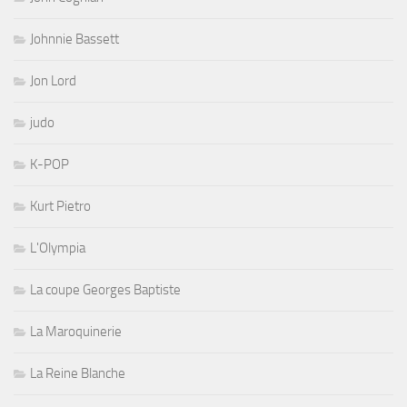
Johnnie Bassett
Jon Lord
judo
K-POP
Kurt Pietro
L'Olympia
La coupe Georges Baptiste
La Maroquinerie
La Reine Blanche