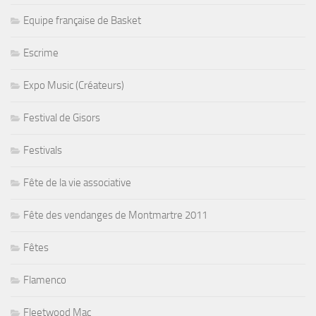
Equipe française de Basket
Escrime
Expo Music (Créateurs)
Festival de Gisors
Festivals
Fête de la vie associative
Fête des vendanges de Montmartre 2011
Fêtes
Flamenco
Fleetwood Mac