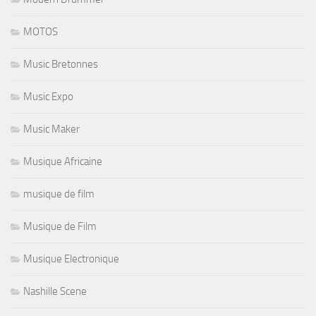
MOTOS
Music Bretonnes
Music Expo
Music Maker
Musique Africaine
musique de film
Musique de Film
Musique Electronique
Nashille Scene