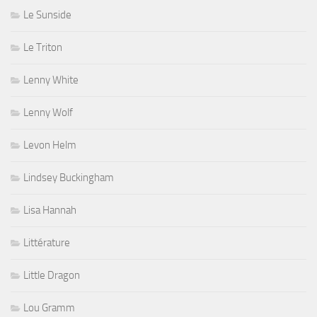
Le Sunside
Le Triton
Lenny White
Lenny Wolf
Levon Helm
Lindsey Buckingham
Lisa Hannah
Littérature
Little Dragon
Lou Gramm