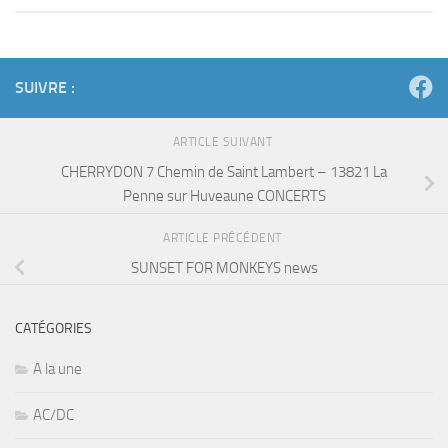
SUIVRE :
ARTICLE SUIVANT
CHERRYDON 7 Chemin de Saint Lambert – 13821 La
Penne sur Huveaune CONCERTS
ARTICLE PRÉCÉDENT
SUNSET FOR MONKEYS news
CATÉGORIES
A la une
AC/DC