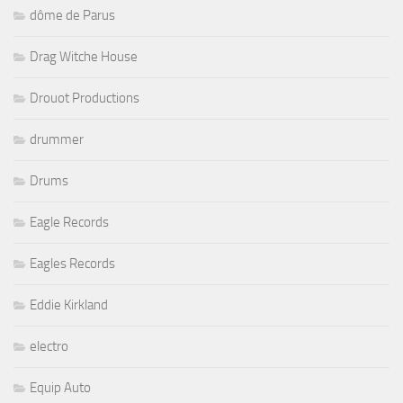
dôme de Parus
Drag Witche House
Drouot Productions
drummer
Drums
Eagle Records
Eagles Records
Eddie Kirkland
electro
Equip Auto