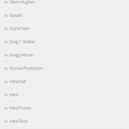
Glenn Hughes
Gospel
Grand Slam
Greg T. Walker
Gregg Allman
Groove Production
Hand ball
Hard
Hard Fusion
Hard Rock