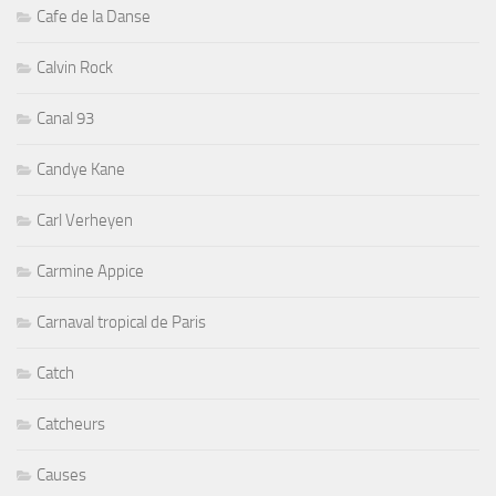
Cafe de la Danse
Calvin Rock
Canal 93
Candye Kane
Carl Verheyen
Carmine Appice
Carnaval tropical de Paris
Catch
Catcheurs
Causes