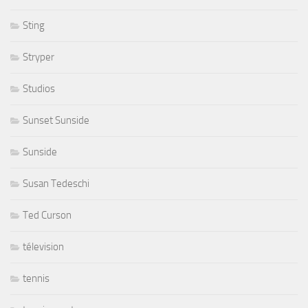
Sting
Stryper
Studios
Sunset Sunside
Sunside
Susan Tedeschi
Ted Curson
télevision
tennis