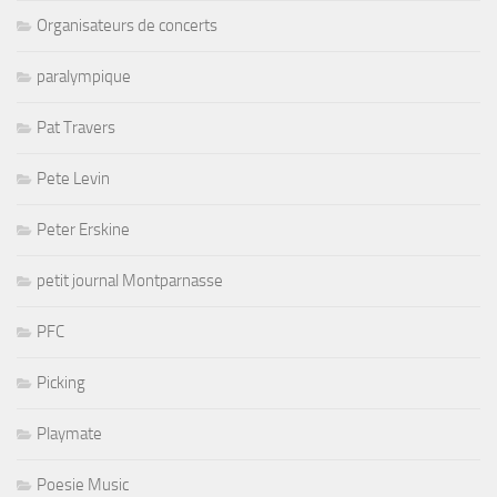
Organisateurs de concerts
paralympique
Pat Travers
Pete Levin
Peter Erskine
petit journal Montparnasse
PFC
Picking
Playmate
Poesie Music