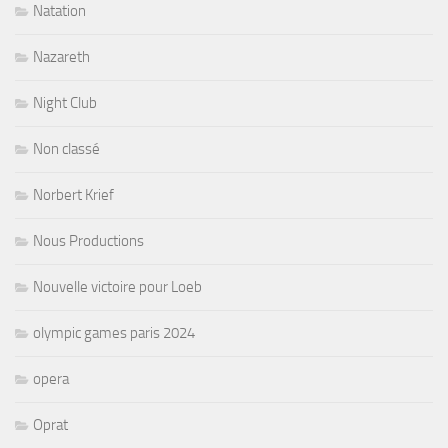
Natation
Nazareth
Night Club
Non classé
Norbert Krief
Nous Productions
Nouvelle victoire pour Loeb
olympic games paris 2024
opera
Oprat