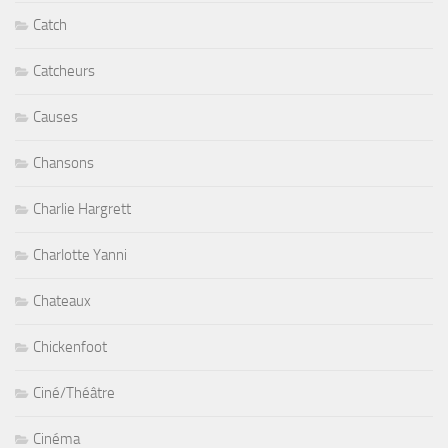
Catch
Catcheurs
Causes
Chansons
Charlie Hargrett
Charlotte Yanni
Chateaux
Chickenfoot
Ciné/Théâtre
Cinéma