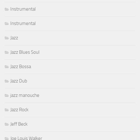
Instrumental
Instrumental
Jazz
Jazz Blues Soul
Jazz Bossa
Jazz Dub
jazz manouche
Jazz Rock
Jeff Beck
Joe Louis Walker