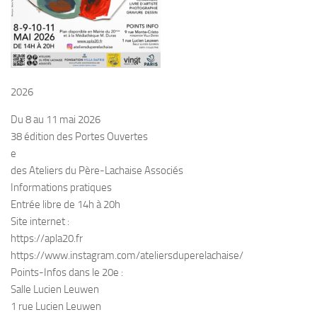
2026
Du 8 au 11 mai 2026
38 édition des Portes Ouvertes
e
des Ateliers du Père-Lachaise Associés
Informations pratiques
Entrée libre de 14h à 20h
Site internet :
https://apla20.fr
https://www.instagram.com/ateliersduperelachaise/
Points-Infos dans le 20e :
Salle Lucien Leuwen
1 rue Lucien Leuwen