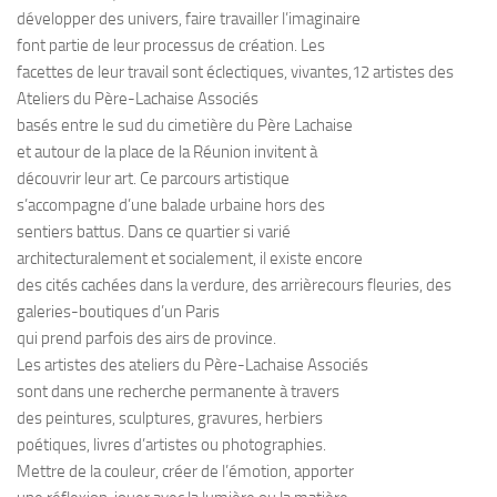
développer des univers, faire travailler l’imaginaire
font partie de leur processus de création. Les
facettes de leur travail sont éclectiques, vivantes,12 artistes des
Ateliers du Père-Lachaise Associés
basés entre le sud du cimetière du Père Lachaise
et autour de la place de la Réunion invitent à
découvrir leur art. Ce parcours artistique
s’accompagne d’une balade urbaine hors des
sentiers battus. Dans ce quartier si varié
architecturalement et socialement, il existe encore
des cités cachées dans la verdure, des arrièrecours fleuries, des
galeries-boutiques d’un Paris
qui prend parfois des airs de province.
Les artistes des ateliers du Père-Lachaise Associés
sont dans une recherche permanente à travers
des peintures, sculptures, gravures, herbiers
poétiques, livres d’artistes ou photographies.
Mettre de la couleur, créer de l’émotion, apporter