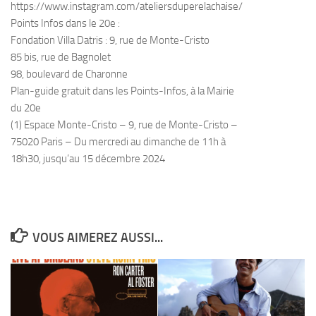
https://www.instagram.com/ateliersduperelachaise/
Points Infos dans le 20e :
Fondation Villa Datris : 9, rue de Monte-Cristo
85 bis, rue de Bagnolet
98, boulevard de Charonne
Plan-guide gratuit dans les Points-Infos, à la Mairie
du 20e
(1) Espace Monte-Cristo – 9, rue de Monte-Cristo –
75020 Paris – Du mercredi au dimanche de 11h à
18h30, jusqu’au 15 décembre 2024
VOUS AIMEREZ AUSSI...