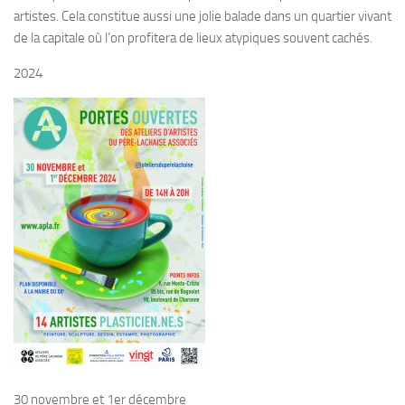
artistes. Cela constitue aussi une jolie balade dans un quartier vivant
de la capitale où l’on profitera de lieux atypiques souvent cachés.
2024
30 novembre et 1er décembre