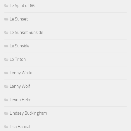
Le Spirit of 66
Le Sunset
Le Sunset Sunside
Le Sunside
Le Triton
Lenny White
Lenny Wolf
Levon Helm
Lindsey Buckingham
Lisa Hannah