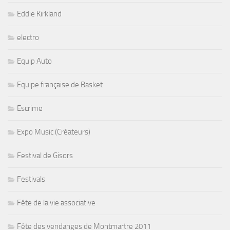
Eddie Kirkland
electro
Equip Auto
Equipe française de Basket
Escrime
Expo Music (Créateurs)
Festival de Gisors
Festivals
Fête de la vie associative
Fête des vendanges de Montmartre 2011