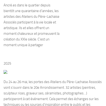
Ancré.es dans le quartier depuis
bientôt une quarantaine d’années, les
artistes des Ateliers du Père-Lachaise
Associés participent à la vie locale et
artistique. Ils et elles offrent un
moment chaleureux et promeuvent la
création du XXIe siècle. C’est un
moment unique à partager
2025
Du 24 au 26 mai, les portes des Ateliers du Père-Lachaise Associés
vont s’ouvrir dans le 20e Arrondissement. 32 artistes (peintres,
sculpteur.rices, graveur.ses, céramistes, photographes…)
participeront à cet événement. Cela permet des échanges sur les
techniques ou les sources d’inspiration entre le public et les