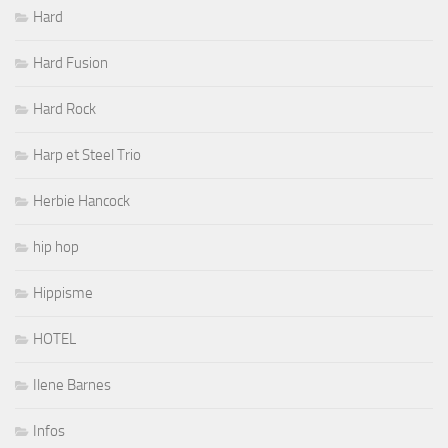
Hard
Hard Fusion
Hard Rock
Harp et Steel Trio
Herbie Hancock
hip hop
Hippisme
HOTEL
Ilene Barnes
Infos