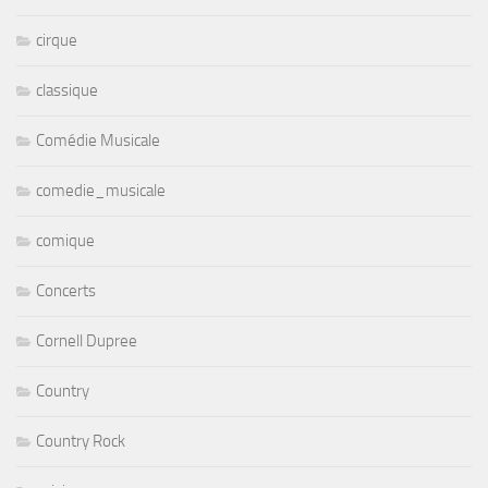
cirque
classique
Comédie Musicale
comedie_musicale
comique
Concerts
Cornell Dupree
Country
Country Rock