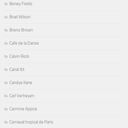
Boney Fields
Brad Wilson
Breno Brown
Cafe de la Danse
Calvin Rock
Canal 93
Candye Kane
Carl Verheyen
Carmine Appice
Carnaval tropical de Paris