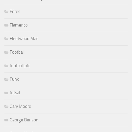
Fêtes
Flamenco
Fleetwood Mac
Football
football pfc
Funk
futsal
Gary Moore
George Benson