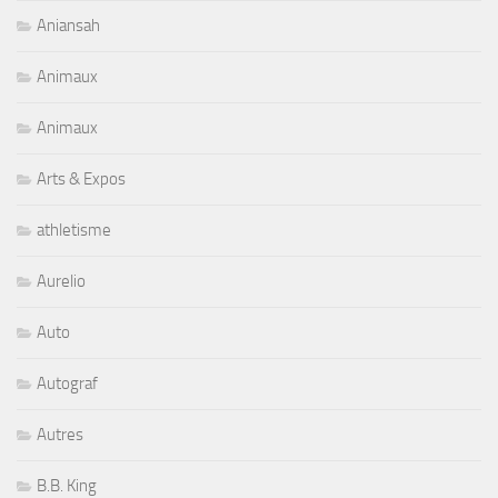
Aniansah
Animaux
Animaux
Arts & Expos
athletisme
Aurelio
Auto
Autograf
Autres
B.B. King