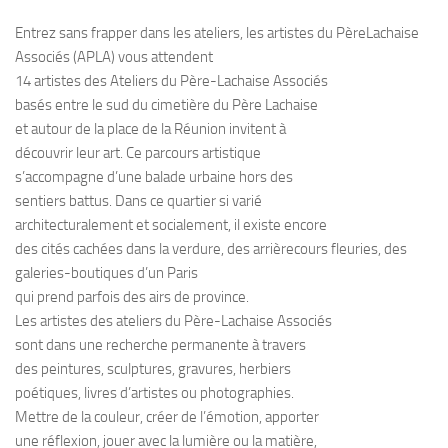
Entrez sans frapper dans les ateliers, les artistes du PèreLachaise
Associés (APLA) vous attendent
14 artistes des Ateliers du Père-Lachaise Associés
basés entre le sud du cimetière du Père Lachaise
et autour de la place de la Réunion invitent à
découvrir leur art. Ce parcours artistique
s’accompagne d’une balade urbaine hors des
sentiers battus. Dans ce quartier si varié
architecturalement et socialement, il existe encore
des cités cachées dans la verdure, des arrièrecours fleuries, des
galeries-boutiques d’un Paris
qui prend parfois des airs de province.
Les artistes des ateliers du Père-Lachaise Associés
sont dans une recherche permanente à travers
des peintures, sculptures, gravures, herbiers
poétiques, livres d’artistes ou photographies.
Mettre de la couleur, créer de l’émotion, apporter
une réflexion, jouer avec la lumière ou la matière,