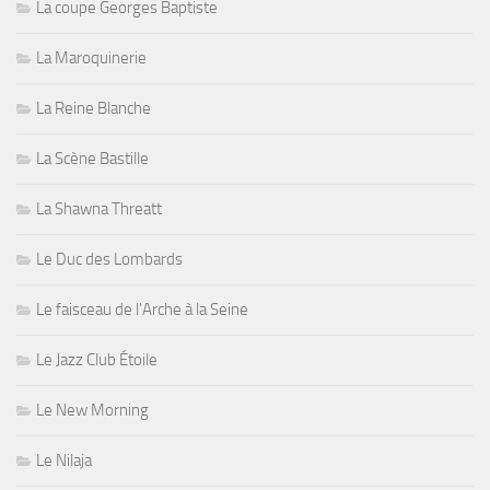
La coupe Georges Baptiste
La Maroquinerie
La Reine Blanche
La Scène Bastille
La Shawna Threatt
Le Duc des Lombards
Le faisceau de l'Arche à la Seine
Le Jazz Club Étoile
Le New Morning
Le Nilaja