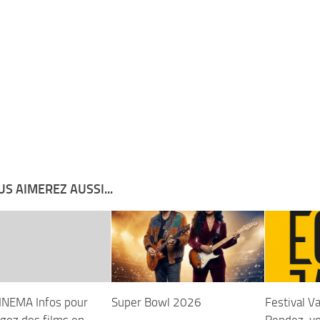
S AIMEREZ AUSSI...
NEMA Infos pour
Super Bowl 2026
Festival V