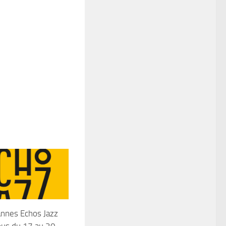
annes Echos Jazz