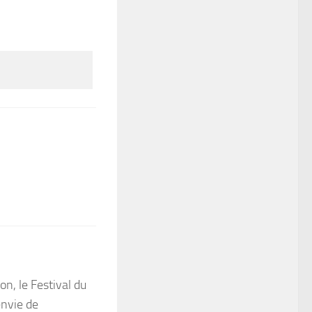
on, le Festival du
envie de