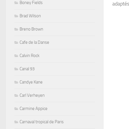
Boney Fields
adaptés
Brad Wilson
Breno Brown
Cafe de la Danse
Calvin Rock
Canal 93
Candye Kane
Carl Verheyen
Carmine Appice
Carnaval tropical de Paris