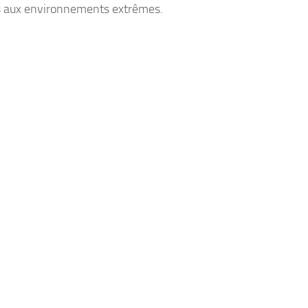
 aux environnements extrêmes.