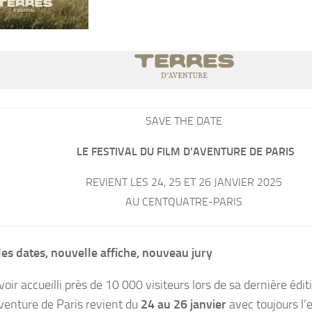
SAVE THE DATE
LE FESTIVAL DU FILM D’AVENTURE DE PARIS
REVIENT LES 24, 25 ET 26 JANVIER 2025
AU CENTQUATRE-PARIS
es dates, nouvelle affiche, nouveau jury
oir accueilli près de 10 000 visiteurs lors de sa dernière éditi
aventure de Paris revient du
24 au 26 janvier
avec toujours l’