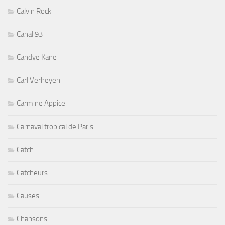
Calvin Rock
Canal 93
Candye Kane
Carl Verheyen
Carmine Appice
Carnaval tropical de Paris
Catch
Catcheurs
Causes
Chansons