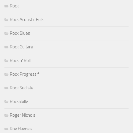
Rock
Rock Acoustic Folk
Rock Blues
Rock Guitare
Rock n' Roll
Rock Progressif
Rock Sudiste
Rockabilly
Roger Nichols
Roy Haynes