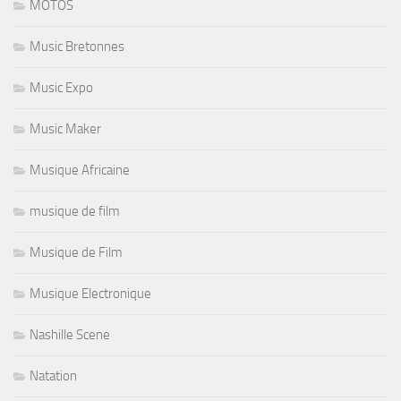
MOTOS
Music Bretonnes
Music Expo
Music Maker
Musique Africaine
musique de film
Musique de Film
Musique Electronique
Nashille Scene
Natation