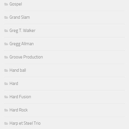
Gospel
Grand Slam
Greg T. Walker
Gregg Allman
Groove Production
Hand ball
Hard
Hard Fusion
Hard Rock
Harp et Steel Trio