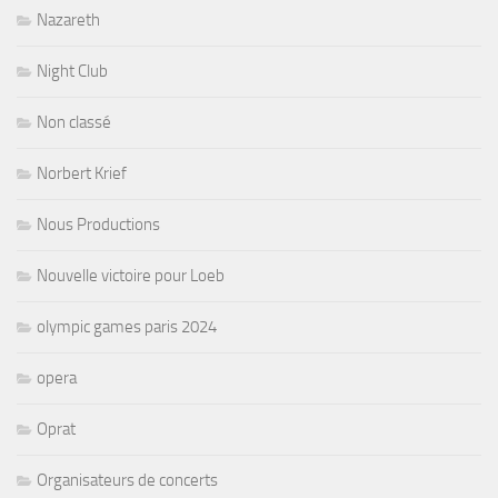
Nazareth
Night Club
Non classé
Norbert Krief
Nous Productions
Nouvelle victoire pour Loeb
olympic games paris 2024
opera
Oprat
Organisateurs de concerts