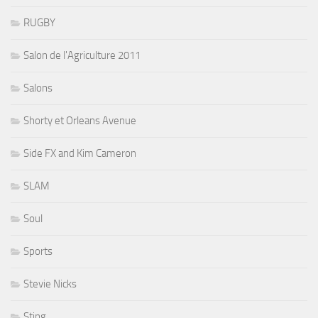
RUGBY
Salon de l'Agriculture 2011
Salons
Shorty et Orleans Avenue
Side FX and Kim Cameron
SLAM
Soul
Sports
Stevie Nicks
Sting