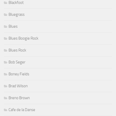
Blackfoot
Bluegrass
Blues
Blues Boogie Rock
Blues Rock
Bob Seger
Boney Fields
Brad Wilson
Breno Brown
Cafe de la Danse