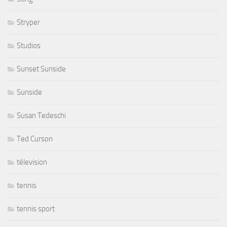
Stryper
Studios
Sunset Sunside
Sunside
Susan Tedeschi
Ted Curson
télevision
tennis
tennis sport