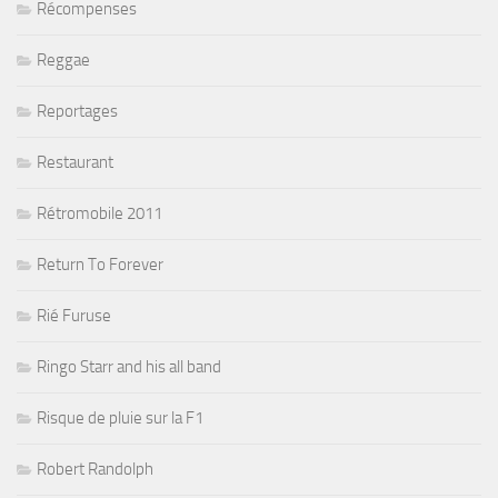
Récompenses
Reggae
Reportages
Restaurant
Rétromobile 2011
Return To Forever
Rié Furuse
Ringo Starr and his all band
Risque de pluie sur la F1
Robert Randolph