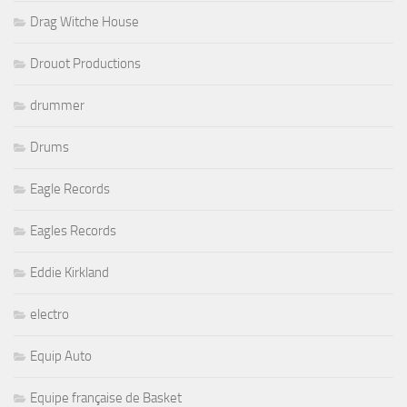
Drag Witche House
Drouot Productions
drummer
Drums
Eagle Records
Eagles Records
Eddie Kirkland
electro
Equip Auto
Equipe française de Basket