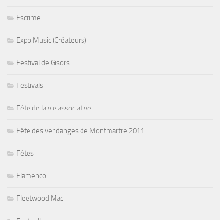
Escrime
Expo Music (Créateurs)
Festival de Gisors
Festivals
Fête de la vie associative
Fête des vendanges de Montmartre 2011
Fêtes
Flamenco
Fleetwood Mac