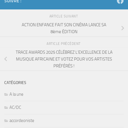
SUIVRE :
ARTICLE SUIVANT
ACTION ENFANCE FAIT SON CINÉMA LANCE SA
8ème ÉDITION
ARTICLE PRÉCÉDENT
TRACE AWARDS 2025 CÉLÉBREZ L’EXCELLENCE DE LA
MUSIQUE AFRICAINE ET VOTEZ POUR VOS ARTISTES
PRÉFÉRÉS !
CATÉGORIES
A la une
AC/DC
accordeoniste