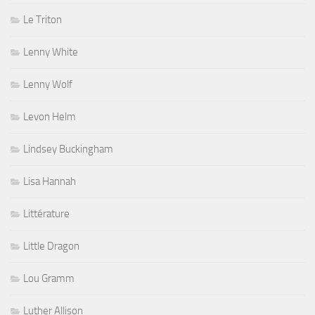
Le Triton
Lenny White
Lenny Wolf
Levon Helm
Lindsey Buckingham
Lisa Hannah
Littérature
Little Dragon
Lou Gramm
Luther Allison