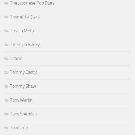
The Japonese Pop Stars
Thornetta Davis
Thrash Metal
Tiken Jah Fakoly
Titanic
Tommy Castro
Tommy Shaw
Tony Martin
Tony Sheridan
Tourisme