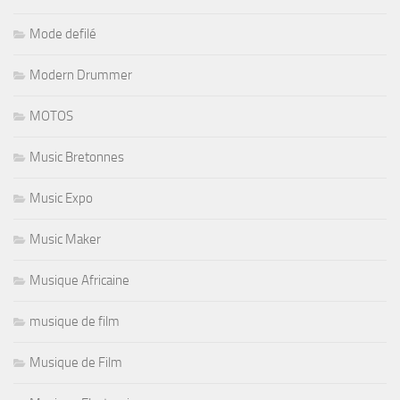
Mode defilé
Modern Drummer
MOTOS
Music Bretonnes
Music Expo
Music Maker
Musique Africaine
musique de film
Musique de Film