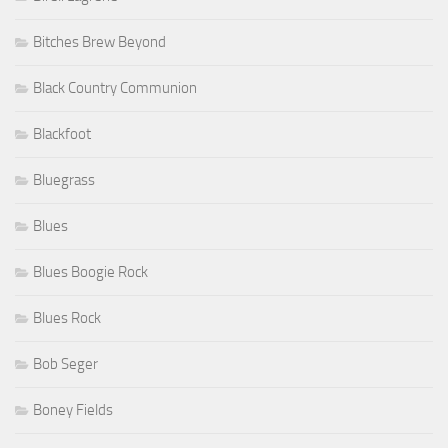
Bitches Brew Beyond
Black Country Communion
Blackfoot
Bluegrass
Blues
Blues Boogie Rock
Blues Rock
Bob Seger
Boney Fields