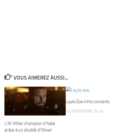
VOUS AIMEREZ AUSSI...
Layla Zoe infos concerts
15 NOVEMBRE 2016
L’AC Milan champion d’Italie
grâce à un doublé d’Olivier