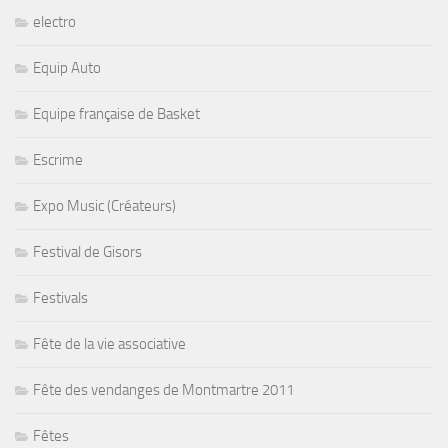
electro
Equip Auto
Equipe française de Basket
Escrime
Expo Music (Créateurs)
Festival de Gisors
Festivals
Fête de la vie associative
Fête des vendanges de Montmartre 2011
Fêtes