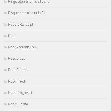
Ringo Starr and his all band
Risque de pluie sur la F1
Robert Randolph
Rock
Rock Acoustic Folk
Rock Blues
Rock Guitare
Rock n' Roll
Rock Progressif
Rock Sudiste