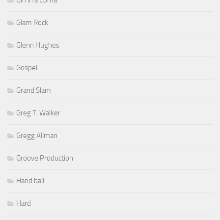
Glam Rock
Glenn Hughes
Gospel
Grand Slam
Greg T. Walker
Gregg Allman
Groove Production
Hand ball
Hard