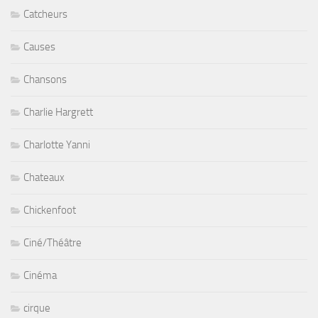
Catcheurs
Causes
Chansons
Charlie Hargrett
Charlotte Yanni
Chateaux
Chickenfoot
Ciné/Théâtre
Cinéma
cirque