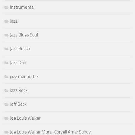
Instrumental
Jazz
Jazz Blues Soul
Jazz Bossa
Jazz Dub
jazz manouche
Jazz Rock
Jeff Beck
Joe Louis Walker
Joe Louis Walker Murali Coryell Amar Sundy