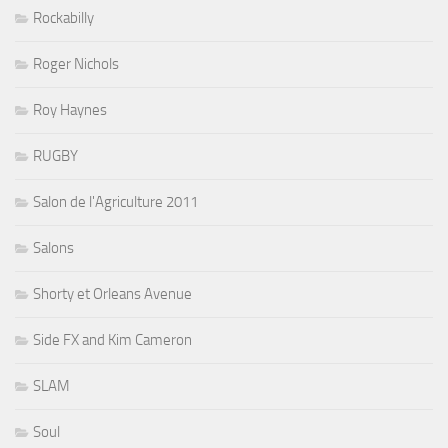
Rockabilly
Roger Nichols
Roy Haynes
RUGBY
Salon de l'Agriculture 2011
Salons
Shorty et Orleans Avenue
Side FX and Kim Cameron
SLAM
Soul