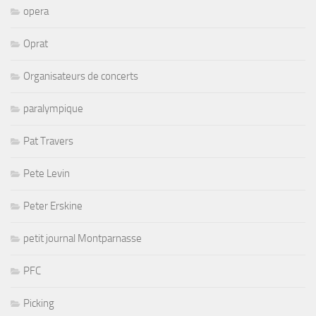
opera
Oprat
Organisateurs de concerts
paralympique
Pat Travers
Pete Levin
Peter Erskine
petit journal Montparnasse
PFC
Picking