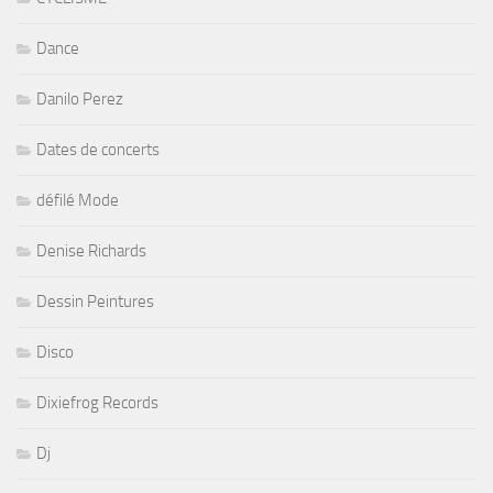
Dance
Danilo Perez
Dates de concerts
défilé Mode
Denise Richards
Dessin Peintures
Disco
Dixiefrog Records
Dj