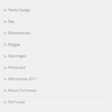
Randy Savage
Rap
Récompenses
Reggae
Reportages
Restaurant
Rétromobile 2011
Return To Forever
Rié Furuse