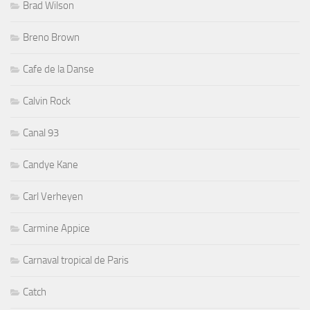
Brad Wilson
Breno Brown
Cafe de la Danse
Calvin Rock
Canal 93
Candye Kane
Carl Verheyen
Carmine Appice
Carnaval tropical de Paris
Catch