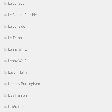
Le Sunset
Le Sunset Sunside
Le Sunside
Le Triton
Lenny White
Lenny Wolf
Levon Helm
Lindsey Buckingham
Lisa Hannah
Littérature