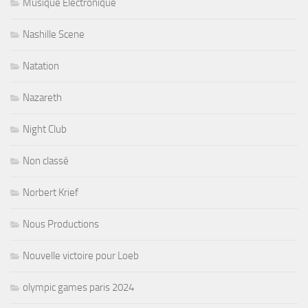
Musique Electronique
Nashille Scene
Natation
Nazareth
Night Club
Non classé
Norbert Krief
Nous Productions
Nouvelle victoire pour Loeb
olympic games paris 2024