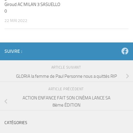
Giroud AC MILAN 3 SASUELLO
0
22 MAI 2022
SUIVRE :
ARTICLE SUIVANT
GLORIA la femme de Paul Personne nous a quittés RIP
ARTICLE PRÉCÉDENT
ACTION ENFANCE FAIT SON CINÉMA LANCE SA
8ème ÉDITION
CATÉGORIES