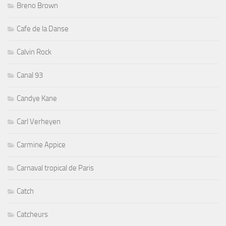
Breno Brown
Cafe de la Danse
Calvin Rock
Canal 93
Candye Kane
Carl Verheyen
Carmine Appice
Carnaval tropical de Paris
Catch
Catcheurs