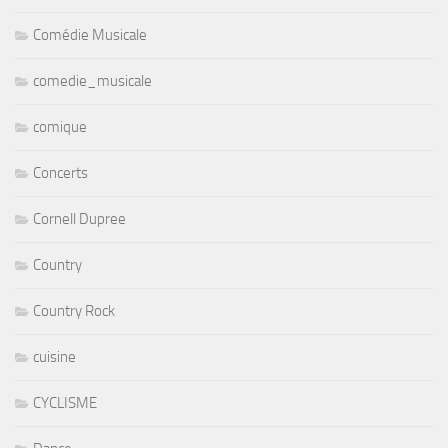
Comédie Musicale
comedie_musicale
comique
Concerts
Cornell Dupree
Country
Country Rock
cuisine
CYCLISME