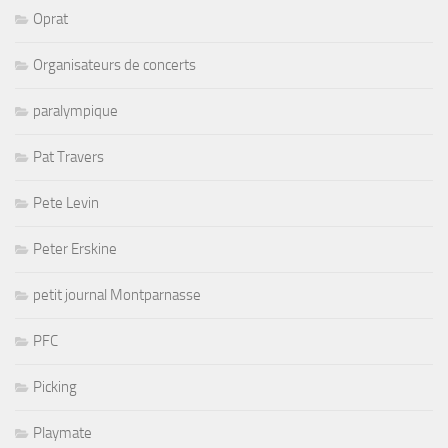
Oprat
Organisateurs de concerts
paralympique
Pat Travers
Pete Levin
Peter Erskine
petit journal Montparnasse
PFC
Picking
Playmate