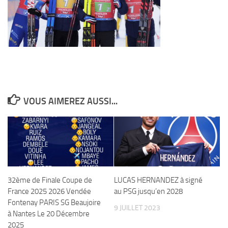
VOUS AIMEREZ AUSSI...
32ème de Finale Coupe de
LUCAS HERNANDEZ à signé
France 2025 2026 Vendée
au PSG jusqu’en 2028
Fontenay PARIS SG Beaujoire
9 JUILLET 2023
à Nantes Le 20 Décembre
2025