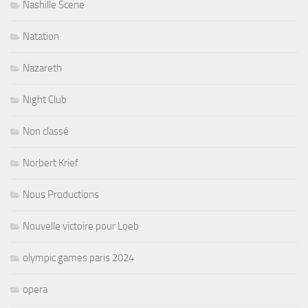
Nashille Scene
Natation
Nazareth
Night Club
Non classé
Norbert Krief
Nous Productions
Nouvelle victoire pour Loeb
olympic games paris 2024
opera