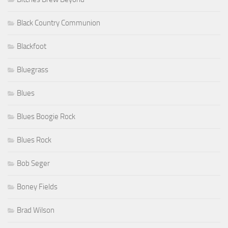
Black Country Communion
Blackfoot
Bluegrass
Blues
Blues Boogie Rock
Blues Rock
Bob Seger
Boney Fields
Brad Wilson