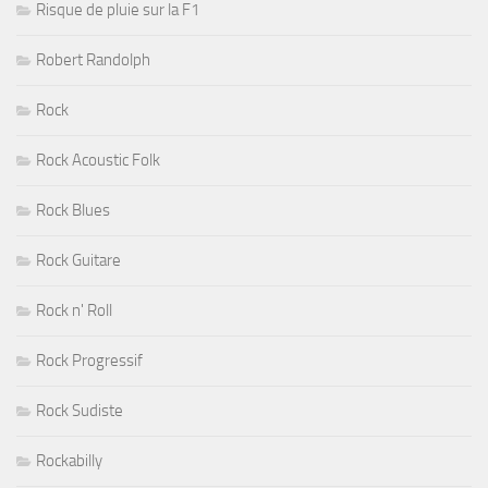
Risque de pluie sur la F1
Robert Randolph
Rock
Rock Acoustic Folk
Rock Blues
Rock Guitare
Rock n' Roll
Rock Progressif
Rock Sudiste
Rockabilly