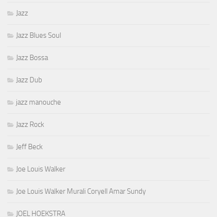
Jazz
Jazz Blues Soul
Jazz Bossa
Jazz Dub
jazz manouche
Jazz Rock
Jeff Beck
Joe Louis Walker
Joe Louis Walker Murali Coryell Amar Sundy
JOEL HOEKSTRA