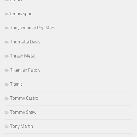
tennis sport
The Japonese Pop Stars
Thornetta Davis
Thrash Metal
Tiken Jah Fakoly
Titanic
Tommy Castro
Tommy Shaw
Tony Martin