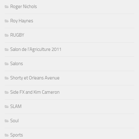
Roger Nichols
Roy Haynes
RUGBY
Salon de l'Agriculture 2011
Salons
Shorty et Orleans Avenue
Side FX and Kim Cameron
SLAM
Soul
Sports