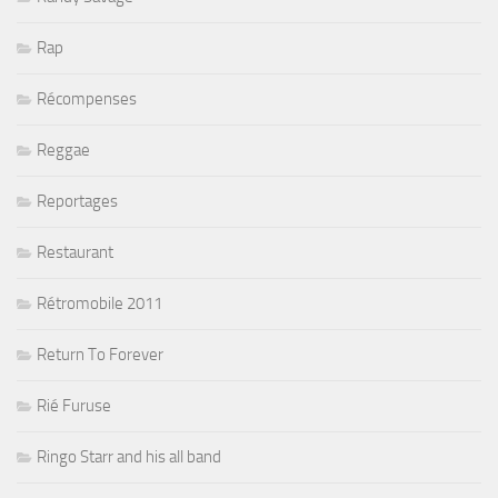
Rap
Récompenses
Reggae
Reportages
Restaurant
Rétromobile 2011
Return To Forever
Rié Furuse
Ringo Starr and his all band