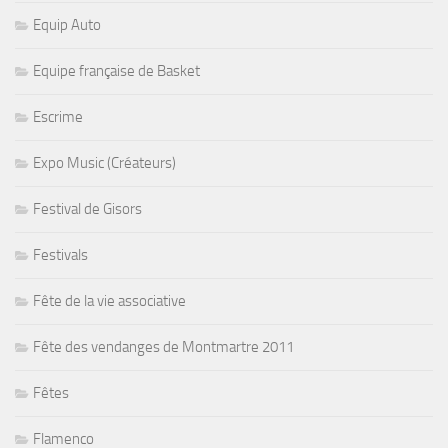
Equip Auto
Equipe française de Basket
Escrime
Expo Music (Créateurs)
Festival de Gisors
Festivals
Fête de la vie associative
Fête des vendanges de Montmartre 2011
Fêtes
Flamenco