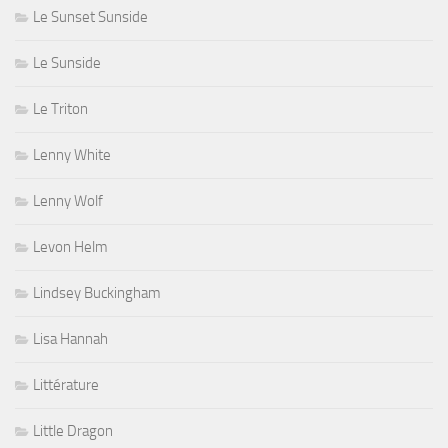
Le Sunset Sunside
Le Sunside
Le Triton
Lenny White
Lenny Wolf
Levon Helm
Lindsey Buckingham
Lisa Hannah
Littérature
Little Dragon