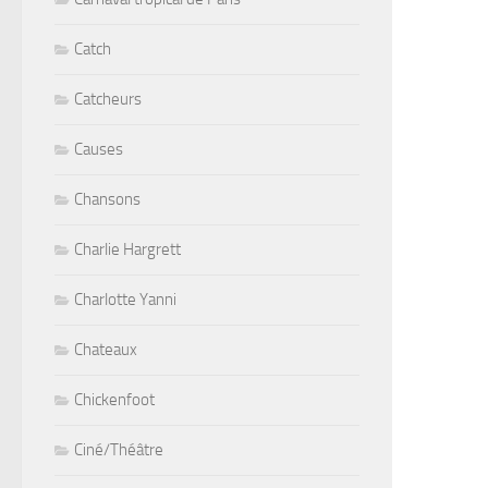
Catch
Catcheurs
Causes
Chansons
Charlie Hargrett
Charlotte Yanni
Chateaux
Chickenfoot
Ciné/Théâtre