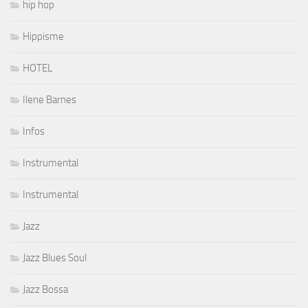
hip hop
Hippisme
HOTEL
Ilene Barnes
Infos
Instrumental
Instrumental
Jazz
Jazz Blues Soul
Jazz Bossa