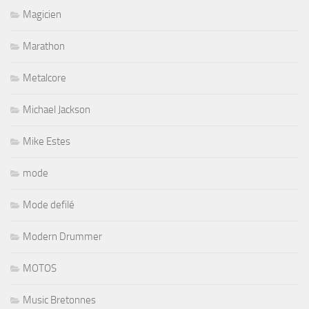
Magicien
Marathon
Metalcore
Michael Jackson
Mike Estes
mode
Mode defilé
Modern Drummer
MOTOS
Music Bretonnes