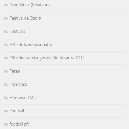
Expo Music (Créateurs)
Festival de Gisors
Festivals
Fête de la vie associative
Fête des vendanges de Montmartre 2011
Fêtes
Flamenco
Fleetwood Mac
Football
football pfc