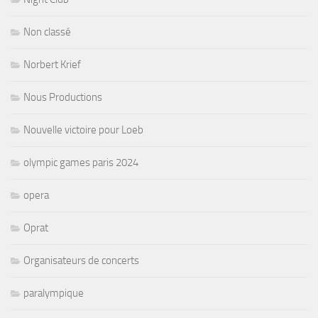
Non classé
Norbert Krief
Nous Productions
Nouvelle victoire pour Loeb
olympic games paris 2024
opera
Oprat
Organisateurs de concerts
paralympique