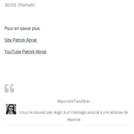
30/03 : Plomelin
Pour en savoir plus
Site Patrick Abrial
YouTube Patrick Abrial
Répondre
Transférer
Vous ne pouvez pas réagir à un message associé à une adresse de
réponse