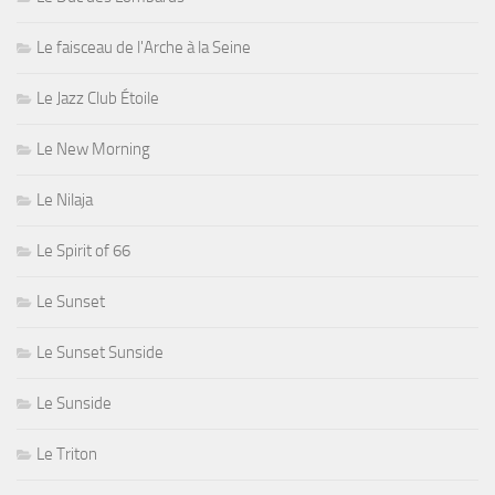
Le faisceau de l'Arche à la Seine
Le Jazz Club Étoile
Le New Morning
Le Nilaja
Le Spirit of 66
Le Sunset
Le Sunset Sunside
Le Sunside
Le Triton