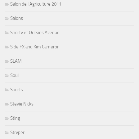
Salon de l'Agriculture 2011
Salons
Shorty et Orleans Avenue
Side FX and Kim Cameron
SLAM
Soul
Sports
Stevie Nicks
Sting
Stryper