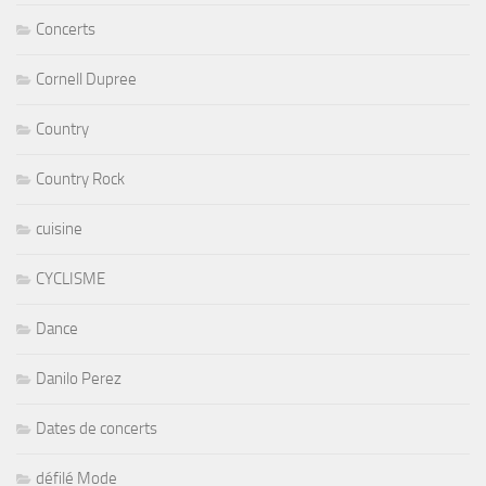
Concerts
Cornell Dupree
Country
Country Rock
cuisine
CYCLISME
Dance
Danilo Perez
Dates de concerts
défilé Mode