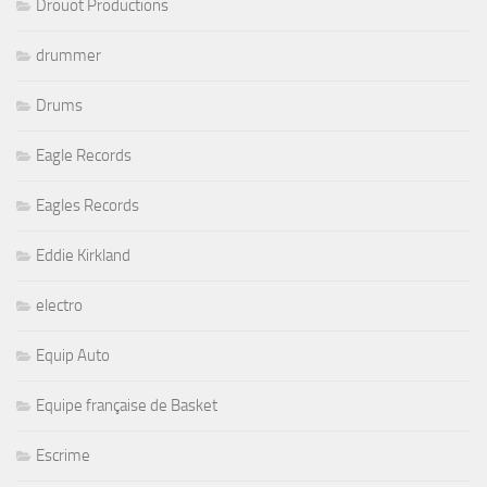
Drouot Productions
drummer
Drums
Eagle Records
Eagles Records
Eddie Kirkland
electro
Equip Auto
Equipe française de Basket
Escrime