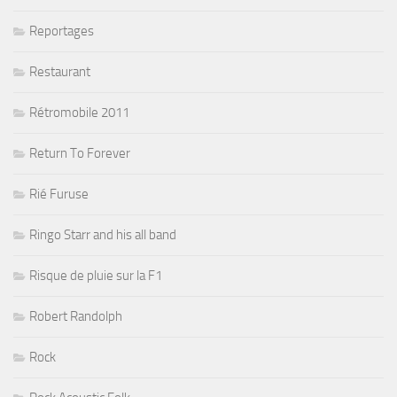
Reportages
Restaurant
Rétromobile 2011
Return To Forever
Rié Furuse
Ringo Starr and his all band
Risque de pluie sur la F1
Robert Randolph
Rock