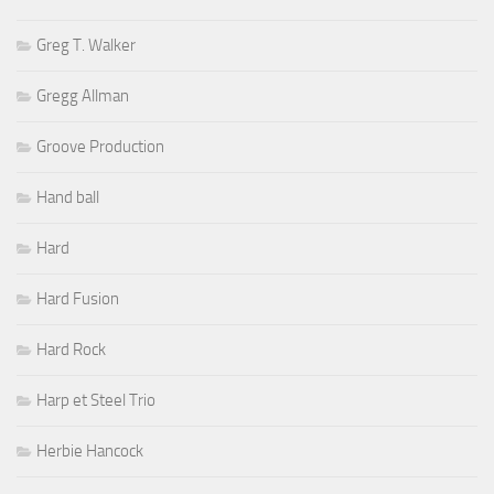
Greg T. Walker
Gregg Allman
Groove Production
Hand ball
Hard
Hard Fusion
Hard Rock
Harp et Steel Trio
Herbie Hancock