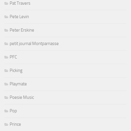
Pat Travers
Pete Levin
Peter Erskine
petit journal Montparnasse
PFC
Picking
Playmate
Poesie Music
Pop
Prince