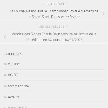
ARTICLE SUIVANT
La Courneuve accueille le Championnat Scolaire d’échecs de
la Seine-Saint-Denis le 1er février
ARTICLE PRÉCÉDENT
Vendée des Globes Charlie Dalin savoure sa victoire de la
10e édition en 64 Jours le 14/01/2025
CATÉGORIES
A la une
AC/DC
accordeoniste
Acteurs