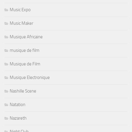
Music Expo
Music Maker
Musique Africaine
musique de film
Musique de Film
Musique Electronique
Nashille Scene
Natation
Nazareth
Night Club