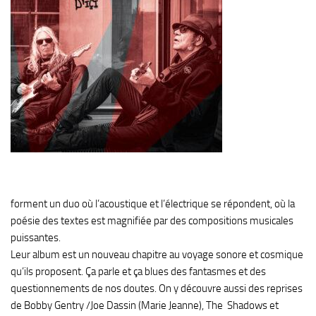
forment un duo où l’acoustique et l’électrique se répondent, où la
poésie des textes est magnifiée par des compositions musicales
puissantes.
Leur album est un nouveau chapitre au voyage sonore et cosmique
qu’ils proposent. Ça parle et ça blues des fantasmes et des
questionnements de nos doutes. On y découvre aussi des reprises
de Bobby Gentry /Joe Dassin (Marie Jeanne), The Shadows
et