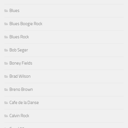
Blues
Blues Boogie Rock
Blues Rock
Bob Seger
Boney Fields
Brad Wilson
Breno Brown
Cafe de la Danse
Calvin Rock