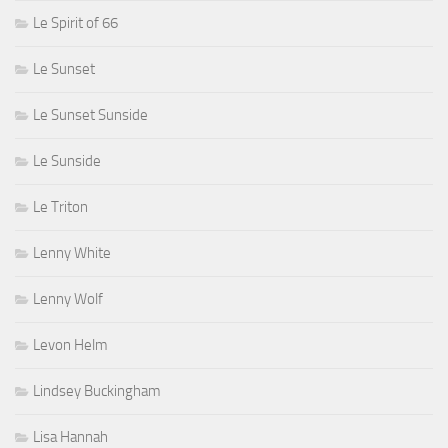
Le Spirit of 66
Le Sunset
Le Sunset Sunside
Le Sunside
Le Triton
Lenny White
Lenny Wolf
Levon Helm
Lindsey Buckingham
Lisa Hannah