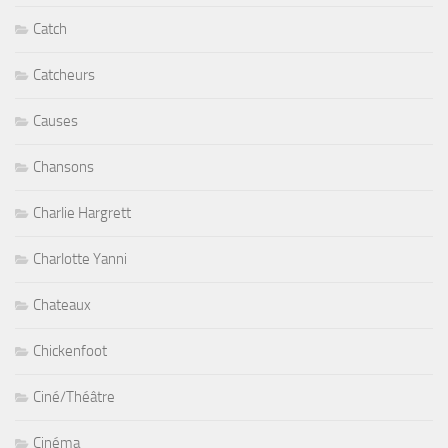
Catch
Catcheurs
Causes
Chansons
Charlie Hargrett
Charlotte Yanni
Chateaux
Chickenfoot
Ciné/Théâtre
Cinéma