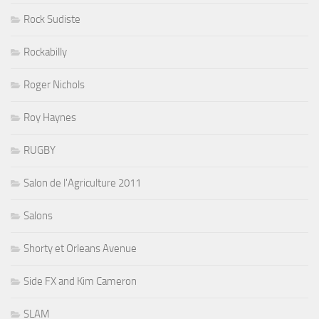
Rock Sudiste
Rockabilly
Roger Nichols
Roy Haynes
RUGBY
Salon de l'Agriculture 2011
Salons
Shorty et Orleans Avenue
Side FX and Kim Cameron
SLAM