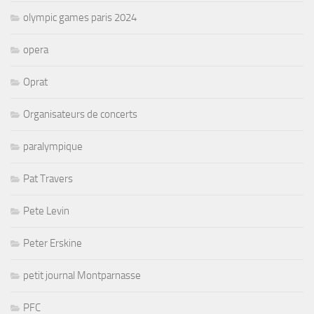
olympic games paris 2024
opera
Oprat
Organisateurs de concerts
paralympique
Pat Travers
Pete Levin
Peter Erskine
petit journal Montparnasse
PFC