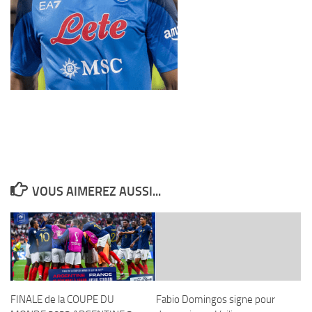
VOUS AIMEREZ AUSSI...
FINALE de la COUPE DU
Fabio Domingos signe pour