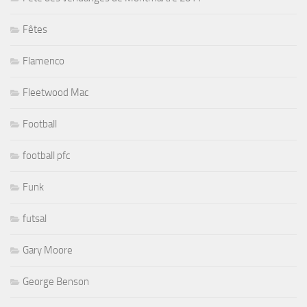
Fêtes
Flamenco
Fleetwood Mac
Football
football pfc
Funk
futsal
Gary Moore
George Benson