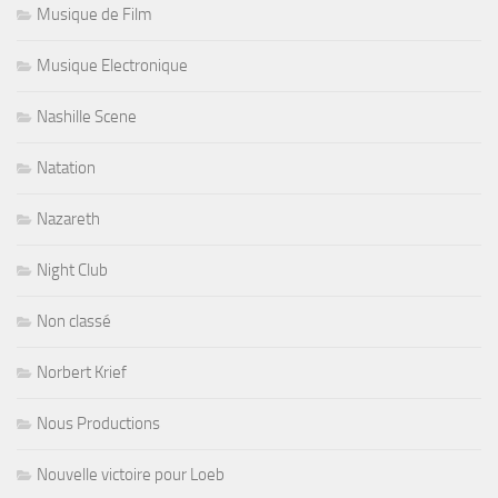
Musique de Film
Musique Electronique
Nashille Scene
Natation
Nazareth
Night Club
Non classé
Norbert Krief
Nous Productions
Nouvelle victoire pour Loeb