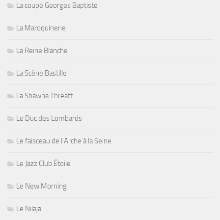
La coupe Georges Baptiste
La Maroquinerie
La Reine Blanche
La Scène Bastille
La Shawna Threatt
Le Duc des Lombards
Le faisceau de l'Arche à la Seine
Le Jazz Club Étoile
Le New Morning
Le Nilaja