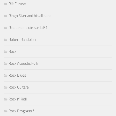
Rié Furuse
Ringo Starr and his all band
Risque de pluie sur la F1
Robert Randolph
Rock
Rock Acoustic Folk
Rock Blues
Rock Guitare
Rock n' Roll
Rock Progressif