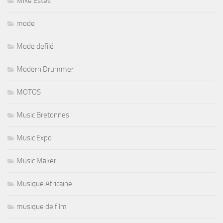
Mike Estes
mode
Mode defilé
Modern Drummer
MOTOS
Music Bretonnes
Music Expo
Music Maker
Musique Africaine
musique de film