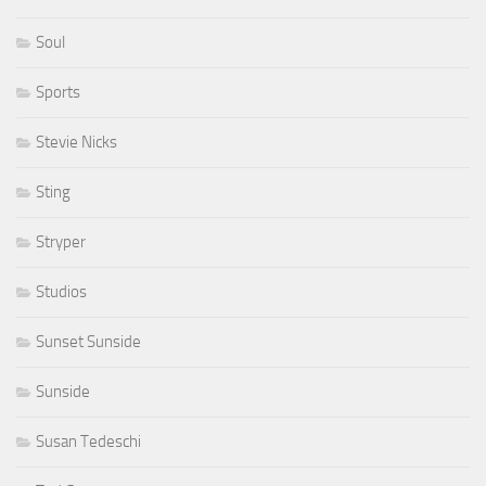
Soul
Sports
Stevie Nicks
Sting
Stryper
Studios
Sunset Sunside
Sunside
Susan Tedeschi