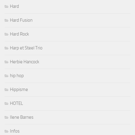
Hard
Hard Fusion
Hard Rock
Harp et Steel Trio
Herbie Hancock
hip hop
Hippisme
HOTEL
Ilene Barnes
Infos