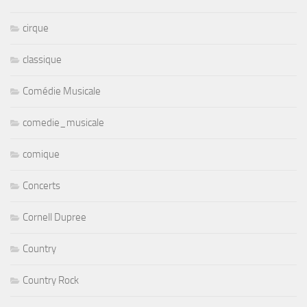
cirque
classique
Comédie Musicale
comedie_musicale
comique
Concerts
Cornell Dupree
Country
Country Rock