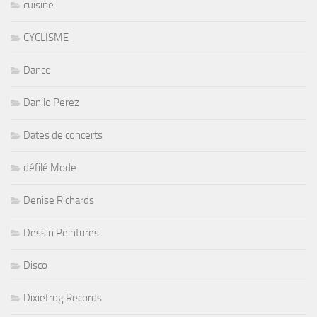
cuisine
CYCLISME
Dance
Danilo Perez
Dates de concerts
défilé Mode
Denise Richards
Dessin Peintures
Disco
Dixiefrog Records