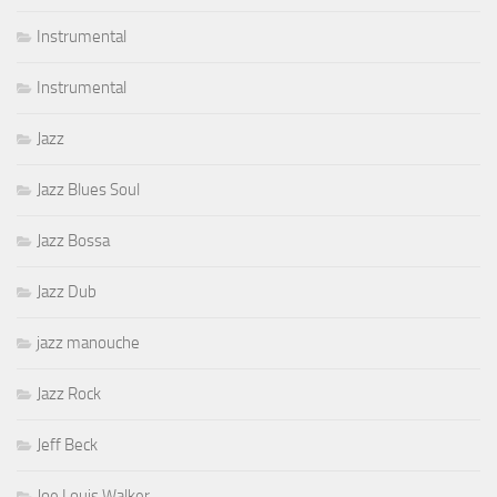
Instrumental
Instrumental
Jazz
Jazz Blues Soul
Jazz Bossa
Jazz Dub
jazz manouche
Jazz Rock
Jeff Beck
Joe Louis Walker