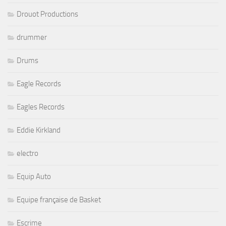
Drouot Productions
drummer
Drums
Eagle Records
Eagles Records
Eddie Kirkland
electro
Equip Auto
Equipe française de Basket
Escrime