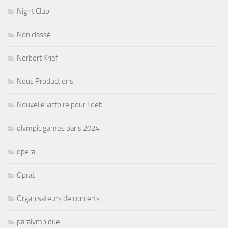
Night Club
Non classé
Norbert Krief
Nous Productions
Nouvelle victoire pour Loeb
olympic games paris 2024
opera
Oprat
Organisateurs de concerts
paralympique