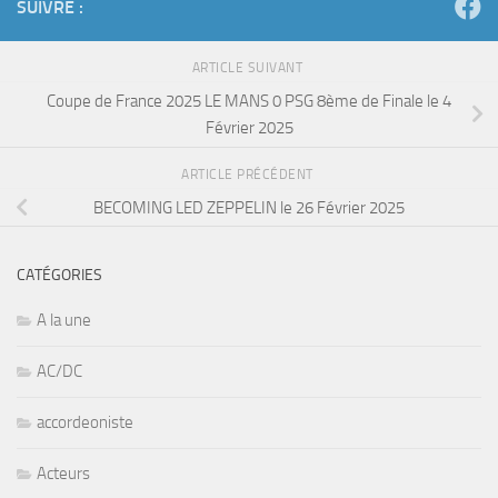
SUIVRE :
ARTICLE SUIVANT
Coupe de France 2025 LE MANS 0 PSG 8ème de Finale le 4
Février 2025
ARTICLE PRÉCÉDENT
BECOMING LED ZEPPELIN le 26 Février 2025
CATÉGORIES
A la une
AC/DC
accordeoniste
Acteurs