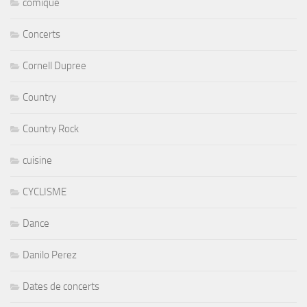
comique
Concerts
Cornell Dupree
Country
Country Rock
cuisine
CYCLISME
Dance
Danilo Perez
Dates de concerts