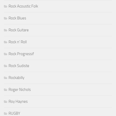
Rock Acoustic Folk
Rock Blues
Rock Guitare
Rock n' Roll
Rock Progressif
Rock Sudiste
Rockabilly
Roger Nichols
Roy Haynes
RUGBY