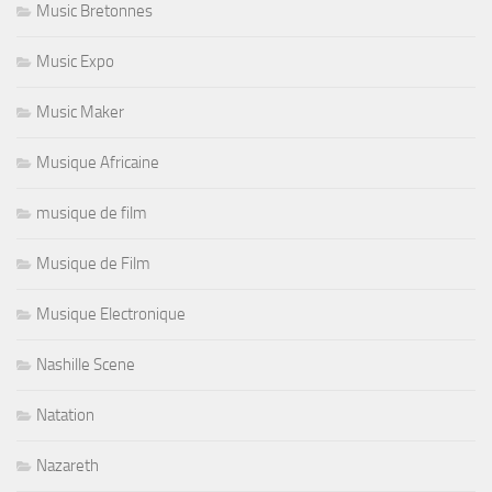
Music Bretonnes
Music Expo
Music Maker
Musique Africaine
musique de film
Musique de Film
Musique Electronique
Nashille Scene
Natation
Nazareth