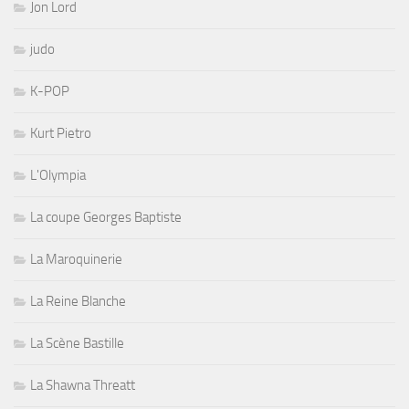
Jon Lord
judo
K-POP
Kurt Pietro
L'Olympia
La coupe Georges Baptiste
La Maroquinerie
La Reine Blanche
La Scène Bastille
La Shawna Threatt