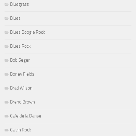
Bluegrass
Blues
Blues Boogie Rock
Blues Rock
Bob Seger
Boney Fields
Brad Wilson
Breno Brown
Cafe de la Danse
Calvin Rock