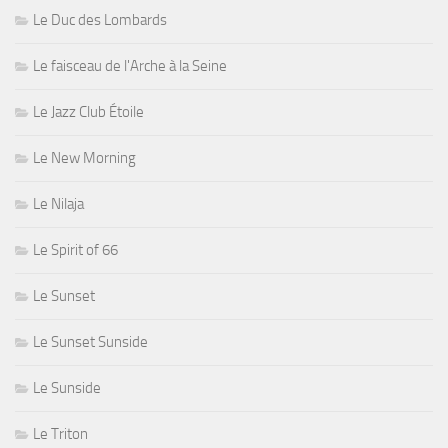
Le Duc des Lombards
Le faisceau de l'Arche à la Seine
Le Jazz Club Étoile
Le New Morning
Le Nilaja
Le Spirit of 66
Le Sunset
Le Sunset Sunside
Le Sunside
Le Triton