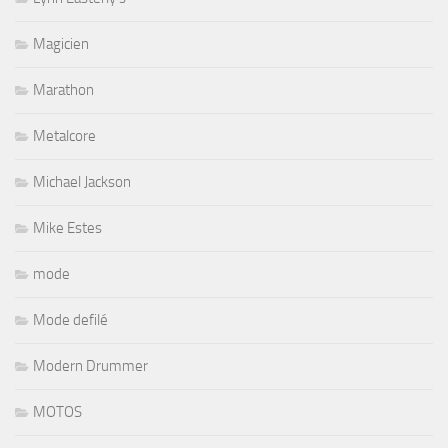
Magicien
Marathon
Metalcore
Michael Jackson
Mike Estes
mode
Mode defilé
Modern Drummer
MOTOS