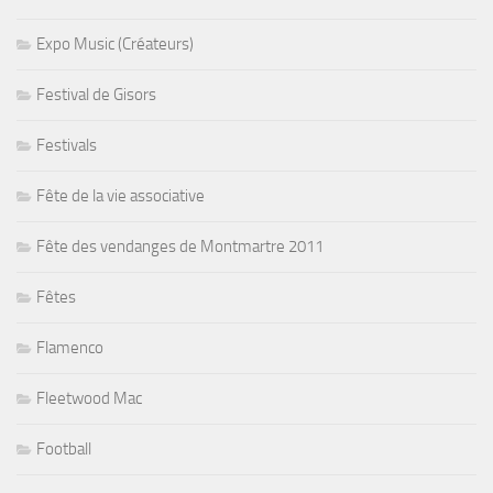
Expo Music (Créateurs)
Festival de Gisors
Festivals
Fête de la vie associative
Fête des vendanges de Montmartre 2011
Fêtes
Flamenco
Fleetwood Mac
Football