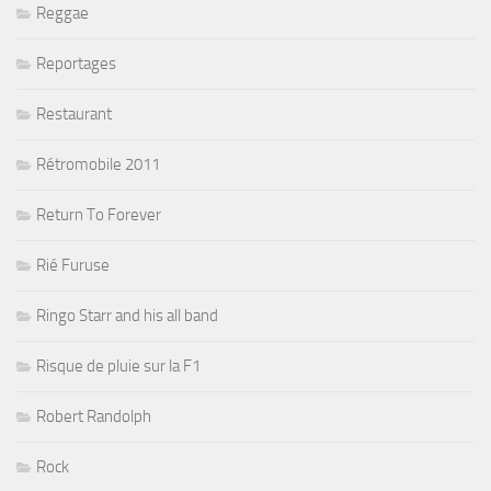
Reggae
Reportages
Restaurant
Rétromobile 2011
Return To Forever
Rié Furuse
Ringo Starr and his all band
Risque de pluie sur la F1
Robert Randolph
Rock