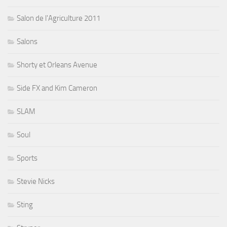
Salon de l'Agriculture 2011
Salons
Shorty et Orleans Avenue
Side FX and Kim Cameron
SLAM
Soul
Sports
Stevie Nicks
Sting