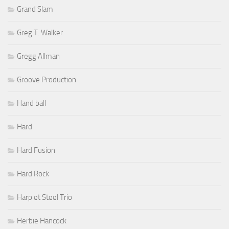
Grand Slam
Greg T. Walker
Gregg Allman
Groove Production
Hand ball
Hard
Hard Fusion
Hard Rock
Harp et Steel Trio
Herbie Hancock