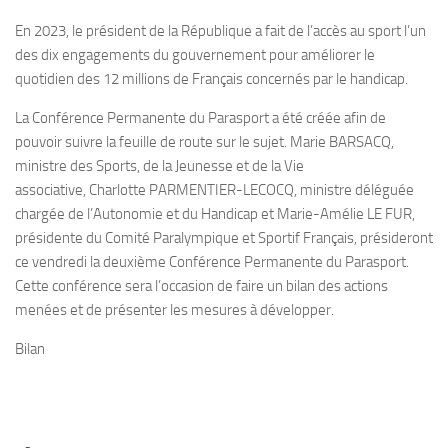
En 2023, le président de la République a fait de l’accès au sport l’un
des dix engagements du gouvernement pour améliorer le
quotidien des 12 millions de Français concernés par le handicap.
La Conférence Permanente du Parasport a été créée afin de
pouvoir suivre la feuille de route sur le sujet.
Marie BARSACQ
,
ministre des Sports, de la Jeunesse et de la Vie
associative,
Charlotte PARMENTIER-LECOCQ
, ministre déléguée
chargée de l’Autonomie et du Handicap et
Marie-Amélie LE FUR
,
présidente du Comité Paralympique et Sportif Français, présideront
ce vendredi la deuxième Conférence Permanente du Parasport.
Cette conférence sera l’occasion de faire un bilan des actions
menées et de présenter les mesures à développer.
Bilan