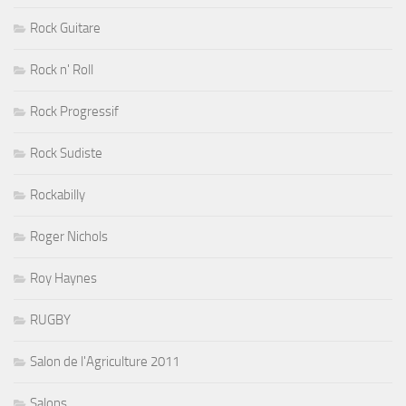
Rock Guitare
Rock n' Roll
Rock Progressif
Rock Sudiste
Rockabilly
Roger Nichols
Roy Haynes
RUGBY
Salon de l'Agriculture 2011
Salons