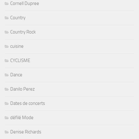
Cornell Dupree
Country
Country Rock
cuisine
CYCLISME
Dance
Danilo Perez
Dates de concerts
défilé Mode
Denise Richards