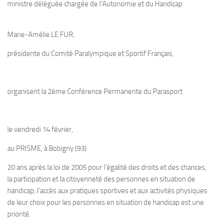
ministre déléguée chargée de l’Autonomie et du Handicap
Marie-Amélie LE FUR,
présidente du Comité Paralympique et Sportif Français,
organisent la 2ème Conférence Permanente du Parasport
le vendredi 14 février,
au PRISME, à Bobigny (93)
20 ans après la loi de 2005 pour l’égalité des droits et des chances,
la participation et la citoyenneté des personnes en situation de
handicap, l’accès aux pratiques sportives et aux activités physiques
de leur choix pour les personnes en situation de handicap est une
priorité.