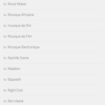
Music Maker
Musique Africaine
musique de film
Musique de Film
Musique Electronique
Nashille Scene
Natation
Nazareth
Night Club
Non classé