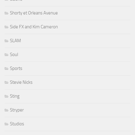
Shorty et Orleans Avenue
Side FX and Kim Cameron
SLAM
Soul
Sports
Stevie Nicks
Sting
Stryper
Studios