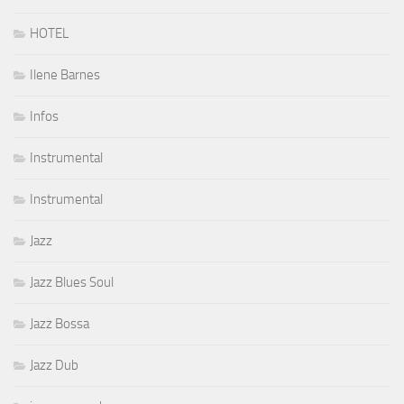
HOTEL
Ilene Barnes
Infos
Instrumental
Instrumental
Jazz
Jazz Blues Soul
Jazz Bossa
Jazz Dub