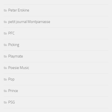
Peter Erskine
petit journal Montparnasse
PFC
Picking
Playmate
Poesie Music
Pop
Prince
PSG