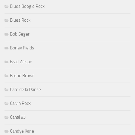
Blues Boogie Rock
Blues Rock
Bob Seger
Boney Fields
Brad Wilson
Breno Brown
Cafe de la Danse
Calvin Rock
Canal 93
Candye Kane