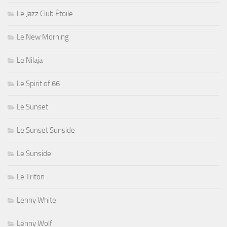
Le Jazz Club Étoile
Le New Morning
Le Nilaja
Le Spirit of 66
Le Sunset
Le Sunset Sunside
Le Sunside
Le Triton
Lenny White
Lenny Wolf