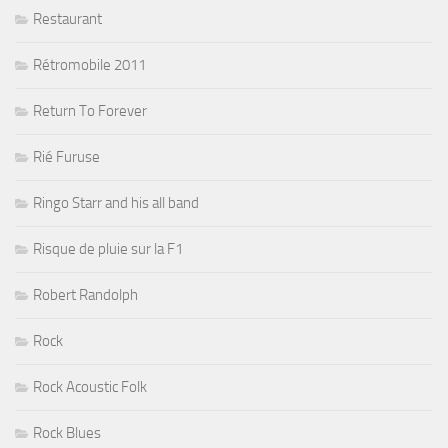
Restaurant
Rétromobile 2011
Return To Forever
Rié Furuse
Ringo Starr and his all band
Risque de pluie sur la F1
Robert Randolph
Rock
Rock Acoustic Folk
Rock Blues