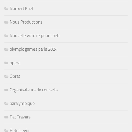
Norbert Krief
Nous Productions
Nouvelle victoire pour Loeb
olympic games paris 2024
opera
Oprat
Organisateurs de concerts
paralympique
Pat Travers
Pete Levin