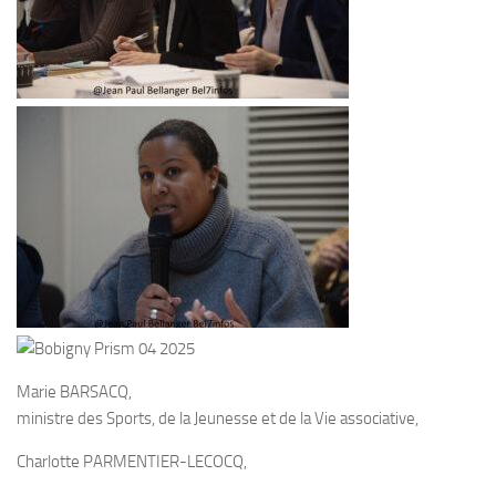
Marie BARSACQ,
ministre des Sports, de la Jeunesse et de la Vie associative,
Charlotte PARMENTIER-LECOCQ,