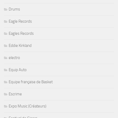
Drums
Eagle Records
Eagles Records
Eddie Kirkland
electro
Equip Auto
Equipe française de Basket
Escrime
Expo Music (Créateurs)