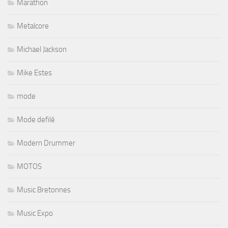
Marathon
Metalcore
Michael Jackson
Mike Estes
mode
Mode defilé
Modern Drummer
MOTOS
Music Bretonnes
Music Expo