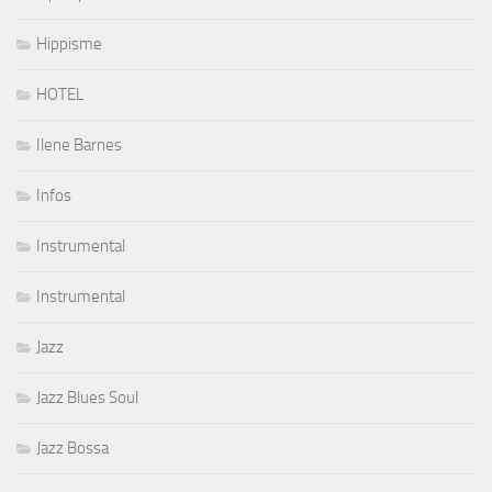
Hippisme
HOTEL
Ilene Barnes
Infos
Instrumental
Instrumental
Jazz
Jazz Blues Soul
Jazz Bossa