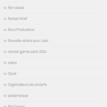
Non classé
Norbert Krief
Nous Productions
Nouvelle victoire pour Loeb
olympic games paris 2024
opera
Oprat
Organisateurs de concerts
paralympique
Pat Travers