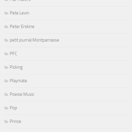
Pete Levin
Peter Erskine
petit journal Montparnasse
PFC
Picking
Playmate
Poesie Music
Pop
Prince