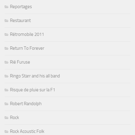
Reportages
Restaurant
Rétromobile 2011
Return To Forever
Rié Furuse
Ringo Starr and his all band
Risque de pluie sur la F1
Robert Randolph
Rock
Rock Acoustic Folk