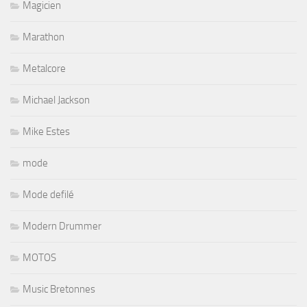
Magicien
Marathon
Metalcore
Michael Jackson
Mike Estes
mode
Mode defilé
Modern Drummer
MOTOS
Music Bretonnes