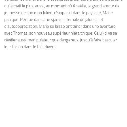
qui aimait le plus, aussi, au moment où Anaëlle, le grand amour de
jeunesse de son mari Julien, réapparait dans le paysage, Marie
panique. Perdue dans une spirale infernale de jalousie et
d’autodépréciation, Marie se laisse entraîner dans une aventure
avec Thomas, son nouveau supérieur hiérarchique. Celui-ci va se
révéler aussi manipulateur que dangereux, jusqu’à faire basculer
leur liaison dans le fait-divers.