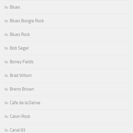
Blues
Blues Boogie Rock
Blues Rock
Bob Seger
Boney Fields
Brad Wilson
Breno Brown
Cafe de la Danse
Calvin Rock
Canal 93