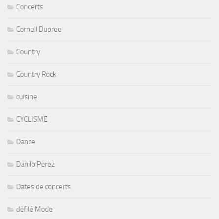
Concerts
Cornell Dupree
Country
Country Rock
cuisine
CYCLISME
Dance
Danilo Perez
Dates de concerts
défilé Mode