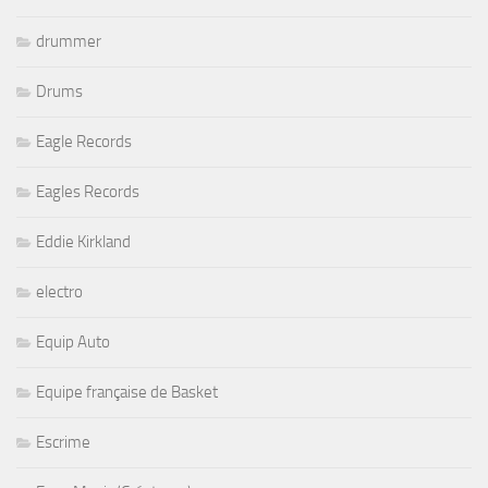
drummer
Drums
Eagle Records
Eagles Records
Eddie Kirkland
electro
Equip Auto
Equipe française de Basket
Escrime