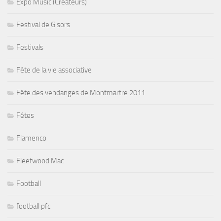
Expo Music (Créateurs)
Festival de Gisors
Festivals
Fête de la vie associative
Fête des vendanges de Montmartre 2011
Fêtes
Flamenco
Fleetwood Mac
Football
football pfc