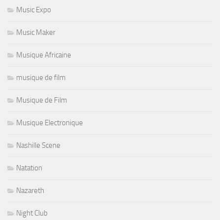
Music Expo
Music Maker
Musique Africaine
musique de film
Musique de Film
Musique Electronique
Nashille Scene
Natation
Nazareth
Night Club