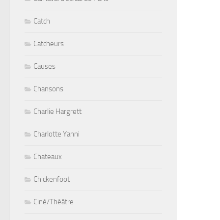
Catch
Catcheurs
Causes
Chansons
Charlie Hargrett
Charlotte Yanni
Chateaux
Chickenfoot
Ciné/Théâtre