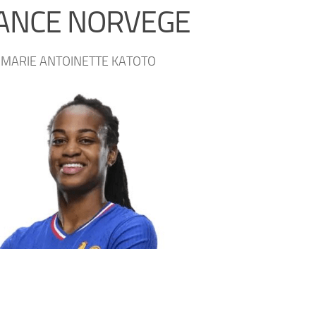
ANCE NORVEGE
t MARIE ANTOINETTE KATOTO