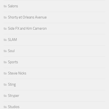
Salons
Shorty et Orleans Avenue
Side FX and Kim Cameron
SLAM
Soul
Sports
Stevie Nicks
Sting
Stryper
Studios