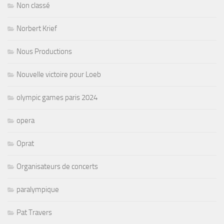
Non classé
Norbert Krief
Nous Productions
Nouvelle victoire pour Loeb
olympic games paris 2024
opera
Oprat
Organisateurs de concerts
paralympique
Pat Travers