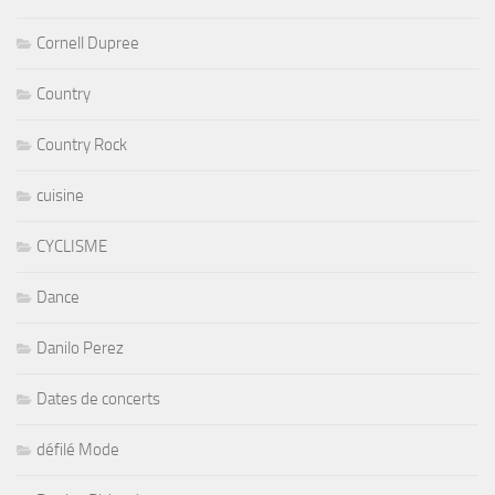
Cornell Dupree
Country
Country Rock
cuisine
CYCLISME
Dance
Danilo Perez
Dates de concerts
défilé Mode