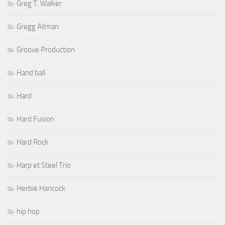
Greg T. Walker
Gregg Allman
Groove Production
Hand ball
Hard
Hard Fusion
Hard Rock
Harp et Steel Trio
Herbie Hancock
hip hop