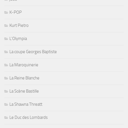
K-POP
Kurt Pietro
L'Olympia
La coupe Georges Baptiste
La Maroquinerie
La Reine Blanche
La Scène Bastille
La Shawna Threatt
Le Duc des Lombards