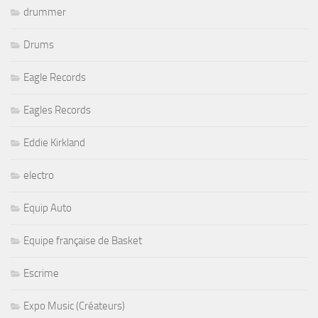
drummer
Drums
Eagle Records
Eagles Records
Eddie Kirkland
electro
Equip Auto
Equipe française de Basket
Escrime
Expo Music (Créateurs)