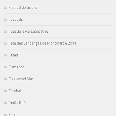
Festival de Gisors
Festivals
Fête de la vie associative
Fête des vendanges de Montmartre 2011
Fêtes
Flamenco
Fleetwood Mac
Football
football pfc
Funk