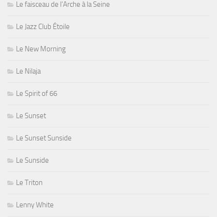
Le faisceau de l'Arche à la Seine
Le Jazz Club Étoile
Le New Morning
Le Nilaja
Le Spirit of 66
Le Sunset
Le Sunset Sunside
Le Sunside
Le Triton
Lenny White