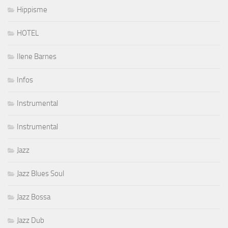
Hippisme
HOTEL
Ilene Barnes
Infos
Instrumental
Instrumental
Jazz
Jazz Blues Soul
Jazz Bossa
Jazz Dub