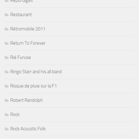
Reportages
Restaurant
Rétromobile 2011
Return To Forever
Rié Furuse
Ringo Starr and his all band
Risque de pluie sur la F1
Robert Randolph
Rock
Rock Acoustic Folk