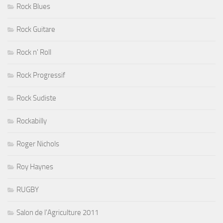
Rock Blues
Rock Guitare
Rock n' Roll
Rock Progressif
Rock Sudiste
Rockabilly
Roger Nichols
Roy Haynes
RUGBY
Salon de l'Agriculture 2011