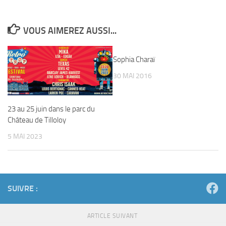
VOUS AIMEREZ AUSSI...
Sophia Charaï
30 MAI 2016
23 au 25 juin dans le parc du
Château de Tilloloy
5 MAI 2023
SUIVRE :
ARTICLE SUIVANT