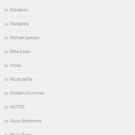
Marathon
Metalcore
Michael Jackson
Mike Estes
mode
Mode defilé
Modern Drummer
MOTOS
Music Bretonnes
Music Expo