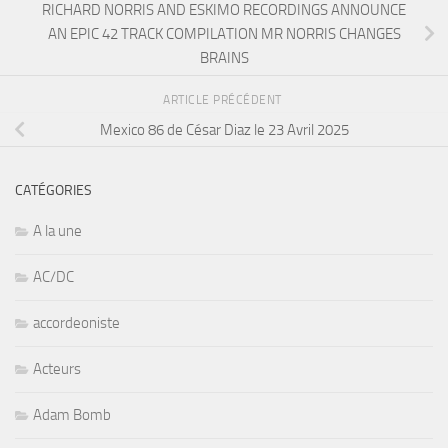
RICHARD NORRIS AND ESKIMO RECORDINGS ANNOUNCE
AN EPIC 42 TRACK COMPILATION MR NORRIS CHANGES
BRAINS
ARTICLE PRÉCÉDENT
Mexico 86 de César Diaz le 23 Avril 2025
CATÉGORIES
A la une
AC/DC
accordeoniste
Acteurs
Adam Bomb