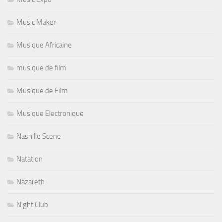
Music Maker
Musique Africaine
musique de film
Musique de Film
Musique Electronique
Nashille Scene
Natation
Nazareth
Night Club