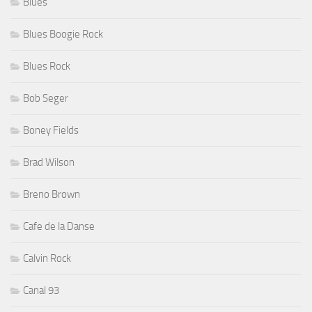
Blues
Blues Boogie Rock
Blues Rock
Bob Seger
Boney Fields
Brad Wilson
Breno Brown
Cafe de la Danse
Calvin Rock
Canal 93