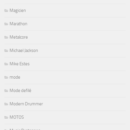
Magicien
Marathon
Metalcore
Michael Jackson
Mike Estes
mode
Mode defilé
Modern Drummer
MOTOS