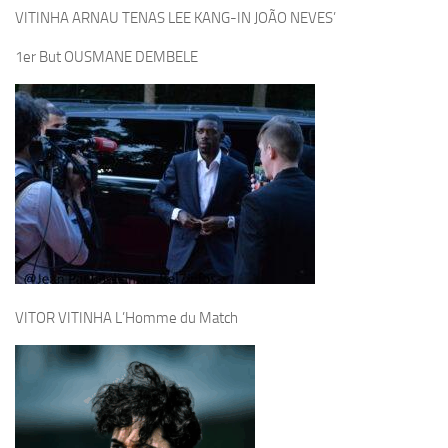
1er But OUSMANE DEMBELE
VITOR VITINHA L’Homme du Match