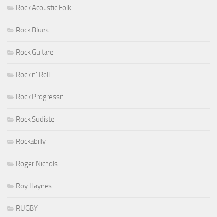
Rock Acoustic Folk
Rock Blues
Rock Guitare
Rock n' Roll
Rock Progressif
Rock Sudiste
Rockabilly
Roger Nichols
Roy Haynes
RUGBY