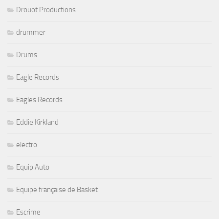
Drouot Productions
drummer
Drums
Eagle Records
Eagles Records
Eddie Kirkland
electro
Equip Auto
Equipe française de Basket
Escrime