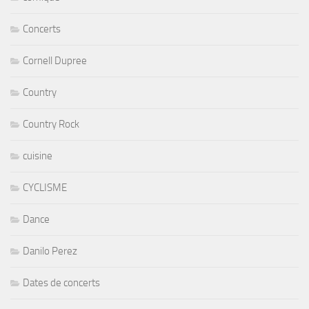
Concerts
Cornell Dupree
Country
Country Rock
cuisine
CYCLISME
Dance
Danilo Perez
Dates de concerts