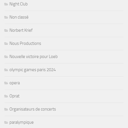
Night Club
Non classé
Norbert Krief
Nous Productions
Nouvelle victoire pour Loeb
olympic games paris 2024
opera
Oprat
Organisateurs de concerts
paralympique