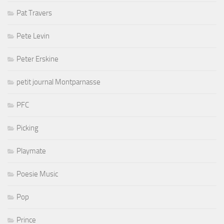
Pat Travers
Pete Levin
Peter Erskine
petit journal Montparnasse
PFC
Picking
Playmate
Poesie Music
Pop
Prince