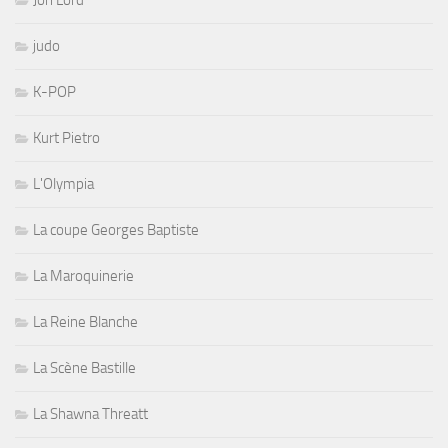
judo
K-POP
Kurt Pietro
L'Olympia
La coupe Georges Baptiste
La Maroquinerie
La Reine Blanche
La Scène Bastille
La Shawna Threatt