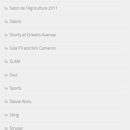
Salon de l'Agriculture 2011
Salons
Shorty et Orleans Avenue
Side FX and Kim Cameron
SLAM
Soul
Sports
Stevie Nicks
Sting
Stryper