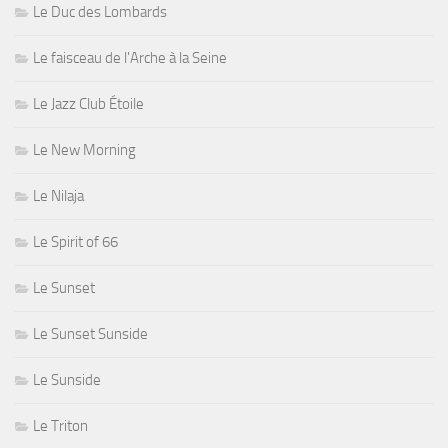
Le Duc des Lombards
Le faisceau de l'Arche à la Seine
Le Jazz Club Étoile
Le New Morning
Le Nilaja
Le Spirit of 66
Le Sunset
Le Sunset Sunside
Le Sunside
Le Triton