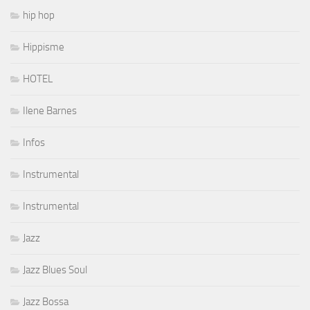
hip hop
Hippisme
HOTEL
Ilene Barnes
Infos
Instrumental
Instrumental
Jazz
Jazz Blues Soul
Jazz Bossa