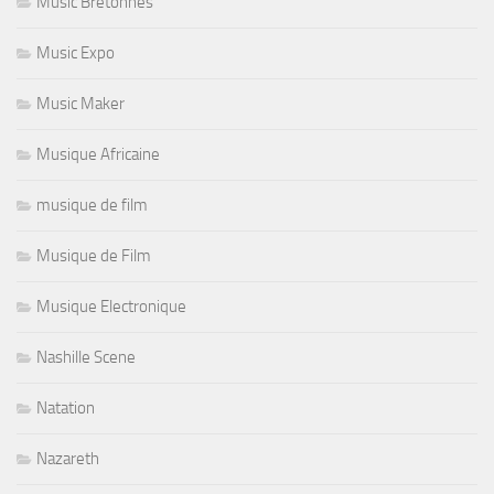
Music Bretonnes
Music Expo
Music Maker
Musique Africaine
musique de film
Musique de Film
Musique Electronique
Nashille Scene
Natation
Nazareth