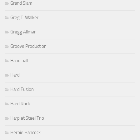
Grand Slam
Greg T. Walker
Gregg Allman
Groove Production
Hand ball
Hard
Hard Fusion
Hard Rock
Harp et Steel Trio
Herbie Hancock