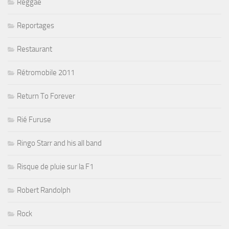
Reggae
Reportages
Restaurant
Rétromobile 2011
Return To Forever
Rié Furuse
Ringo Starr and his all band
Risque de pluie sur la F1
Robert Randolph
Rock