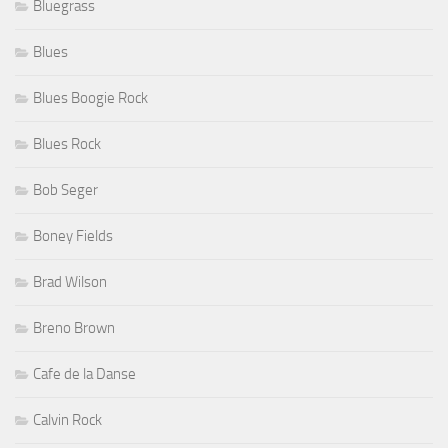
Bluegrass
Blues
Blues Boogie Rock
Blues Rock
Bob Seger
Boney Fields
Brad Wilson
Breno Brown
Cafe de la Danse
Calvin Rock