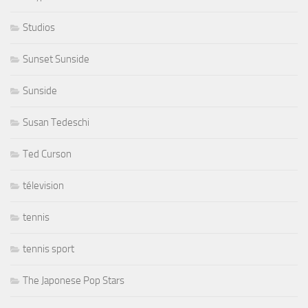
Studios
Sunset Sunside
Sunside
Susan Tedeschi
Ted Curson
télevision
tennis
tennis sport
The Japonese Pop Stars