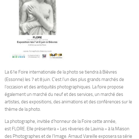
La 61e Foire internationale de la photo se tiendra à Bièvres
(Essonne)
les 7 et 8 juin
. C’est l’un des plus grands marchés de
l’occasion et des antiquités photographiques. La foire propose
également un marché du neuf et des services, un marché des
artistes, des expositions, des animations et des conférences sur le
thème de la photo.
La photographe, invitée d’honneur de la Foire cette année,
est
FLORE
. Elle présentera « Les rêveries de Lavinia » à la Maison
des Photographes et de l’Image. Arnaud Vareille exposera sa série