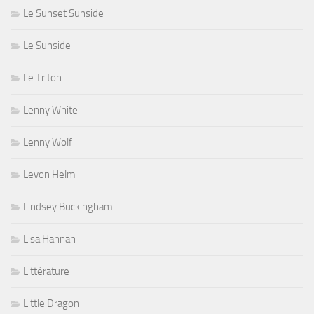
Le Sunset Sunside
Le Sunside
Le Triton
Lenny White
Lenny Wolf
Levon Helm
Lindsey Buckingham
Lisa Hannah
Littérature
Little Dragon