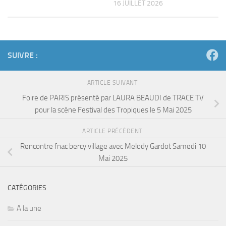
16 JUILLET 2026
SUIVRE :
ARTICLE SUIVANT
Foire de PARIS présenté par LAURA BEAUDI de TRACE TV
pour la scène Festival des Tropiques le 5 Mai 2025
ARTICLE PRÉCÉDENT
Rencontre fnac bercy village avec Melody Gardot Samedi 10
Mai 2025
CATÉGORIES
A la une