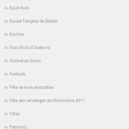
Equip Auto
Equipe française de Basket
Escrime
Expo Music (Créateurs)
Festival de Gisors
Festivals
Fête de la vie associative
Fête des vendanges de Montmartre 2011
Fêtes
Flamenco