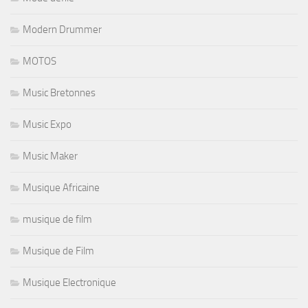
Modern Drummer
MOTOS
Music Bretonnes
Music Expo
Music Maker
Musique Africaine
musique de film
Musique de Film
Musique Electronique