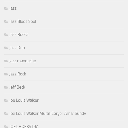
Jazz
Jazz Blues Soul
Jazz Bossa
Jazz Dub
jazz manouche
Jazz Rock
Jeff Beck
Joe Louis Walker
Joe Louis Walker Murali Coryell Amar Sundy
JOEL HOEKSTRA