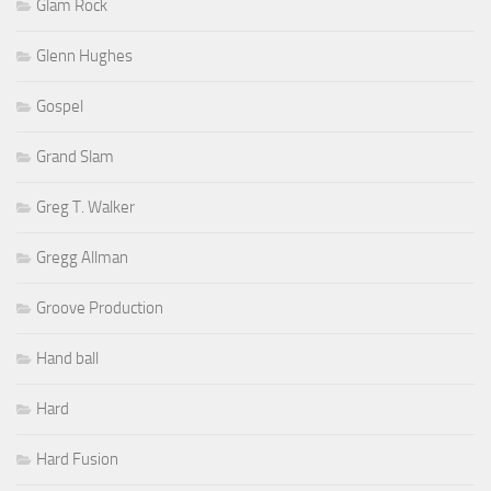
Glam Rock
Glenn Hughes
Gospel
Grand Slam
Greg T. Walker
Gregg Allman
Groove Production
Hand ball
Hard
Hard Fusion