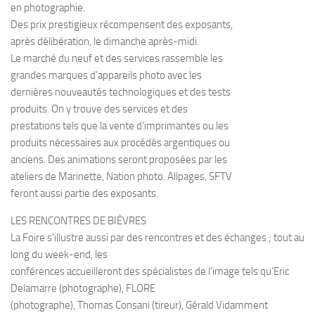
en photographie.
Des prix prestigieux récompensent des exposants,
après délibération, le dimanche après-midi.
Le marché du neuf et des services rassemble les
grandes marques d’appareils photo avec les
dernières nouveautés technologiques et des tests
produits. On y trouve des services et des
prestations tels que la vente d’imprimantes ou les
produits nécessaires aux procédés argentiques ou
anciens. Des animations seront proposées par les
ateliers de Marinette, Nation photo. Allpages, SFTV
feront aussi partie des exposants.
LES RENCONTRES DE BIÈVRES
La Foire s’illustre aussi par des rencontres et des échanges ; tout au
long du week-end, les
conférences accueilleront des spécialistes de l’image tels qu’Eric
Delamarre (photographe), FLORE
(photographe), Thomas Consani (tireur), Gérald Vidamment