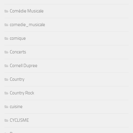
Comédie Musicale
comedie_musicale
comique
Concerts
Cornell Dupree
Country
Country Rock
cuisine
CYCLISME