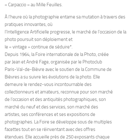
« Carpaccio » au Mille Feuilles.
À l’heure où la photographie entame sa mutation à travers des
pratiques innovantes, où
l’Intelligence Artificielle progresse, le marché de l’occasion de la
photo poursuit son déploiement et
le « vintage » continue de séduire*.
Depuis 1964, la Foire internationale de la Photo, créée
par Jean et André Fage, organisée par le Photoclub
Paris-Val-de-Bièvre avec le soutien de la Commune de
Bièvres a su suivre les évolutions de la photo. Elle
demeure le rendez-vous incontournable des
collectionneurs et amateurs, reconnue pour son marché
de l’occasion et des antiquités photographiques, son
marché du neuf et des services, son marché des
artistes, ses conférences et ses expositions de
photographes. La Foire se développe sous de multiples
facettes tout en se réinventant avec des offres
étendues. Elle accueille près de 250 exposants chaque