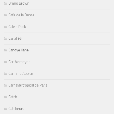
Breno Brown
Cafe de la Danse
Calvin Rock
Canal 93
Candye Kane
Carl Verheyen
Carmine Appice
Carnaval tropical de Paris
Catch
Catcheurs