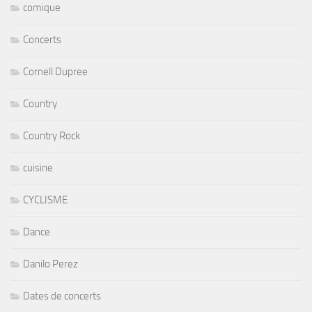
comique
Concerts
Cornell Dupree
Country
Country Rock
cuisine
CYCLISME
Dance
Danilo Perez
Dates de concerts