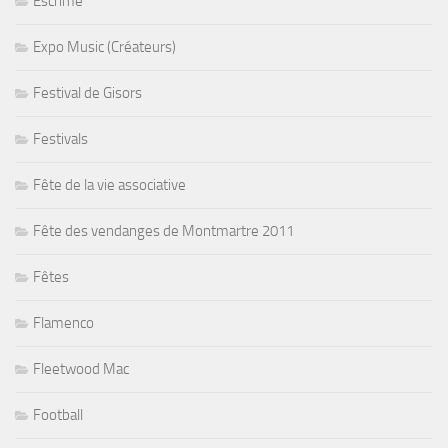
Escrime
Expo Music (Créateurs)
Festival de Gisors
Festivals
Fête de la vie associative
Fête des vendanges de Montmartre 2011
Fêtes
Flamenco
Fleetwood Mac
Football