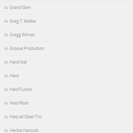
Grand Slam
Greg T. Walker
Gregg Allman
Groove Production
Hand ball
Hard
Hard Fusion
Hard Rock
Harp et Steel Trio
Herbie Hancock