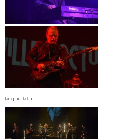
Jam pour la fin