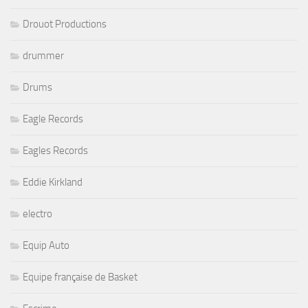
Drouot Productions
drummer
Drums
Eagle Records
Eagles Records
Eddie Kirkland
electro
Equip Auto
Equipe française de Basket