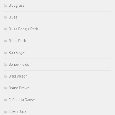
Bluegrass
Blues
Blues Boogie Rock
Blues Rock
Bob Seger
Boney Fields
Brad Wilson
Breno Brown
Cafe de la Danse
Calvin Rock