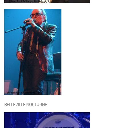
BELLEVILLE NOCTURNE