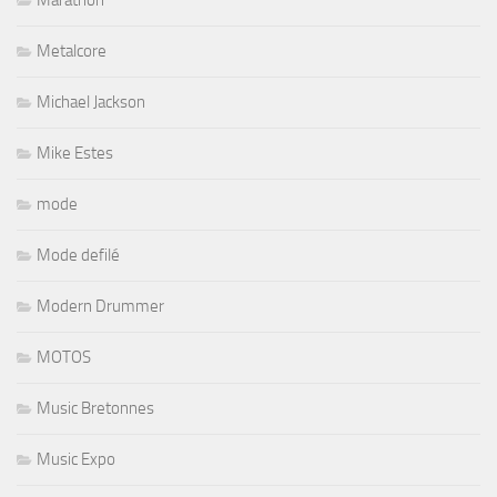
Marathon
Metalcore
Michael Jackson
Mike Estes
mode
Mode defilé
Modern Drummer
MOTOS
Music Bretonnes
Music Expo