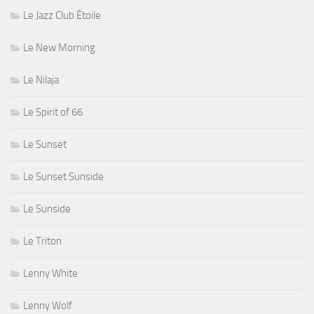
Le Jazz Club Étoile
Le New Morning
Le Nilaja
Le Spirit of 66
Le Sunset
Le Sunset Sunside
Le Sunside
Le Triton
Lenny White
Lenny Wolf