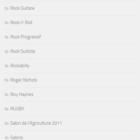
Rock Guitare
Rock n' Roll
Rock Progressif
Rock Sudiste
Rockabilly
Roger Nichols
Roy Haynes
RUGBY
Salon de l'Agriculture 2011
Salons