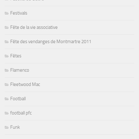
Festivals
Fête de la vie associative
Fête des vendanges de Montmartre 2011
Fêtes
Flamenco
Fleetwood Mac
Football
football pfc
Funk