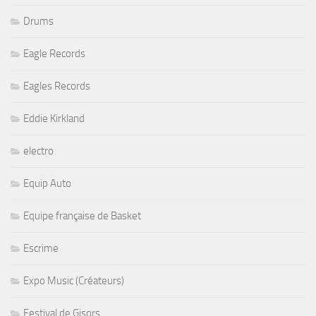
Drums
Eagle Records
Eagles Records
Eddie Kirkland
electro
Equip Auto
Equipe française de Basket
Escrime
Expo Music (Créateurs)
Festival de Gisors