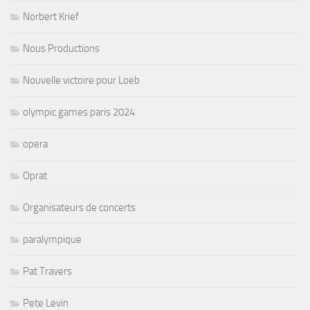
Norbert Krief
Nous Productions
Nouvelle victoire pour Loeb
olympic games paris 2024
opera
Oprat
Organisateurs de concerts
paralympique
Pat Travers
Pete Levin