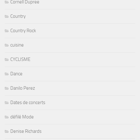
Cornell Dupree
Country
Country Rock
cuisine
CYCLISME
Dance
Danilo Perez
Dates de concerts
défilé Mode
Denise Richards