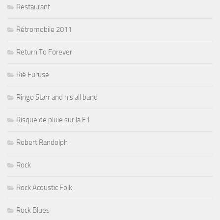
Restaurant
Rétromobile 2011
Return To Forever
Rié Furuse
Ringo Starr and his all band
Risque de pluie sur la F1
Robert Randolph
Rock
Rock Acoustic Folk
Rock Blues