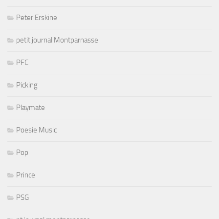
Peter Erskine
petit journal Montparnasse
PFC
Picking
Playmate
Poesie Music
Pop
Prince
PSG