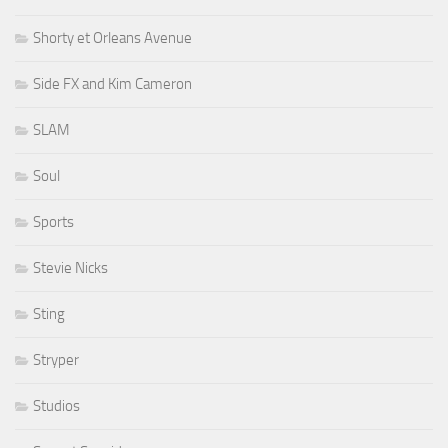
Shorty et Orleans Avenue
Side FX and Kim Cameron
SLAM
Soul
Sports
Stevie Nicks
Sting
Stryper
Studios