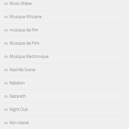
Music Maker
Musique Africaine
musique de film
Musique de Film
Musique Electronique
Nashille Scene
Natation
Nazareth
Night Club
Non classé