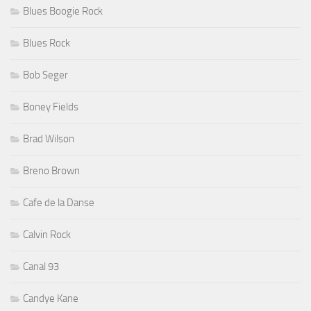
Blues Boogie Rock
Blues Rock
Bob Seger
Boney Fields
Brad Wilson
Breno Brown
Cafe de la Danse
Calvin Rock
Canal 93
Candye Kane