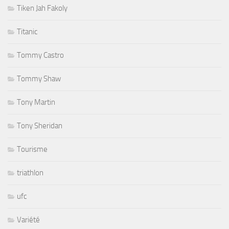
Tiken Jah Fakoly
Titanic
Tommy Castro
Tommy Shaw
Tony Martin
Tony Sheridan
Tourisme
triathlon
ufc
Variété