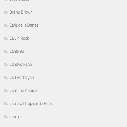
Breno Brown
Cafe de la Danse
Calvin Rock
Canal 93
Candye Kane
Carl Verheyen
Carmine Appice
Carnaval tropical de Paris
Catch