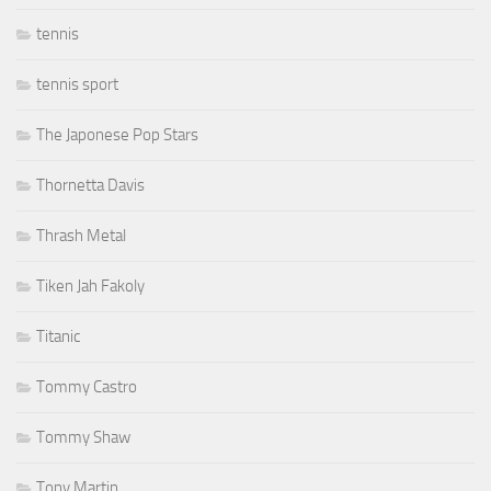
tennis
tennis sport
The Japonese Pop Stars
Thornetta Davis
Thrash Metal
Tiken Jah Fakoly
Titanic
Tommy Castro
Tommy Shaw
Tony Martin