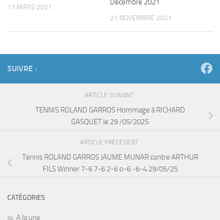
Décembre 2021
17 MARS 2021
21 NOVEMBRE 2021
SUIVRE :
ARTICLE SUIVANT
TENNIS ROLAND GARROS Hommage à RICHARD
GASQUET le 29 /05/2025
ARTICLE PRÉCÉDENT
Tennis ROLAND GARROS JAUME MUNAR contre ARTHUR
FILS Winner 7-6 7-6 2-6 o-6 -6-4 29/05/25
CATÉGORIES
A la une