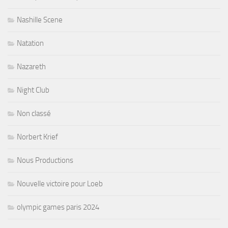
Nashille Scene
Natation
Nazareth
Night Club
Non classé
Norbert Krief
Nous Productions
Nouvelle victoire pour Loeb
olympic games paris 2024