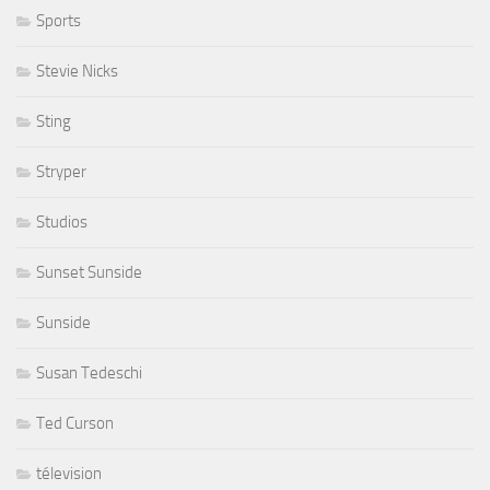
Sports
Stevie Nicks
Sting
Stryper
Studios
Sunset Sunside
Sunside
Susan Tedeschi
Ted Curson
télevision