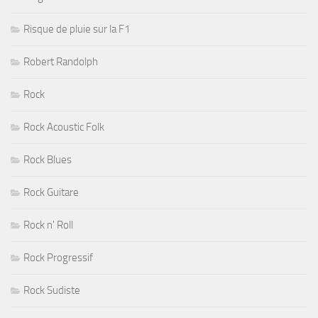
Risque de pluie sur la F1
Robert Randolph
Rock
Rock Acoustic Folk
Rock Blues
Rock Guitare
Rock n' Roll
Rock Progressif
Rock Sudiste