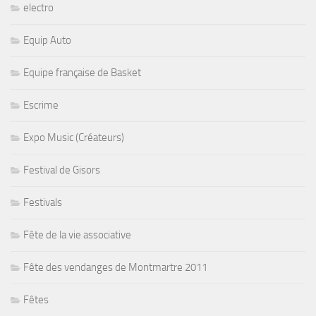
electro
Equip Auto
Equipe française de Basket
Escrime
Expo Music (Créateurs)
Festival de Gisors
Festivals
Fête de la vie associative
Fête des vendanges de Montmartre 2011
Fêtes