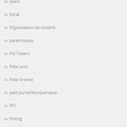
opera
Oprat
Organisateurs de concerts
paralympique
Pat Travers
Pete Levin
Peter Erskine
petit journal Montparnasse
PFC
Picking