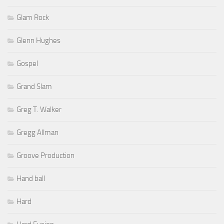
Glam Rock
Glenn Hughes
Gospel
Grand Slam
Greg T. Walker
Gregg Allman
Groove Production
Hand ball
Hard