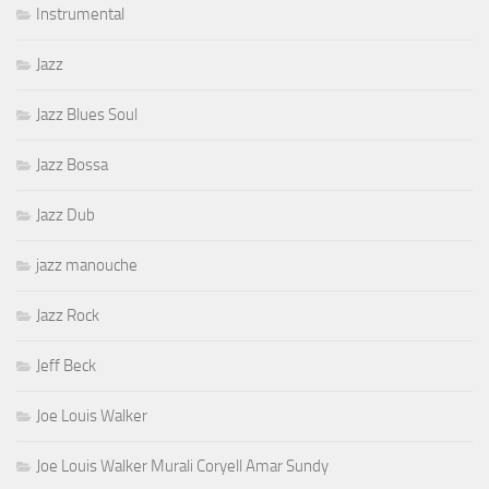
Instrumental
Jazz
Jazz Blues Soul
Jazz Bossa
Jazz Dub
jazz manouche
Jazz Rock
Jeff Beck
Joe Louis Walker
Joe Louis Walker Murali Coryell Amar Sundy