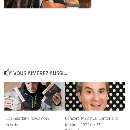
VOUS AIMEREZ AUSSI...
Luca Giordano news new
Concert: JAZZ AGE Centenaire
records
(édition: 1921) le 13