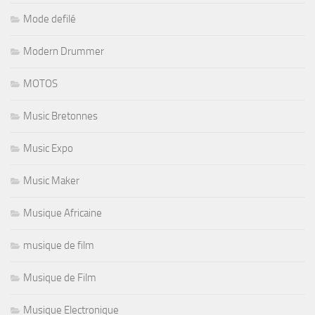
Mode defilé
Modern Drummer
MOTOS
Music Bretonnes
Music Expo
Music Maker
Musique Africaine
musique de film
Musique de Film
Musique Electronique