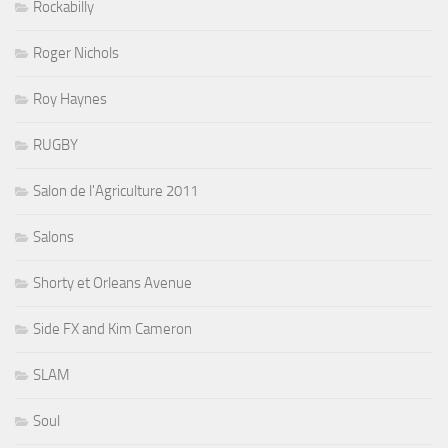
Rockabilly
Roger Nichols
Roy Haynes
RUGBY
Salon de l'Agriculture 2011
Salons
Shorty et Orleans Avenue
Side FX and Kim Cameron
SLAM
Soul