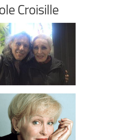
ole Croisille