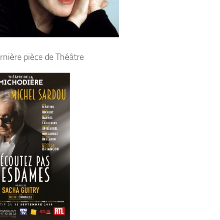
ernière pièce de Théâtre