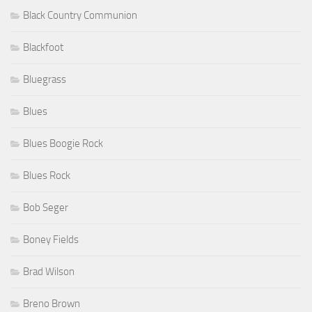
Black Country Communion
Blackfoot
Bluegrass
Blues
Blues Boogie Rock
Blues Rock
Bob Seger
Boney Fields
Brad Wilson
Breno Brown