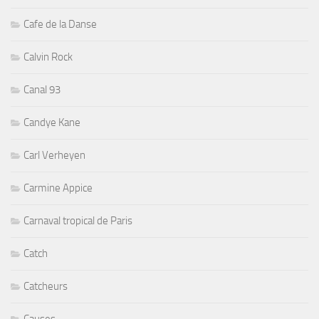
Cafe de la Danse
Calvin Rock
Canal 93
Candye Kane
Carl Verheyen
Carmine Appice
Carnaval tropical de Paris
Catch
Catcheurs
Causes