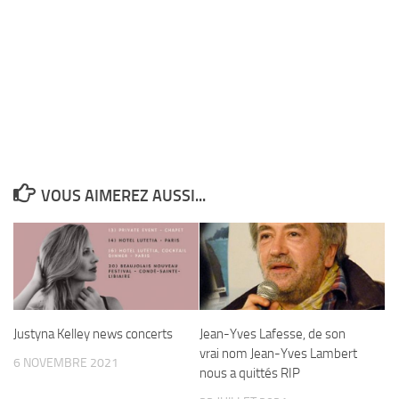
VOUS AIMEREZ AUSSI...
Justyna Kelley news concerts
Jean-Yves Lafesse, de son
vrai nom Jean-Yves Lambert
6 NOVEMBRE 2021
nous a quittés RIP