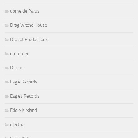
dôme de Parus
Drag Witche House
Drouot Productions
drummer
Drums
Eagle Records
Eagles Records
Eddie Kirkland
electro