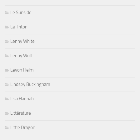
Le Sunside
Le Triton
Lenny White
Lenny Wolf
Levon Helm
Lindsey Buckingham
Lisa Hannah
Littérature
Little Dragon