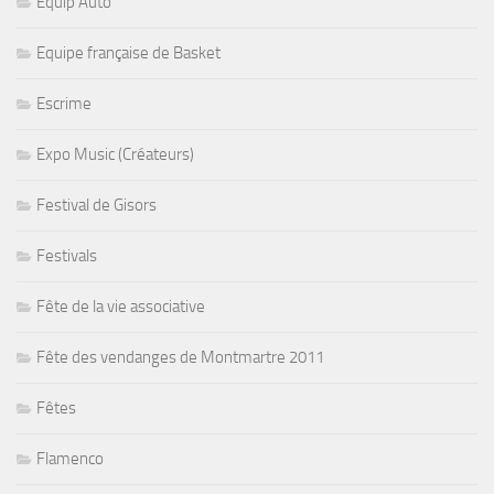
Equip Auto
Equipe française de Basket
Escrime
Expo Music (Créateurs)
Festival de Gisors
Festivals
Fête de la vie associative
Fête des vendanges de Montmartre 2011
Fêtes
Flamenco