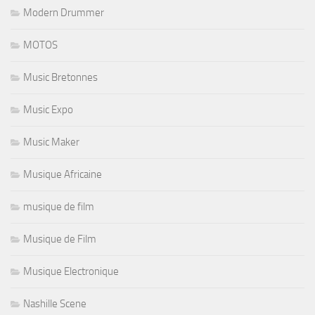
Modern Drummer
MOTOS
Music Bretonnes
Music Expo
Music Maker
Musique Africaine
musique de film
Musique de Film
Musique Electronique
Nashille Scene