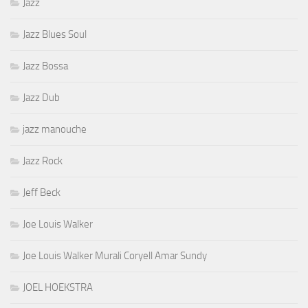
Jazz
Jazz Blues Soul
Jazz Bossa
Jazz Dub
jazz manouche
Jazz Rock
Jeff Beck
Joe Louis Walker
Joe Louis Walker Murali Coryell Amar Sundy
JOEL HOEKSTRA