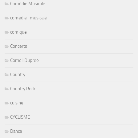
Comédie Musicale
comedie_musicale
comique
Concerts
Cornell Dupree
Country
Country Rock
cuisine
CYCLISME
Dance