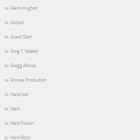
Glenn Hughes
Gospel
Grand Slam
Greg T. Walker
Gregg Allman
Groove Production
Hand ball
Hard
Hard Fusion
Hard Rock