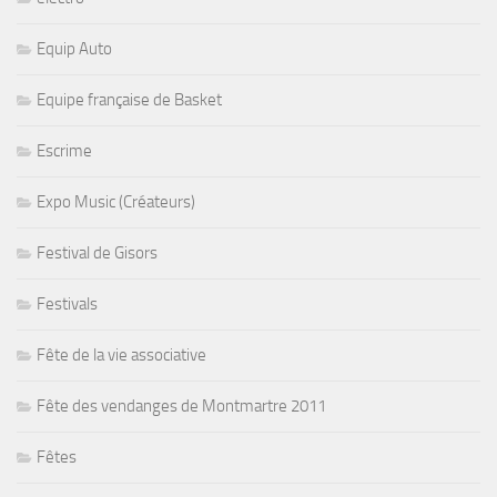
Equip Auto
Equipe française de Basket
Escrime
Expo Music (Créateurs)
Festival de Gisors
Festivals
Fête de la vie associative
Fête des vendanges de Montmartre 2011
Fêtes