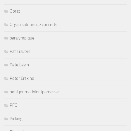
Oprat
Organisateurs de concerts
paralympique
Pat Travers
Pete Levin
Peter Erskine
petit journal Montparnasse
PFC
Picking