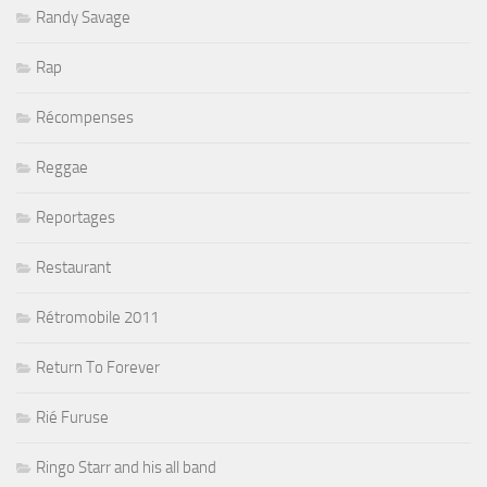
Randy Savage
Rap
Récompenses
Reggae
Reportages
Restaurant
Rétromobile 2011
Return To Forever
Rié Furuse
Ringo Starr and his all band