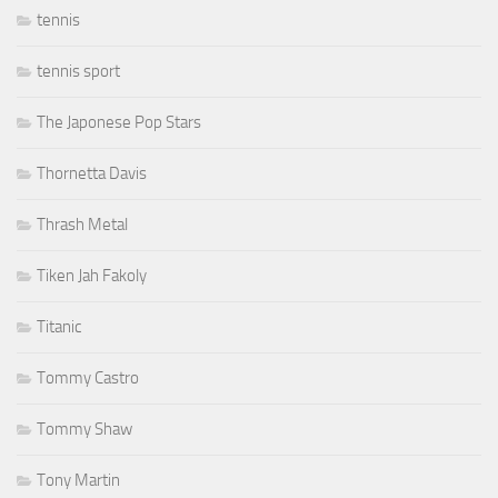
tennis
tennis sport
The Japonese Pop Stars
Thornetta Davis
Thrash Metal
Tiken Jah Fakoly
Titanic
Tommy Castro
Tommy Shaw
Tony Martin