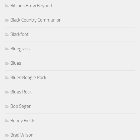
Bitches Brew Beyond
Black Country Communion
Blackfoot
Bluegrass
Blues
Blues Boogie Rock
Blues Rock
Bob Seger
Boney Fields
Brad Wilson