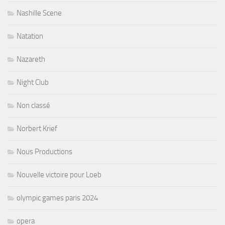
Nashille Scene
Natation
Nazareth
Night Club
Non classé
Norbert Krief
Nous Productions
Nouvelle victoire pour Loeb
olympic games paris 2024
opera