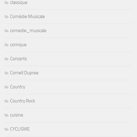
classique
Comédie Musicale
comedie_musicale
comique
Concerts
Cornell Dupree
Country
Country Rock
cuisine
CYCLISME