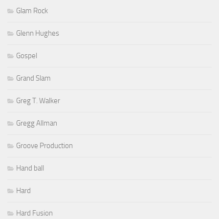
Glam Rock
Glenn Hughes
Gospel
Grand Slam
Greg T. Walker
Gregg Allman
Groove Production
Hand ball
Hard
Hard Fusion