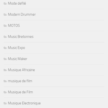
Mode defilé
Modern Drummer
MOTOS
Music Bretonnes
Music Expo
Music Maker
Musique Africaine
musique de film
Musique de Film
Musique Electronique