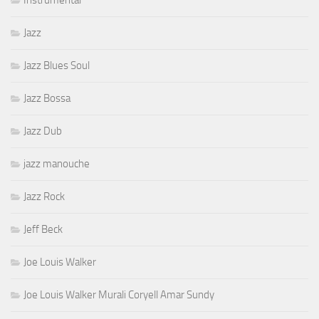
Jazz
Jazz Blues Soul
Jazz Bossa
Jazz Dub
jazz manouche
Jazz Rock
Jeff Beck
Joe Louis Walker
Joe Louis Walker Murali Coryell Amar Sundy