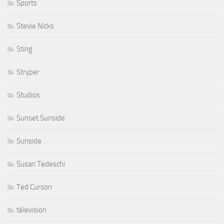
Sports
Stevie Nicks
Sting
Stryper
Studios
Sunset Sunside
Sunside
Susan Tedeschi
Ted Curson
télevision