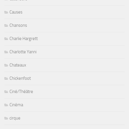
Causes
Chansons
Charlie Hargrett
Charlotte Yanni
Chateaux
Chickenfoot
Ciné/Théâtre
Cinéma
cirque