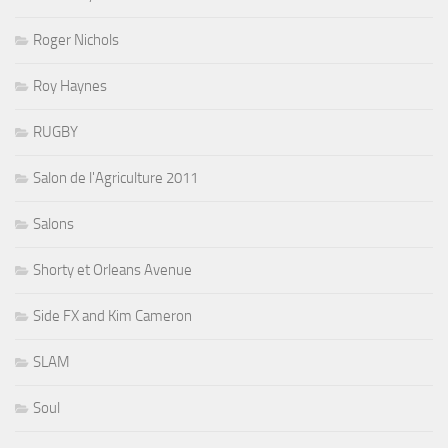
Roger Nichols
Roy Haynes
RUGBY
Salon de l'Agriculture 2011
Salons
Shorty et Orleans Avenue
Side FX and Kim Cameron
SLAM
Soul