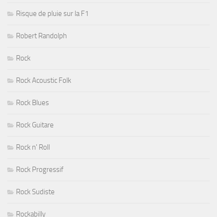
Risque de pluie sur la F1
Robert Randolph
Rock
Rock Acoustic Folk
Rock Blues
Rock Guitare
Rock n' Roll
Rock Progressif
Rock Sudiste
Rockabilly