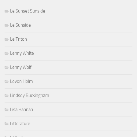
Le Sunset Sunside
Le Sunside
Le Triton
Lenny White
Lenny Wolf
Levon Helm
Lindsey Buckingham
Lisa Hannah
Littérature