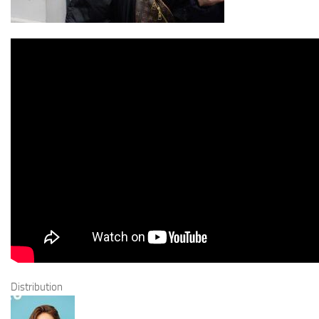
Distribution