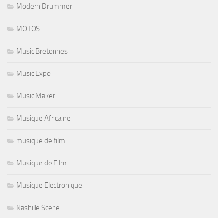
Modern Drummer
MOTOS
Music Bretonnes
Music Expo
Music Maker
Musique Africaine
musique de film
Musique de Film
Musique Electronique
Nashille Scene