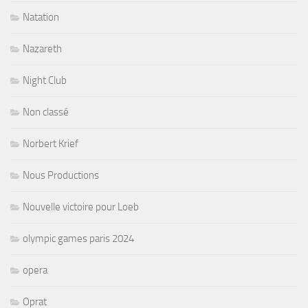
Natation
Nazareth
Night Club
Non classé
Norbert Krief
Nous Productions
Nouvelle victoire pour Loeb
olympic games paris 2024
opera
Oprat