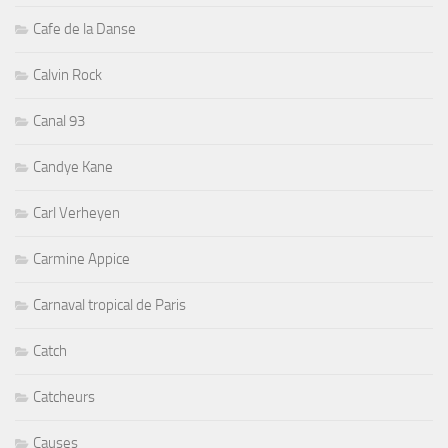
Cafe de la Danse
Calvin Rock
Canal 93
Candye Kane
Carl Verheyen
Carmine Appice
Carnaval tropical de Paris
Catch
Catcheurs
Causes