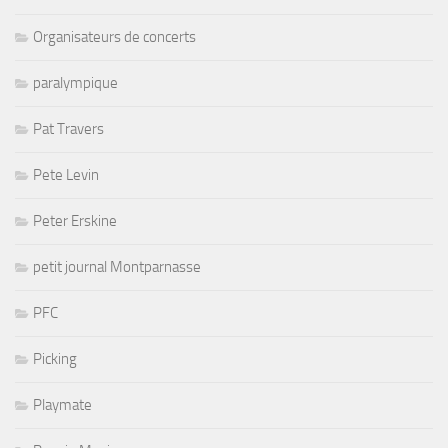
Organisateurs de concerts
paralympique
Pat Travers
Pete Levin
Peter Erskine
petit journal Montparnasse
PFC
Picking
Playmate