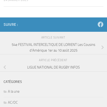
SUIVRE :
ARTICLE SUIVANT
54e FESTIVAL INTERCELTIQUE DE LORIENT Les Cousins
d’Amérique 1er au 10 août 2025
ARTICLE PRÉCÉDENT
LIGUE NATIONAL DE RUGBY INFOS
CATÉGORIES
A la une
AC/DC