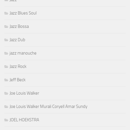
Jazz Blues Soul
Jazz Bossa
Jazz Dub
jazz manouche
Jazz Rock
Jeff Beck
Joe Louis Walker
Joe Louis Walker Murali Coryell Amar Sundy
JOEL HOEKSTRA