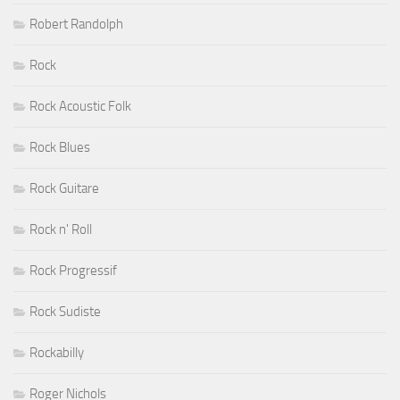
Robert Randolph
Rock
Rock Acoustic Folk
Rock Blues
Rock Guitare
Rock n' Roll
Rock Progressif
Rock Sudiste
Rockabilly
Roger Nichols