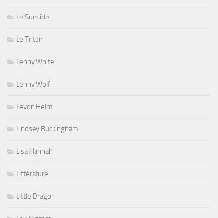
Le Sunside
Le Triton
Lenny White
Lenny Wolf
Levon Helm
Lindsey Buckingham
Lisa Hannah
Littérature
Little Dragon