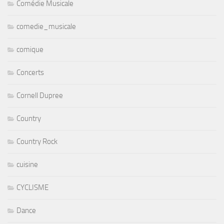
Comédie Musicale
comedie_musicale
comique
Concerts
Cornell Dupree
Country
Country Rock
cuisine
CYCLISME
Dance