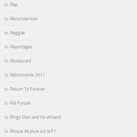
Rap
Récompenses
Reggae
Reportages
Restaurant
Rétromobile 2011
Return To Forever
Rié Furuse
Ringo Starr and his all band
Risque de pluie sur la F1