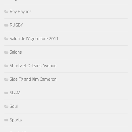
Roy Haynes
RUGBY
Salon de l'Agriculture 2011
Salons
Shorty et Orleans Avenue
Side FX and Kim Cameron
SLAM
Soul
Sports