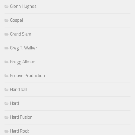
Glenn Hughes
Gospel
Grand Slam
Greg T. Walker
Gregg Allman
Groove Production
Hand ball
Hard
Hard Fusion
Hard Rock