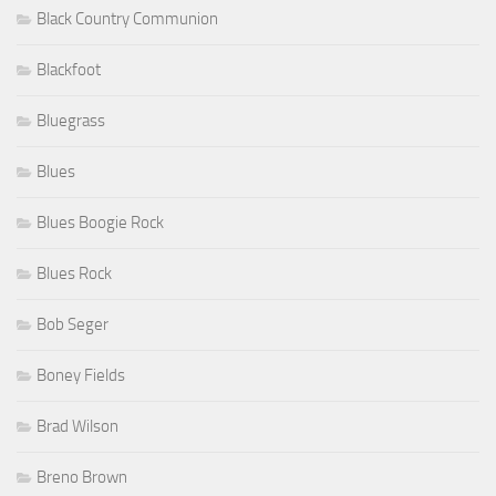
Black Country Communion
Blackfoot
Bluegrass
Blues
Blues Boogie Rock
Blues Rock
Bob Seger
Boney Fields
Brad Wilson
Breno Brown