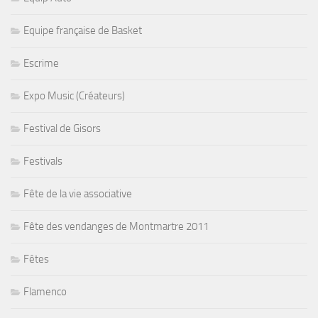
Equipe française de Basket
Escrime
Expo Music (Créateurs)
Festival de Gisors
Festivals
Fête de la vie associative
Fête des vendanges de Montmartre 2011
Fêtes
Flamenco