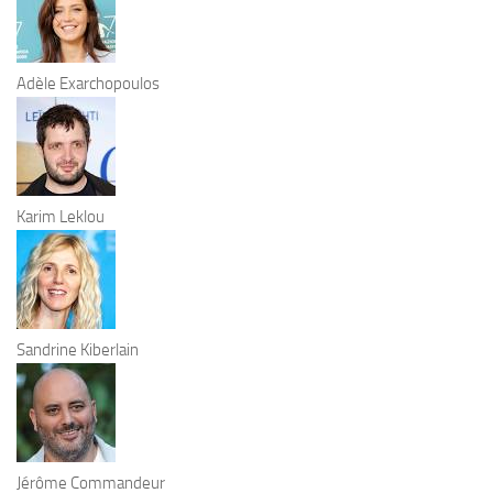
Adèle Exarchopoulos
Karim Leklou
Sandrine Kiberlain
Jérôme Commandeur