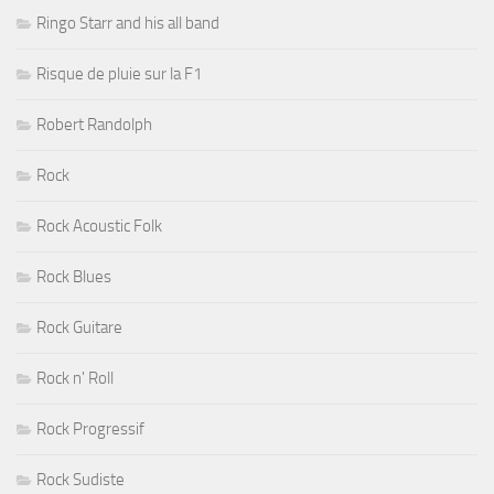
Ringo Starr and his all band
Risque de pluie sur la F1
Robert Randolph
Rock
Rock Acoustic Folk
Rock Blues
Rock Guitare
Rock n' Roll
Rock Progressif
Rock Sudiste