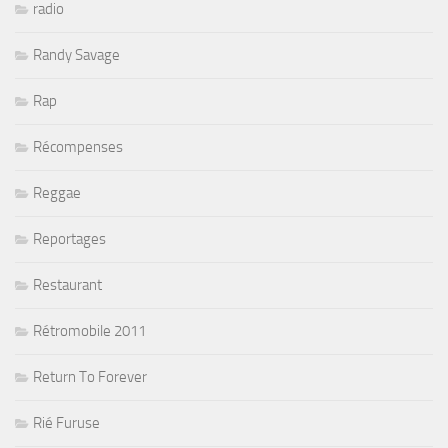
radio
Randy Savage
Rap
Récompenses
Reggae
Reportages
Restaurant
Rétromobile 2011
Return To Forever
Rié Furuse