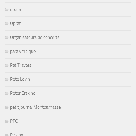
opera
Oprat
Organisateurs de concerts
paralympique
Pat Travers
Pete Levin
Peter Erskine
petit journal Montparnasse
PFC
Picking