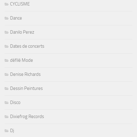
CYCLISME
Dance
Danilo Perez
Dates de concerts
défilé Mode
Denise Richards
Dessin Peintures
Disco
Dixiefrog Records
Dj