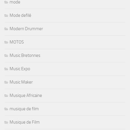
mode
Mode defilé
Modern Drummer
MOTOS
Music Bretonnes
Music Expo
Music Maker
Musique Africaine
musique de film
Musique de Film