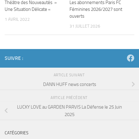
Théâtre des Nouveautés »
Les abonnements Paris FC
Une Situation Délicate «
Féminines 2026/2027 sont
ouverts
1 AVRIL 2022
31 JUILLET 2026
SUIVRE :
ARTICLE SUIVANT
DANN HUFF news concerts
ARTICLE PRÉCÉDENT
LUCKY LOVE au GARDEN PARVIS La Défense le 25 Juin
2025
CATÉGORIES