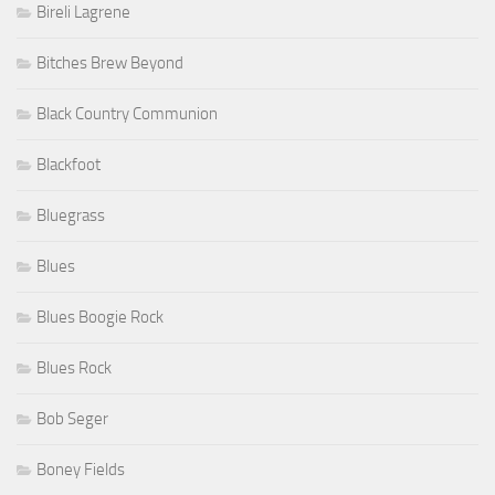
Bireli Lagrene
Bitches Brew Beyond
Black Country Communion
Blackfoot
Bluegrass
Blues
Blues Boogie Rock
Blues Rock
Bob Seger
Boney Fields