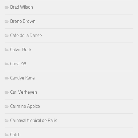
Brad Wilson
Breno Brown
Cafe de la Danse
Calvin Rock
Canal 93
Candye Kane
Carl Verheyen
Carmine Appice
Carnaval tropical de Paris
Catch