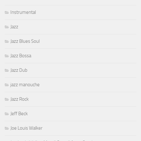
Instrumental
Jazz
Jazz Blues Soul
Jazz Bossa
Jazz Dub
jazz manouche
Jazz Rock
Jeff Beck
Joe Louis Walker