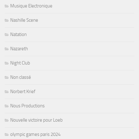
Musique Electronique
Nashille Scene
Natation
Nazareth
Night Club
Non classé
Norbert Krief
Nous Productions
Nouvelle victoire pour Loeb
olympic games paris 2024