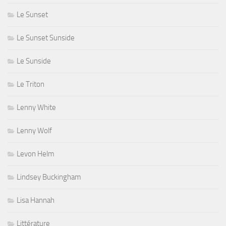
Le Sunset
Le Sunset Sunside
Le Sunside
Le Triton
Lenny White
Lenny Wolf
Levon Helm
Lindsey Buckingham
Lisa Hannah
Littérature