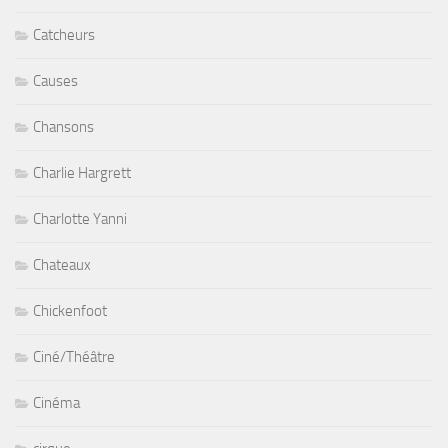
Catcheurs
Causes
Chansons
Charlie Hargrett
Charlotte Yanni
Chateaux
Chickenfoot
Ciné/Théâtre
Cinéma