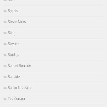
Sports
Stevie Nicks
Sting
Stryper
Studios
Sunset Sunside
Sunside
Susan Tedeschi
Ted Curson