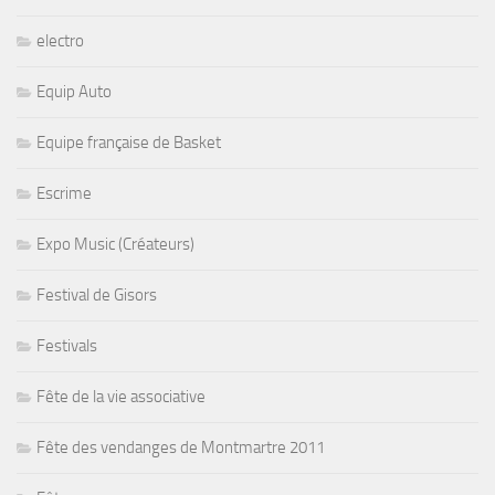
electro
Equip Auto
Equipe française de Basket
Escrime
Expo Music (Créateurs)
Festival de Gisors
Festivals
Fête de la vie associative
Fête des vendanges de Montmartre 2011