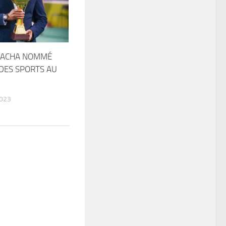
OKACHA NOMMÉ
 DES SPORTS AU
2023