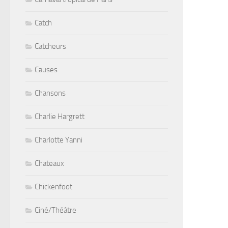
Catch
Catcheurs
Causes
Chansons
Charlie Hargrett
Charlotte Yanni
Chateaux
Chickenfoot
Ciné/Théâtre