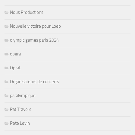
Nous Productions
Nouvelle victoire pour Loeb
olympic games paris 2024
opera
Oprat
Organisateurs de concerts
paralympique
Pat Travers
Pete Levin