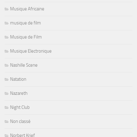
Musique Africaine
musique de film
Musique de Film
Musique Electronique
Nashille Scene
Natation
Nazareth
Night Club
Non classé
Norbert Krief