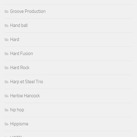
Groove Production
Hand ball
Hard
Hard Fusion
Hard Rock
Harp et Steel Trio
Herbie Hancock
hip hop
Hippisme