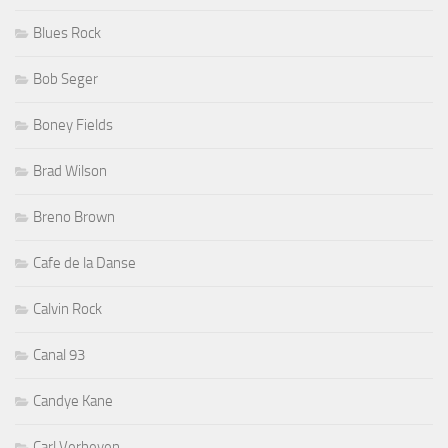
Blues Rock
Bob Seger
Boney Fields
Brad Wilson
Breno Brown
Cafe de la Danse
Calvin Rock
Canal 93
Candye Kane
Carl Verheyen