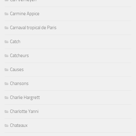
Carmine Appice
Carnaval tropical de Paris
Catch
Catcheurs
Causes
Chansons
Charlie Hargrett
Charlotte Yanni
Chateaux