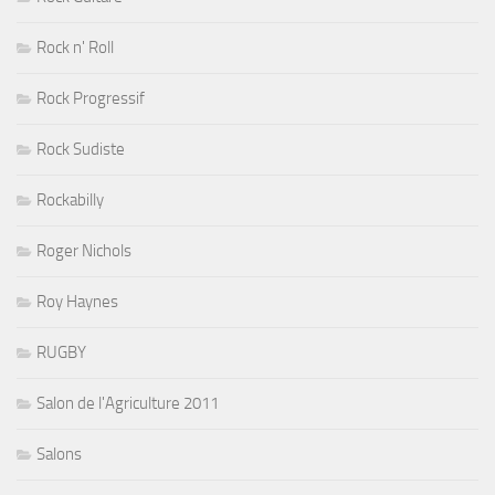
Rock n' Roll
Rock Progressif
Rock Sudiste
Rockabilly
Roger Nichols
Roy Haynes
RUGBY
Salon de l'Agriculture 2011
Salons