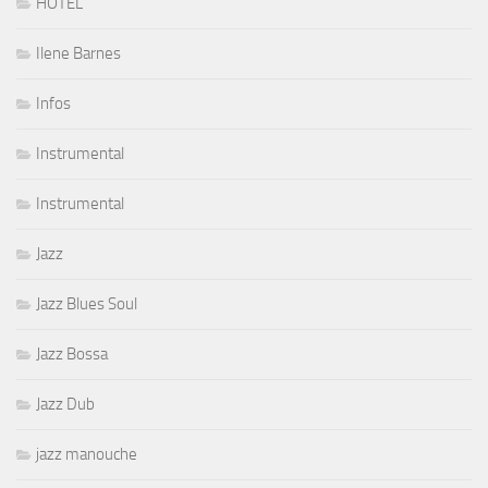
HOTEL
Ilene Barnes
Infos
Instrumental
Instrumental
Jazz
Jazz Blues Soul
Jazz Bossa
Jazz Dub
jazz manouche