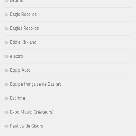
Drums
Eagle Records
Eagles Records
Eddie Kirkland
electro
Equip Auto
Equipe française de Basket
Escrime
Expo Music (Créateurs)
Festival de Gisors