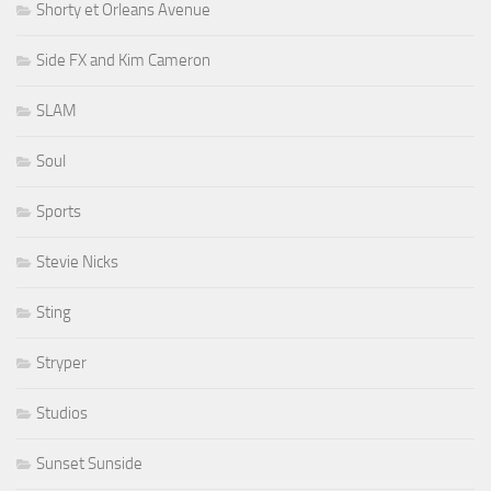
Shorty et Orleans Avenue
Side FX and Kim Cameron
SLAM
Soul
Sports
Stevie Nicks
Sting
Stryper
Studios
Sunset Sunside