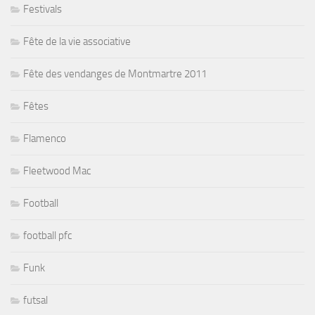
Festivals
Fête de la vie associative
Fête des vendanges de Montmartre 2011
Fêtes
Flamenco
Fleetwood Mac
Football
football pfc
Funk
futsal