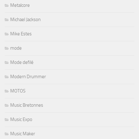
Metalcore
Michael Jackson
Mike Estes
mode
Mode defilé
Modern Drummer
MOTOS
Music Bretonnes
Music Expo
Music Maker