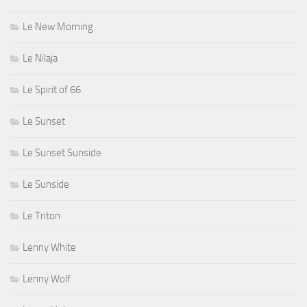
Le New Morning
Le Nilaja
Le Spirit of 66
Le Sunset
Le Sunset Sunside
Le Sunside
Le Triton
Lenny White
Lenny Wolf