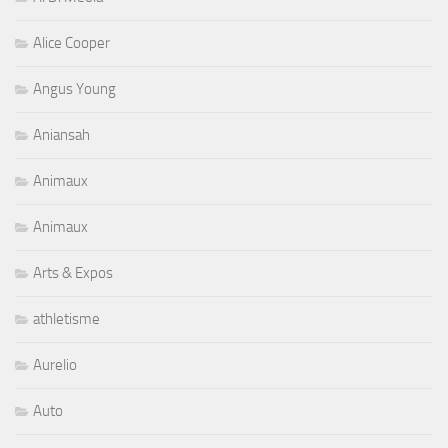
Alice Cooper
Angus Young
Aniansah
Animaux
Animaux
Arts & Expos
athletisme
Aurelio
Auto