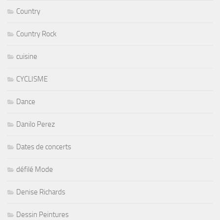
Country
Country Rock
cuisine
CYCLISME
Dance
Danilo Perez
Dates de concerts
défilé Mode
Denise Richards
Dessin Peintures