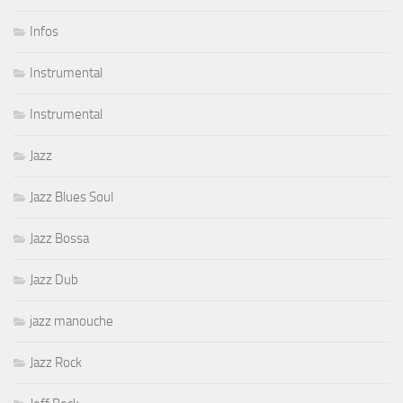
Infos
Instrumental
Instrumental
Jazz
Jazz Blues Soul
Jazz Bossa
Jazz Dub
jazz manouche
Jazz Rock