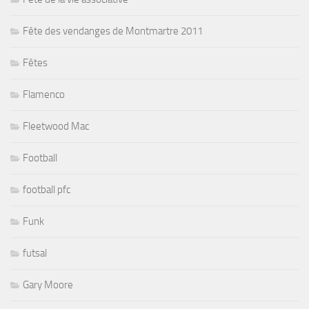
Fête des vendanges de Montmartre 2011
Fêtes
Flamenco
Fleetwood Mac
Football
football pfc
Funk
futsal
Gary Moore