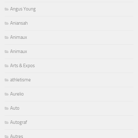
Angus Young
Aniansah
Animaux
Animaux
Arts & Expos
athletisme
Aurelio
Auto
Autograf
Autres