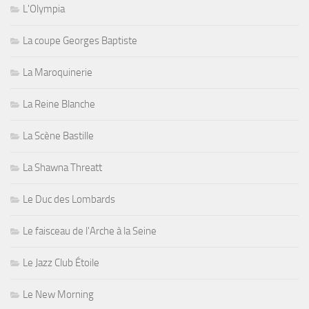
L'Olympia
La coupe Georges Baptiste
La Maroquinerie
La Reine Blanche
La Scène Bastille
La Shawna Threatt
Le Duc des Lombards
Le faisceau de l'Arche à la Seine
Le Jazz Club Étoile
Le New Morning