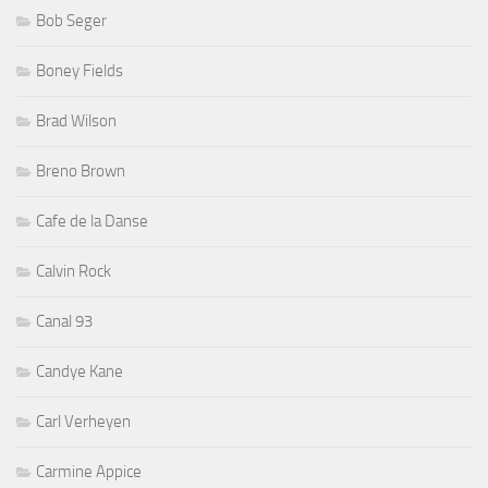
Bob Seger
Boney Fields
Brad Wilson
Breno Brown
Cafe de la Danse
Calvin Rock
Canal 93
Candye Kane
Carl Verheyen
Carmine Appice