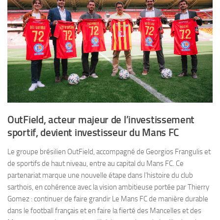
OutField, acteur majeur de l’investissement
sportif, devient investisseur du Mans FC
Le groupe brésilien OutField, accompagné de Georgios Frangulis et
de sportifs de haut niveau, entre au capital du Mans FC. Ce
partenariat marque une nouvelle étape dans l’histoire du club
sarthois, en cohérence avec la vision ambitieuse portée par Thierry
Gomez : continuer de faire grandir Le Mans FC de manière durable
dans le football français et en faire la fierté des Mancelles et des