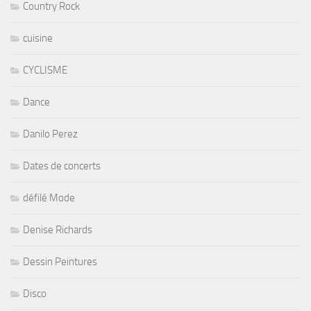
Country Rock
cuisine
CYCLISME
Dance
Danilo Perez
Dates de concerts
défilé Mode
Denise Richards
Dessin Peintures
Disco