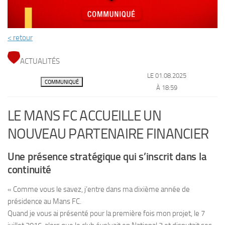
< retour
ACTUALITÉS
LE 01.08.2025
COMMUNIQUÉ
À 18:59
LE MANS FC ACCUEILLE UN
NOUVEAU PARTENAIRE FINANCIER
Une présence stratégique qui s’inscrit dans la
continuité
« Comme vous le savez, j’entre dans ma dixième année de
présidence au Mans FC.
Quand je vous ai présenté pour la première fois mon projet, le 7