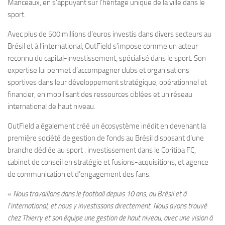
Manceaux, en s’appuyant sur l’héritage unique de la ville dans le
sport.
Avec plus de 500 millions d’euros investis dans divers secteurs au
Brésil et à l’international, OutField s’impose comme un acteur
reconnu du capital-investissement, spécialisé dans le sport. Son
expertise lui permet d’accompagner clubs et organisations
sportives dans leur développement stratégique, opérationnel et
financier, en mobilisant des ressources ciblées et un réseau
international de haut niveau.
OutField a également créé un écosystème inédit en devenant la
première société de gestion de fonds au Brésil disposant d’une
branche dédiée au sport : investissement dans le Coritiba FC,
cabinet de conseil en stratégie et fusions-acquisitions, et agence
de communication et d’engagement des fans.
«
Nous travaillons dans le football depuis 10 ans, au Brésil et à
l’international, et nous y investissons directement. Nous avons trouvé
chez Thierry et son équipe une gestion de haut niveau, avec une vision à