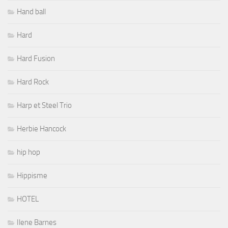
Hand ball
Hard
Hard Fusion
Hard Rock
Harp et Steel Trio
Herbie Hancock
hip hop
Hippisme
HOTEL
Ilene Barnes