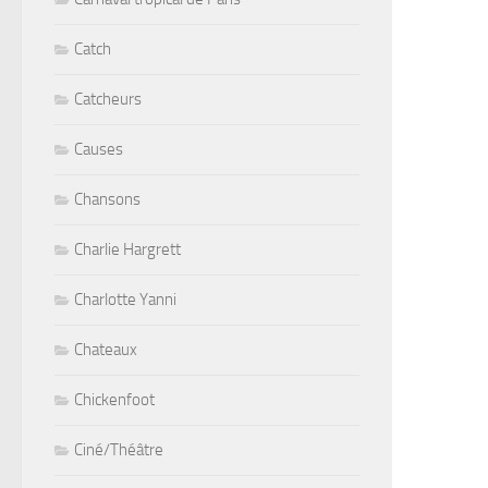
Catch
Catcheurs
Causes
Chansons
Charlie Hargrett
Charlotte Yanni
Chateaux
Chickenfoot
Ciné/Théâtre