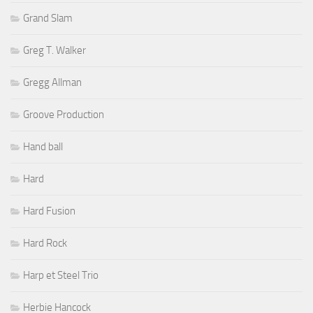
Grand Slam
Greg T. Walker
Gregg Allman
Groove Production
Hand ball
Hard
Hard Fusion
Hard Rock
Harp et Steel Trio
Herbie Hancock