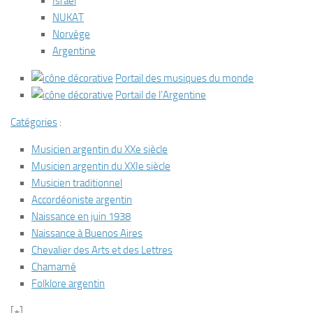
Israël
NUKAT
Norvège
Argentine
Portail des musiques du monde
Portail de l’Argentine
Catégories
:
Musicien argentin du XXe siècle
Musicien argentin du XXIe siècle
Musicien traditionnel
Accordéoniste argentin
Naissance en juin 1938
Naissance à Buenos Aires
Chevalier des Arts et des Lettres
Chamamé
Folklore argentin
[+]