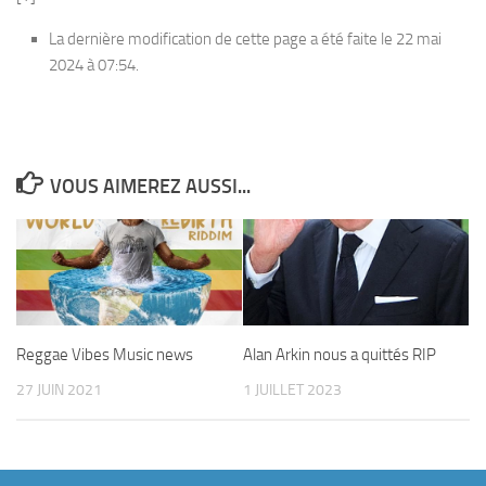
La dernière modification de cette page a été faite le 22 mai
2024 à 07:54.
VOUS AIMEREZ AUSSI...
Reggae Vibes Music news
Alan Arkin nous a quittés RIP
27 JUIN 2021
1 JUILLET 2023