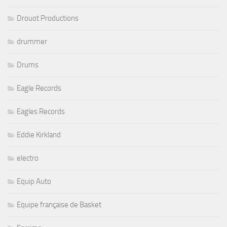
Drouot Productions
drummer
Drums
Eagle Records
Eagles Records
Eddie Kirkland
electro
Equip Auto
Equipe française de Basket