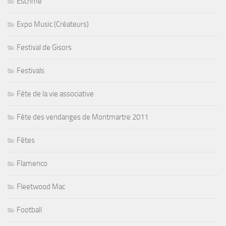
Escrime
Expo Music (Créateurs)
Festival de Gisors
Festivals
Fête de la vie associative
Fête des vendanges de Montmartre 2011
Fêtes
Flamenco
Fleetwood Mac
Football