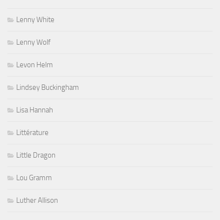
Lenny White
Lenny Wolf
Levon Helm
Lindsey Buckingham
Lisa Hannah
Littérature
Little Dragon
Lou Gramm
Luther Allison