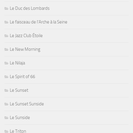
Le Duc des Lombards
Le faisceau de l'Arche à la Seine
Le Jazz Club Étoile
Le New Morning
Le Nilaja
Le Spirit of 66
Le Sunset
Le Sunset Sunside
Le Sunside
Le Triton