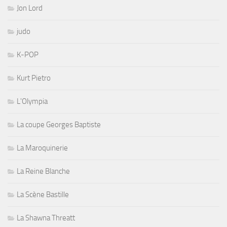
Jon Lord
judo
K-POP
Kurt Pietro
L'Olympia
La coupe Georges Baptiste
La Maroquinerie
La Reine Blanche
La Scène Bastille
La Shawna Threatt