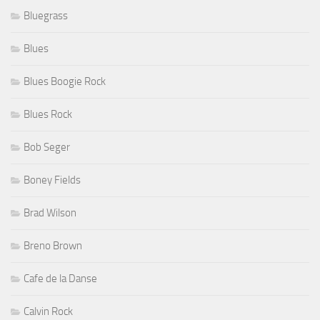
Bluegrass
Blues
Blues Boogie Rock
Blues Rock
Bob Seger
Boney Fields
Brad Wilson
Breno Brown
Cafe de la Danse
Calvin Rock