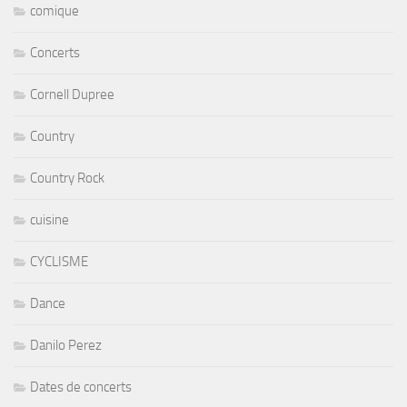
comique
Concerts
Cornell Dupree
Country
Country Rock
cuisine
CYCLISME
Dance
Danilo Perez
Dates de concerts