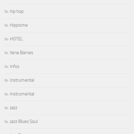
hip hop
Hippisme
HOTEL
Ilene Barnes
Infos
Instrumental
Instrumental
Jazz
Jazz Blues Soul