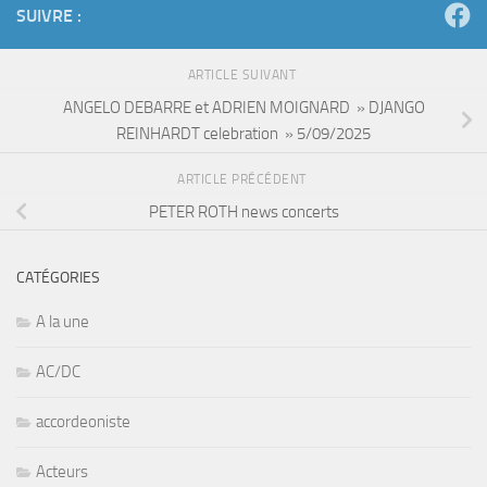
SUIVRE :
ARTICLE SUIVANT
ANGELO DEBARRE et ADRIEN MOIGNARD » DJANGO
REINHARDT celebration » 5/09/2025
ARTICLE PRÉCÉDENT
PETER ROTH news concerts
CATÉGORIES
A la une
AC/DC
accordeoniste
Acteurs