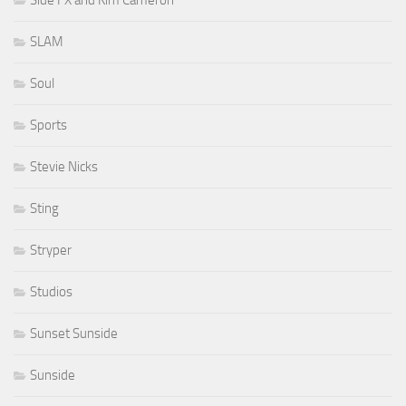
SLAM
Soul
Sports
Stevie Nicks
Sting
Stryper
Studios
Sunset Sunside
Sunside