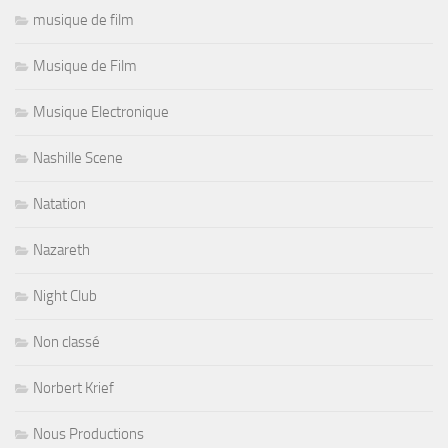
musique de film
Musique de Film
Musique Electronique
Nashille Scene
Natation
Nazareth
Night Club
Non classé
Norbert Krief
Nous Productions