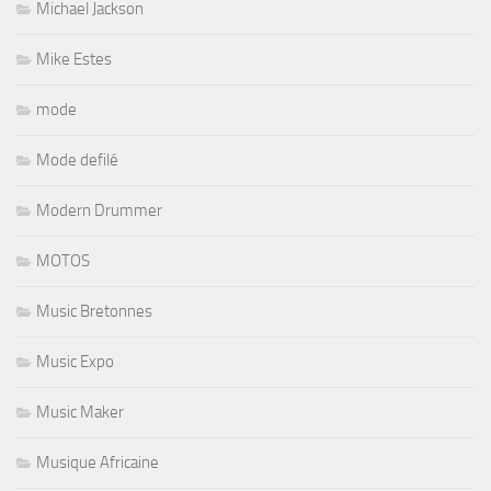
Michael Jackson
Mike Estes
mode
Mode defilé
Modern Drummer
MOTOS
Music Bretonnes
Music Expo
Music Maker
Musique Africaine