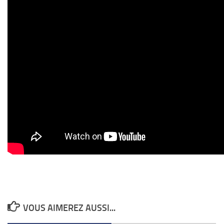
VOUS AIMEREZ AUSSI...