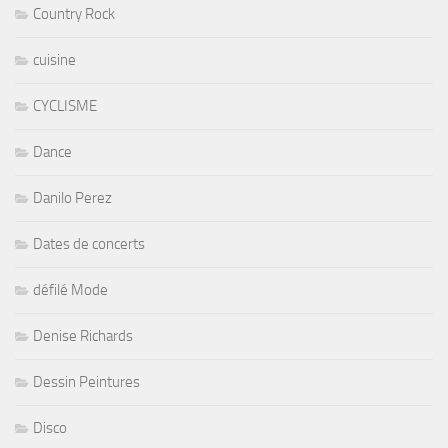
Country Rock
cuisine
CYCLISME
Dance
Danilo Perez
Dates de concerts
défilé Mode
Denise Richards
Dessin Peintures
Disco