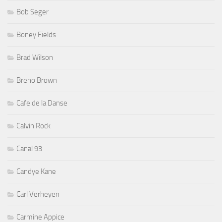
Bob Seger
Boney Fields
Brad Wilson
Breno Brown
Cafe de la Danse
Calvin Rock
Canal 93
Candye Kane
Carl Verheyen
Carmine Appice