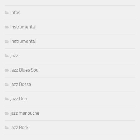
Infos
Instrumental
Instrumental
Jazz
Jazz Blues Soul
Jazz Bossa
Jazz Dub
jazz manouche
Jazz Rock