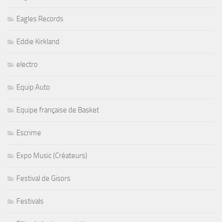
Eagles Records
Eddie Kirkland
electro
Equip Auto
Equipe française de Basket
Escrime
Expo Music (Créateurs)
Festival de Gisors
Festivals