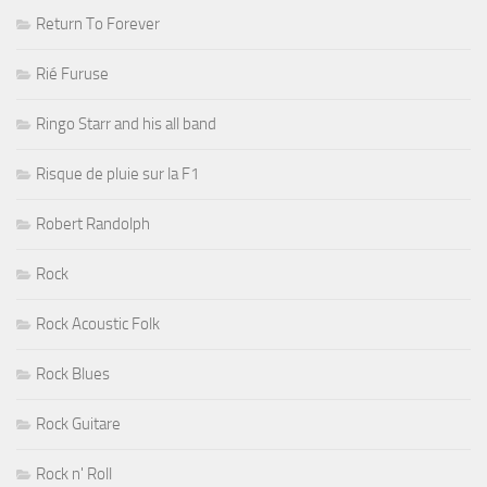
Return To Forever
Rié Furuse
Ringo Starr and his all band
Risque de pluie sur la F1
Robert Randolph
Rock
Rock Acoustic Folk
Rock Blues
Rock Guitare
Rock n' Roll