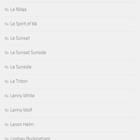
Le Nilaja
Le Spirit of 66
Le Sunset
Le Sunset Sunside
Le Sunside
Le Triton
Lenny White
Lenny Wolf
Levon Helm
Lindsey Buckingham