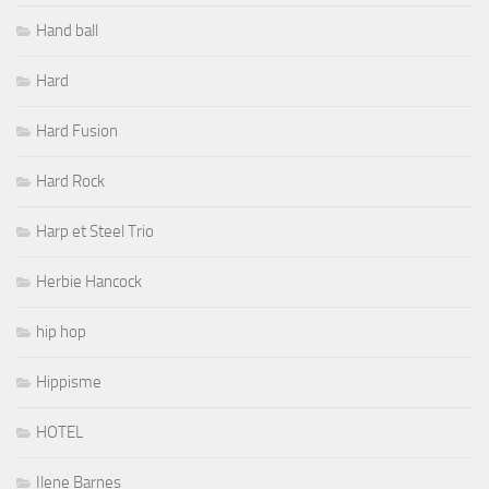
Hand ball
Hard
Hard Fusion
Hard Rock
Harp et Steel Trio
Herbie Hancock
hip hop
Hippisme
HOTEL
Ilene Barnes