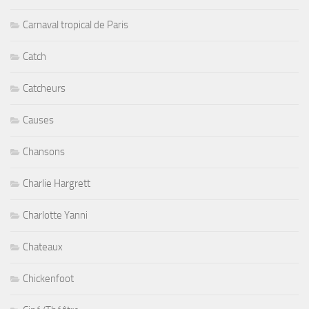
Carnaval tropical de Paris
Catch
Catcheurs
Causes
Chansons
Charlie Hargrett
Charlotte Yanni
Chateaux
Chickenfoot