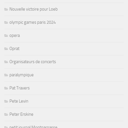
Nouvelle victoire pour Loeb
olympic games paris 2024
opera
Oprat
Organisateurs de concerts
paralympique
Pat Travers
Pete Levin
Peter Erskine
petit journal Montparnasse