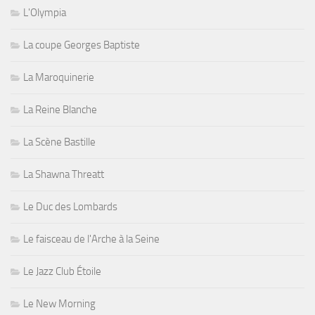
L'Olympia
La coupe Georges Baptiste
La Maroquinerie
La Reine Blanche
La Scène Bastille
La Shawna Threatt
Le Duc des Lombards
Le faisceau de l'Arche à la Seine
Le Jazz Club Étoile
Le New Morning