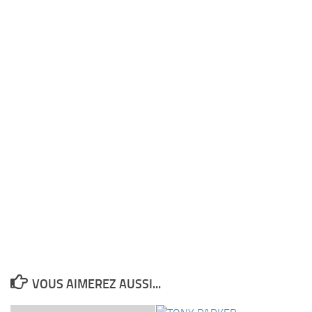
VOUS AIMEREZ AUSSI...