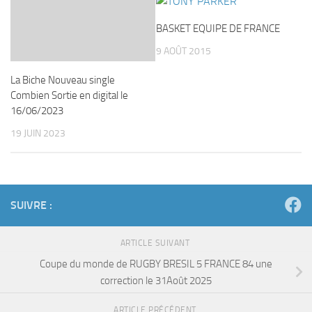
BASKET EQUIPE DE FRANCE
9 AOÛT 2015
La Biche Nouveau single
Combien Sortie en digital le
16/06/2023
19 JUIN 2023
SUIVRE :
ARTICLE SUIVANT
Coupe du monde de RUGBY BRESIL 5 FRANCE 84 une
correction le 31Août 2025
ARTICLE PRÉCÉDENT