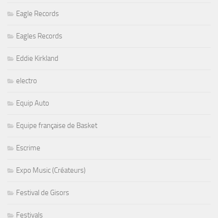
Eagle Records
Eagles Records
Eddie Kirkland
electro
Equip Auto
Equipe française de Basket
Escrime
Expo Music (Créateurs)
Festival de Gisors
Festivals