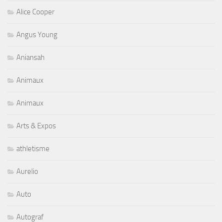
Alice Cooper
Angus Young
Aniansah
Animaux
Animaux
Arts & Expos
athletisme
Aurelio
Auto
Autograf