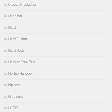
Groove Production
Hand ball
Hard
Hard Fusion
Hard Rock
Harp et Steel Trio
Herbie Hancock
hip hop
Hippisme
HOTEL