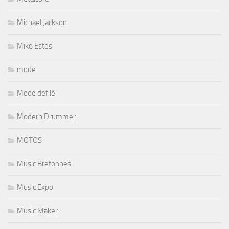
Michael Jackson
Mike Estes
mode
Mode defilé
Modern Drummer
MOTOS
Music Bretonnes
Music Expo
Music Maker