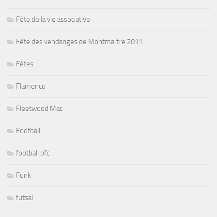
Fête de la vie associative
Fête des vendanges de Montmartre 2011
Fêtes
Flamenco
Fleetwood Mac
Football
football pfc
Funk
futsal