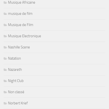
Musique Africaine
musique de film
Musique de Film
Musique Electronique
Nashille Scene
Natation
Nazareth
Night Club
Non classé
Norbert Krief