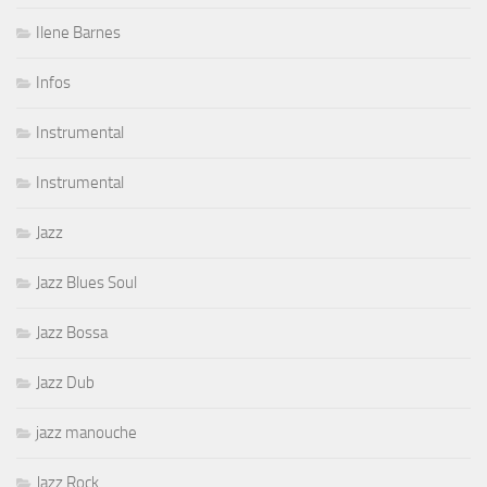
Ilene Barnes
Infos
Instrumental
Instrumental
Jazz
Jazz Blues Soul
Jazz Bossa
Jazz Dub
jazz manouche
Jazz Rock