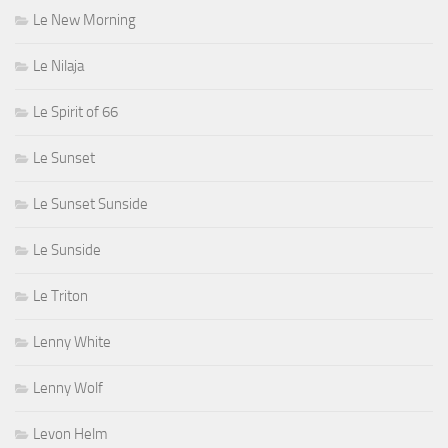
Le New Morning
Le Nilaja
Le Spirit of 66
Le Sunset
Le Sunset Sunside
Le Sunside
Le Triton
Lenny White
Lenny Wolf
Levon Helm