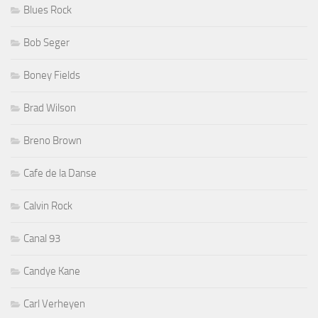
Blues Rock
Bob Seger
Boney Fields
Brad Wilson
Breno Brown
Cafe de la Danse
Calvin Rock
Canal 93
Candye Kane
Carl Verheyen