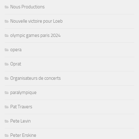
Nous Productions
Nouvelle victoire pour Loeb
olympic games paris 2024
opera
Oprat
Organisateurs de concerts
paralympique
Pat Travers
Pete Levin
Peter Erskine