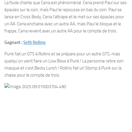
La foule chante que Cena est phénoménal. Cena prend Paul sur ses
épaules sur le coin, mais Paul le repousse en bas du coin. Paul se
lance en Cross Body, Cena l’attrape et le met sur ses épaules pour
un AA. Cena enchaine avec un autre AA, mais Paul le bloque et le
frappe, Cena revient avec un autre AA pour le compte de trois.
Gagnant :
Seth Rollins
Punk fait un GTS à Rollins et se prépare pour un autre GTS, mais
quelqu’un vient faire un Low Blow à Punk ! La personne retire son
masque et c’est Becky Lynch ! Rollins fait un Stomp à Punk sur la
chaise pour le compte de trois.