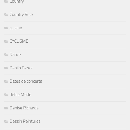
Country
Country Rock
cuisine
CYCLISME
Dance
Danilo Perez
Dates de concerts
défilé Mode
Denise Richards
Dessin Peintures