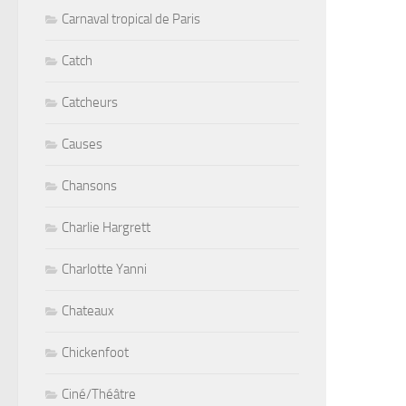
Carnaval tropical de Paris
Catch
Catcheurs
Causes
Chansons
Charlie Hargrett
Charlotte Yanni
Chateaux
Chickenfoot
Ciné/Théâtre