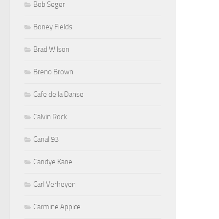
Bob Seger
Boney Fields
Brad Wilson
Breno Brown
Cafe de la Danse
Calvin Rock
Canal 93
Candye Kane
Carl Verheyen
Carmine Appice