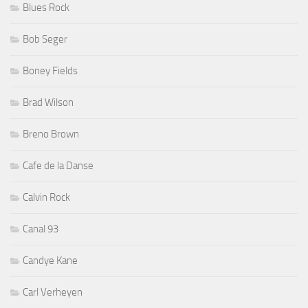
Blues Rock
Bob Seger
Boney Fields
Brad Wilson
Breno Brown
Cafe de la Danse
Calvin Rock
Canal 93
Candye Kane
Carl Verheyen