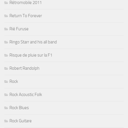
Rétromobile 2011
Return To Forever
Rié Furuse
Ringo Starr and his all band
Risque de pluie sur la F1
Robert Randolph
Rock
Rock Acoustic Folk
Rock Blues
Rock Guitare