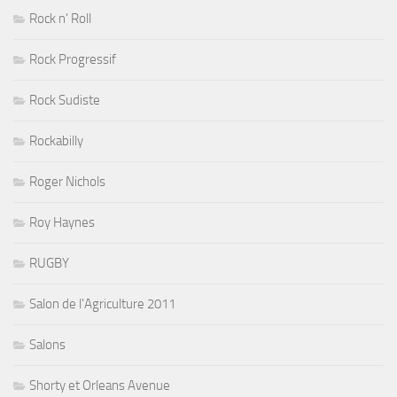
Rock n' Roll
Rock Progressif
Rock Sudiste
Rockabilly
Roger Nichols
Roy Haynes
RUGBY
Salon de l'Agriculture 2011
Salons
Shorty et Orleans Avenue