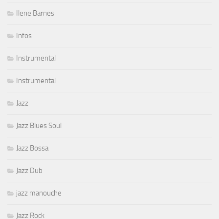
Ilene Barnes
Infos
Instrumental
Instrumental
Jazz
Jazz Blues Soul
Jazz Bossa
Jazz Dub
jazz manouche
Jazz Rock