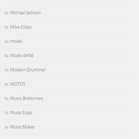
Michael Jackson
Mike Estes
mode
Mode defilé
Modern Drummer
MOTOS
Music Bretonnes
Music Expo
Music Maker