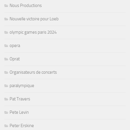
Nous Productions
Nouvelle victoire pour Loeb
olympic games paris 2024
opera
Oprat
Organisateurs de concerts
paralympique
Pat Travers
Pete Levin
Peter Erskine