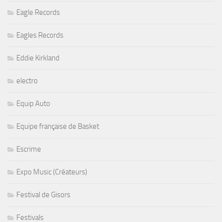
Eagle Records
Eagles Records
Eddie Kirkland
electro
Equip Auto
Equipe française de Basket
Escrime
Expo Music (Créateurs)
Festival de Gisors
Festivals