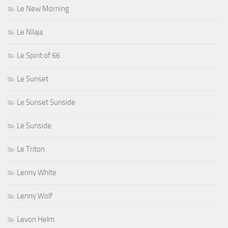
Le New Morning
Le Nilaja
Le Spirit of 66
Le Sunset
Le Sunset Sunside
Le Sunside
Le Triton
Lenny White
Lenny Wolf
Levon Helm