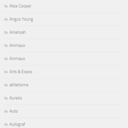
Alice Cooper
Angus Young
Aniansah
Animaux
Animaux
Arts & Expos
athletisme
Aurelio
Auto
Autograf