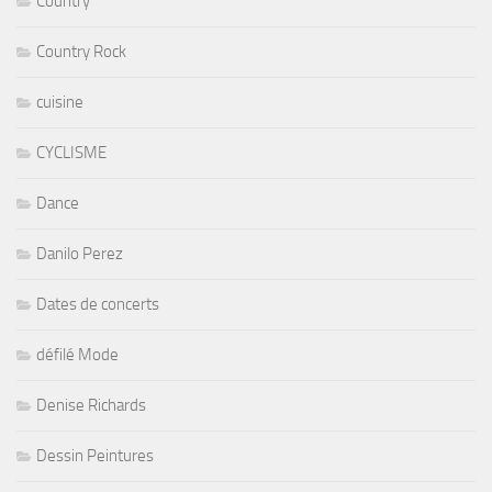
Country
Country Rock
cuisine
CYCLISME
Dance
Danilo Perez
Dates de concerts
défilé Mode
Denise Richards
Dessin Peintures