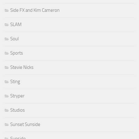
Side FX and Kim Cameron
SLAM
Soul
Sports
Stevie Nicks
Sting
Stryper
Studios
Sunset Sunside
Sunside