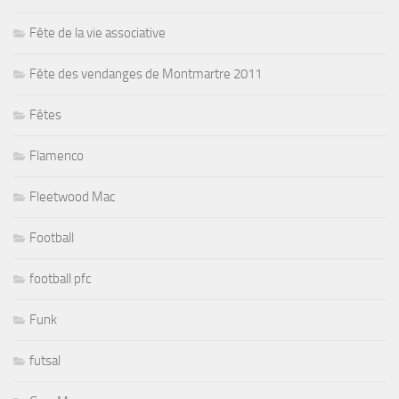
Fête de la vie associative
Fête des vendanges de Montmartre 2011
Fêtes
Flamenco
Fleetwood Mac
Football
football pfc
Funk
futsal