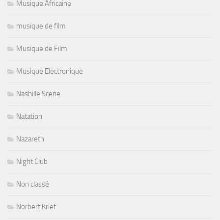
Musique Africaine
musique de film
Musique de Film
Musique Electronique
Nashille Scene
Natation
Nazareth
Night Club
Non classé
Norbert Krief