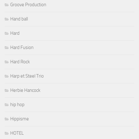
Groove Production
Hand ball
Hard
Hard Fusion
Hard Rock
Harp et Steel Trio
Herbie Hancock
hip hop
Hippisme
HOTEL