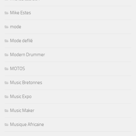
Mike Estes
mode
Mode defilé
Modern Drummer
MOTOS
Music Bretonnes
Music Expo
Music Maker
Musique Africaine