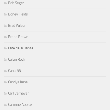
Bob Seger
Boney Fields
Brad Wilson
Breno Brown
Cafe de la Danse
Calvin Rock
Canal 93
Candye Kane
Carl Verheyen
Carmine Appice