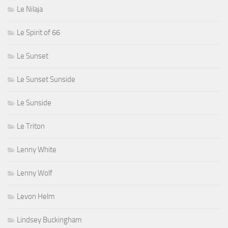
Le Nilaja
Le Spirit of 66
Le Sunset
Le Sunset Sunside
Le Sunside
Le Triton
Lenny White
Lenny Wolf
Levon Helm
Lindsey Buckingham