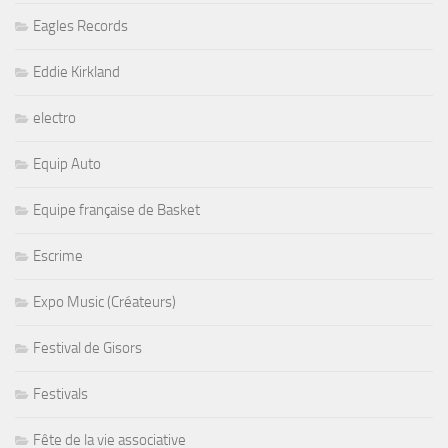
Eagles Records
Eddie Kirkland
electro
Equip Auto
Equipe française de Basket
Escrime
Expo Music (Créateurs)
Festival de Gisors
Festivals
Fête de la vie associative