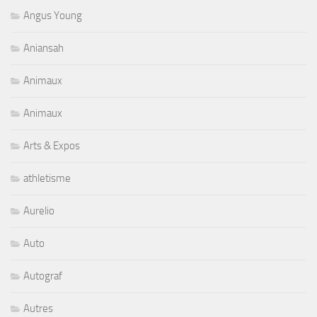
Angus Young
Aniansah
Animaux
Animaux
Arts & Expos
athletisme
Aurelio
Auto
Autograf
Autres