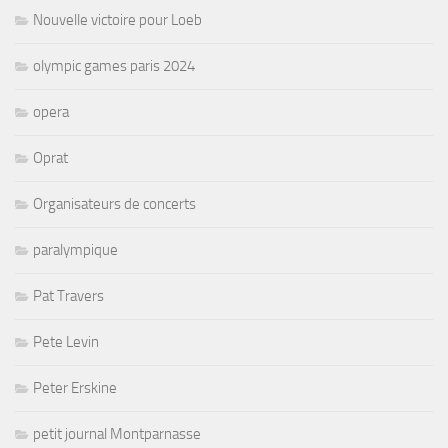
Nouvelle victoire pour Loeb
olympic games paris 2024
opera
Oprat
Organisateurs de concerts
paralympique
Pat Travers
Pete Levin
Peter Erskine
petit journal Montparnasse