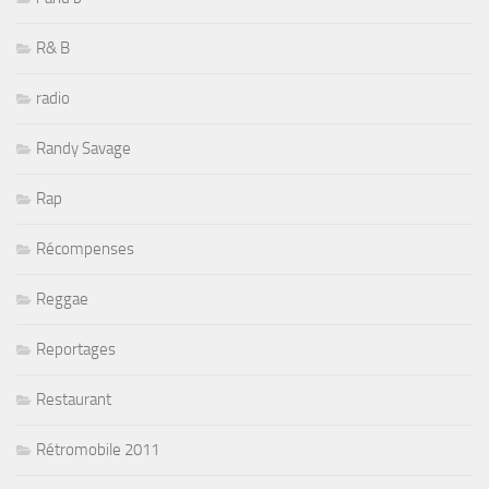
R& B
radio
Randy Savage
Rap
Récompenses
Reggae
Reportages
Restaurant
Rétromobile 2011