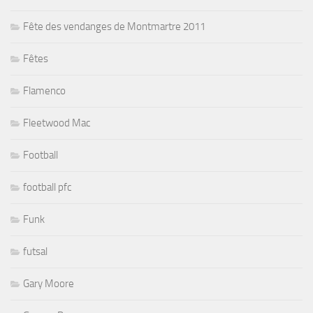
Fête des vendanges de Montmartre 2011
Fêtes
Flamenco
Fleetwood Mac
Football
football pfc
Funk
futsal
Gary Moore