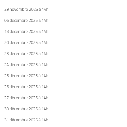
29 novembre 2025 à 14h
06 décembre 2025 à 14h
13 décembre 2025 à 14h
20 décembre 2025 à 14h
23 décembre 2025 à 14h
24 décembre 2025 à 14h
25 décembre 2025 à 14h
26 décembre 2025 à 14h
27 décembre 2025 à 14h
30 décembre 2025 à 14h
31 décembre 2025 à 14h