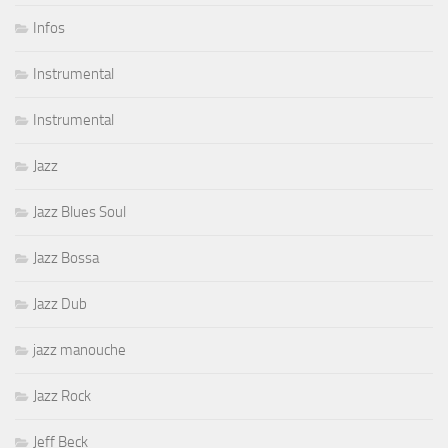
Infos
Instrumental
Instrumental
Jazz
Jazz Blues Soul
Jazz Bossa
Jazz Dub
jazz manouche
Jazz Rock
Jeff Beck