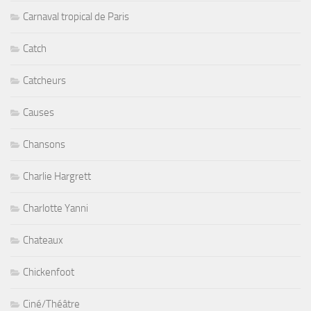
Carnaval tropical de Paris
Catch
Catcheurs
Causes
Chansons
Charlie Hargrett
Charlotte Yanni
Chateaux
Chickenfoot
Ciné/Théâtre