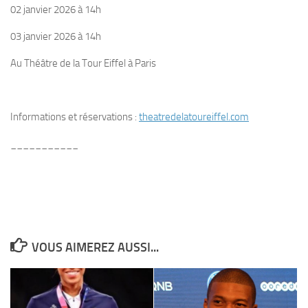
02 janvier 2026 à 14h
03 janvier 2026 à 14h
Au Théâtre de la Tour Eiffel à Paris
Informations et réservations :
theatredelatoureiffel.com
___________
VOUS AIMEREZ AUSSI...