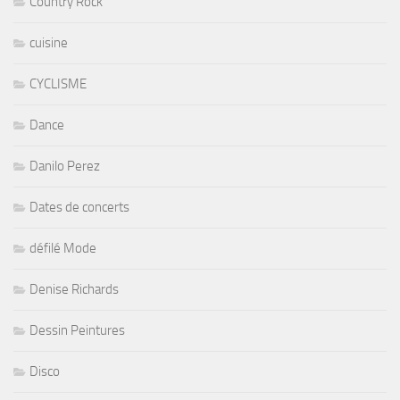
Country Rock
cuisine
CYCLISME
Dance
Danilo Perez
Dates de concerts
défilé Mode
Denise Richards
Dessin Peintures
Disco