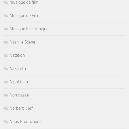
musique de film
Musique de Film
Musique Electronique
Nashille Scene
Natation
Nazareth
Night Club
Non classé
Norbert Krief
Nous Productions