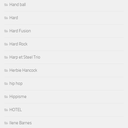
Hand ball
Hard
Hard Fusion
Hard Rock
Harp et Steel Trio
Herbie Hancock
hip hop
Hippisme
HOTEL
Ilene Barnes