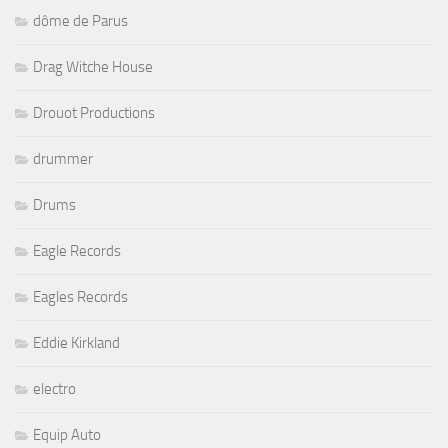
dôme de Parus
Drag Witche House
Drouot Productions
drummer
Drums
Eagle Records
Eagles Records
Eddie Kirkland
electro
Equip Auto