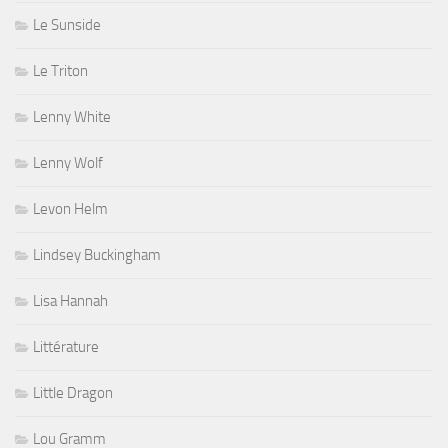
Le Sunside
Le Triton
Lenny White
Lenny Wolf
Levon Helm
Lindsey Buckingham
Lisa Hannah
Littérature
Little Dragon
Lou Gramm