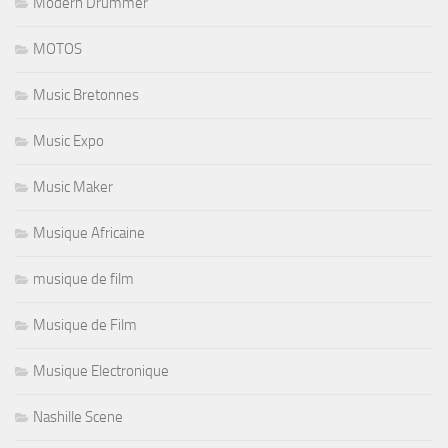
Modern Drummer
MOTOS
Music Bretonnes
Music Expo
Music Maker
Musique Africaine
musique de film
Musique de Film
Musique Electronique
Nashille Scene