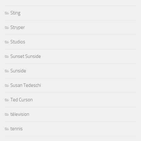
Sting
Stryper
Studios
Sunset Sunside
Sunside
Susan Tedeschi
Ted Curson
télevision
tennis