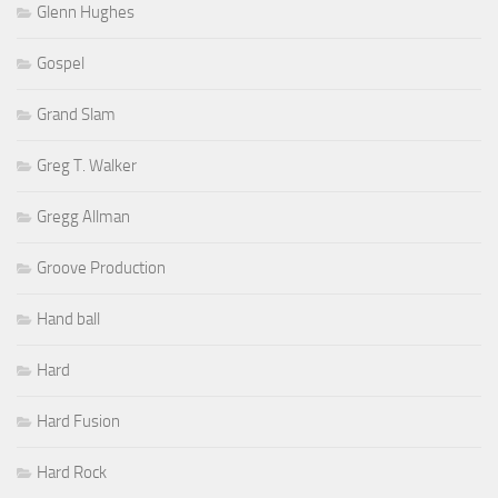
Glenn Hughes
Gospel
Grand Slam
Greg T. Walker
Gregg Allman
Groove Production
Hand ball
Hard
Hard Fusion
Hard Rock