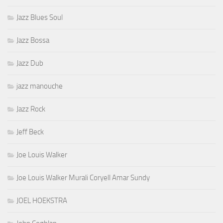
Jazz Blues Soul
Jazz Bossa
Jazz Dub
jazz manouche
Jazz Rock
Jeff Beck
Joe Louis Walker
Joe Louis Walker Murali Coryell Amar Sundy
JOEL HOEKSTRA