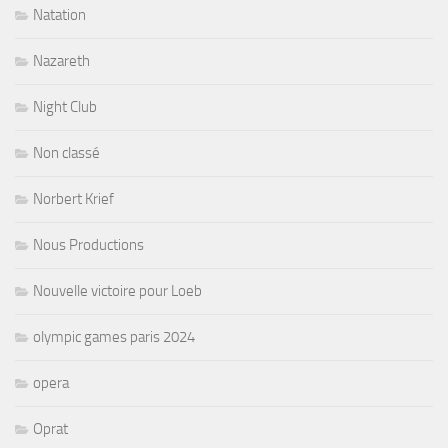
Natation
Nazareth
Night Club
Non classé
Norbert Krief
Nous Productions
Nouvelle victoire pour Loeb
olympic games paris 2024
opera
Oprat