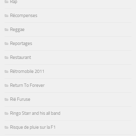
Rap
Récompenses
Reggae
Reportages
Restaurant
Rétromobile 2011
Return To Forever
Rié Furuse
Ringo Starr and his all band
Risque de pluie sur la F1