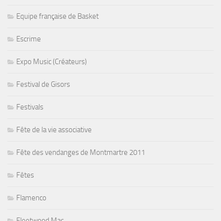
Equipe française de Basket
Escrime
Expo Music (Créateurs)
Festival de Gisors
Festivals
Fête de la vie associative
Fête des vendanges de Montmartre 2011
Fêtes
Flamenco
Fleetwood Mac