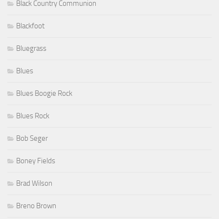
Black Country Communion
Blackfoot
Bluegrass
Blues
Blues Boogie Rock
Blues Rock
Bob Seger
Boney Fields
Brad Wilson
Breno Brown