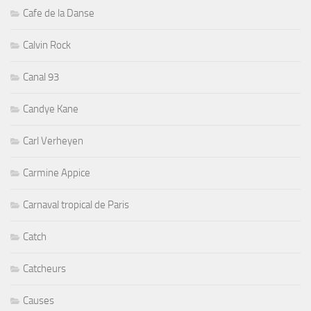
Cafe de la Danse
Calvin Rock
Canal 93
Candye Kane
Carl Verheyen
Carmine Appice
Carnaval tropical de Paris
Catch
Catcheurs
Causes