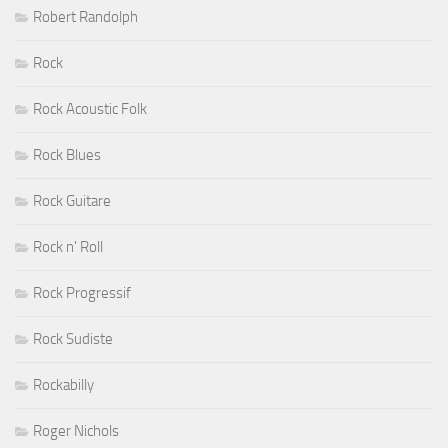
Robert Randolph
Rock
Rock Acoustic Folk
Rock Blues
Rock Guitare
Rock n' Roll
Rock Progressif
Rock Sudiste
Rockabilly
Roger Nichols