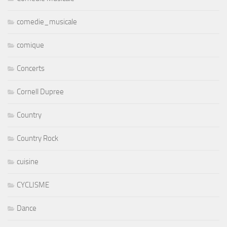
comedie_musicale
comique
Concerts
Cornell Dupree
Country
Country Rock
cuisine
CYCLISME
Dance