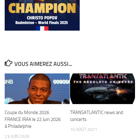
VOUS AIMEREZ AUSSI...
Coupe du Monde 2026
TRANSATLANTIC news and
FRANCE IRAK le 22 Juin 2026
concerts
à Philadelphie
10 AOÛT 2021
23 JUIN 2026