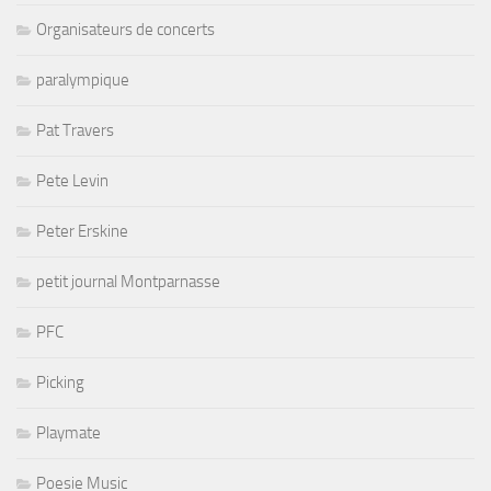
Organisateurs de concerts
paralympique
Pat Travers
Pete Levin
Peter Erskine
petit journal Montparnasse
PFC
Picking
Playmate
Poesie Music