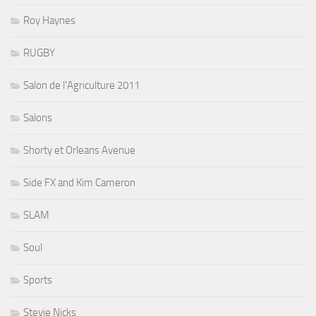
Roy Haynes
RUGBY
Salon de l'Agriculture 2011
Salons
Shorty et Orleans Avenue
Side FX and Kim Cameron
SLAM
Soul
Sports
Stevie Nicks