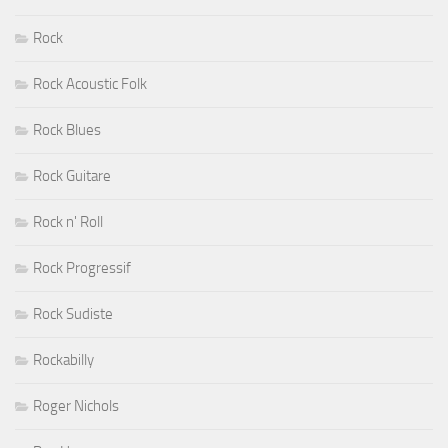
Rock
Rock Acoustic Folk
Rock Blues
Rock Guitare
Rock n' Roll
Rock Progressif
Rock Sudiste
Rockabilly
Roger Nichols