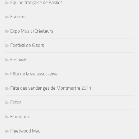
Equipe française de Basket
Escrime
Expo Music (Créateurs)
Festival de Gisors
Festivals
Fête de la vie associative
Fête des vendanges de Montmartre 2011
Fêtes
Flamenco
Fleetwood Mac