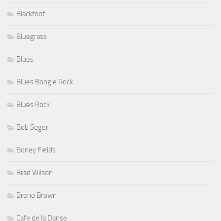
Blackfoot
Bluegrass
Blues
Blues Boogie Rock
Blues Rock
Bob Seger
Boney Fields
Brad Wilson
Breno Brown
Cafe de la Danse