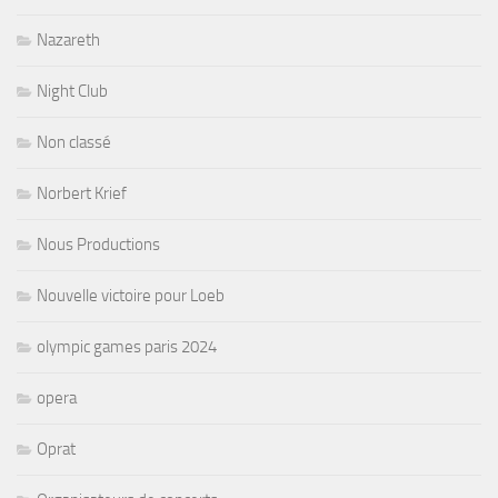
Nazareth
Night Club
Non classé
Norbert Krief
Nous Productions
Nouvelle victoire pour Loeb
olympic games paris 2024
opera
Oprat