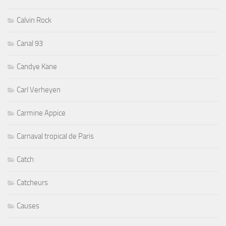
Calvin Rock
Canal 93
Candye Kane
Carl Verheyen
Carmine Appice
Carnaval tropical de Paris
Catch
Catcheurs
Causes