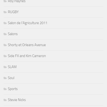
Roy Haynes
RUGBY
Salon de l'Agriculture 2011
Salons
Shorty et Orleans Avenue
Side FX and Kim Cameron
SLAM
Soul
Sports
Stevie Nicks