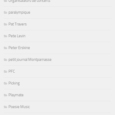
Organisateurs de concerts
paralympique
Pat Travers
Pete Levin
Peter Erskine
petit journal Montparnasse
PFC
Picking
Playmate
Poesie Music