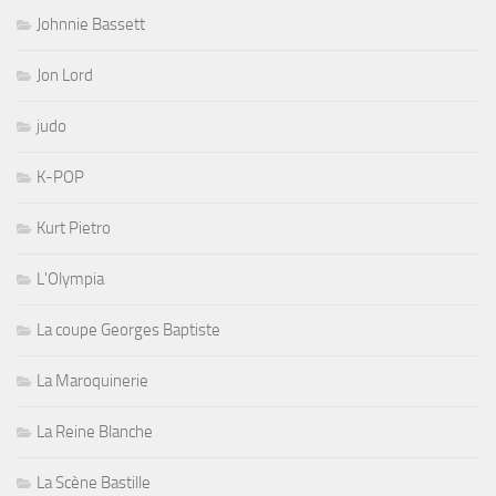
Johnnie Bassett
Jon Lord
judo
K-POP
Kurt Pietro
L'Olympia
La coupe Georges Baptiste
La Maroquinerie
La Reine Blanche
La Scène Bastille