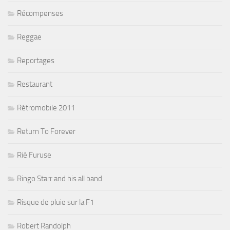
Récompenses
Reggae
Reportages
Restaurant
Rétromobile 2011
Return To Forever
Rié Furuse
Ringo Starr and his all band
Risque de pluie sur la F1
Robert Randolph