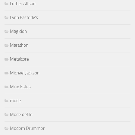
Luther Allison
Lynn Easterly's
Magicien
Marathon
Metalcore
Michael Jackson
Mike Estes
mode
Mode defilé
Modern Drummer