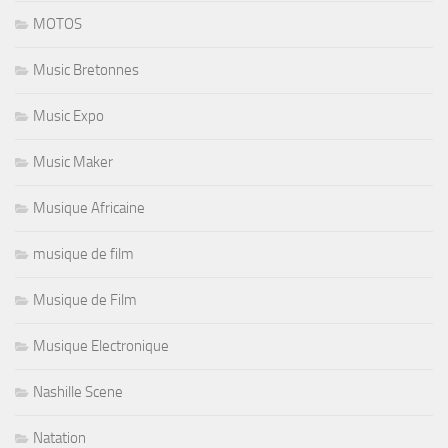
MOTOS
Music Bretonnes
Music Expo
Music Maker
Musique Africaine
musique de film
Musique de Film
Musique Electronique
Nashille Scene
Natation