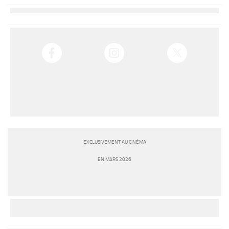
EXCLUSIVEMENT AU CINÉMA
EN MARS 2026