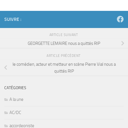
SUIVRE :
ARTICLE SUIVANT
GEORGETTE LEMAIRE nous a quittés RIP
ARTICLE PRÉCÉDENT
le comédien, acteur et metteur en scène Pierre Vial nous a
quittés RIP
CATÉGORIES
A la une
AC/DC
accordeoniste