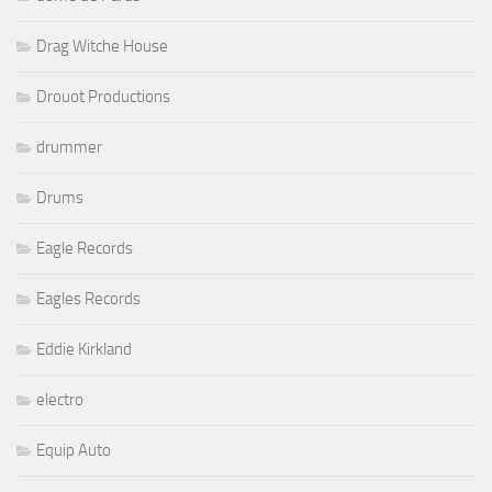
Drag Witche House
Drouot Productions
drummer
Drums
Eagle Records
Eagles Records
Eddie Kirkland
electro
Equip Auto