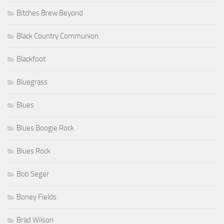
Bitches Brew Beyond
Black Country Communion
Blackfoot
Bluegrass
Blues
Blues Boogie Rock
Blues Rock
Bob Seger
Boney Fields
Brad Wilson