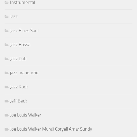
Instrumental
Jazz
Jazz Blues Soul
Jazz Bossa
Jazz Dub
jazz manouche
Jazz Rock
Jeff Beck
Joe Louis Walker
Joe Louis Walker Murali Coryell Amar Sundy