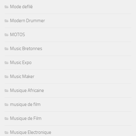
Mode defilé
Modern Drummer
MOTOS
Music Bretonnes
Music Expo
Music Maker
Musique Africaine
musique de film
Musique de Film
Musique Electronique