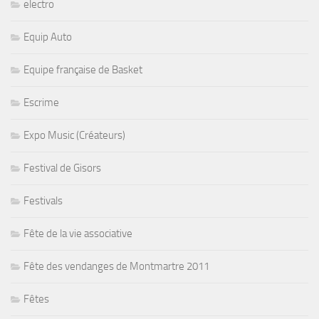
electro
Equip Auto
Equipe française de Basket
Escrime
Expo Music (Créateurs)
Festival de Gisors
Festivals
Fête de la vie associative
Fête des vendanges de Montmartre 2011
Fêtes