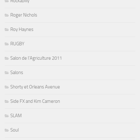
Rockabilly
Roger Nichols
Roy Haynes
RUGBY
Salon de l'Agriculture 2011
Salons
Shorty et Orleans Avenue
Side FX and Kim Cameron
SLAM
Soul