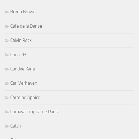
Breno Brown
Cafe de la Danse
Calvin Rock
Canal 93
Candye Kane
Carl Verheyen
Carmine Appice
Carnaval tropical de Paris
Catch