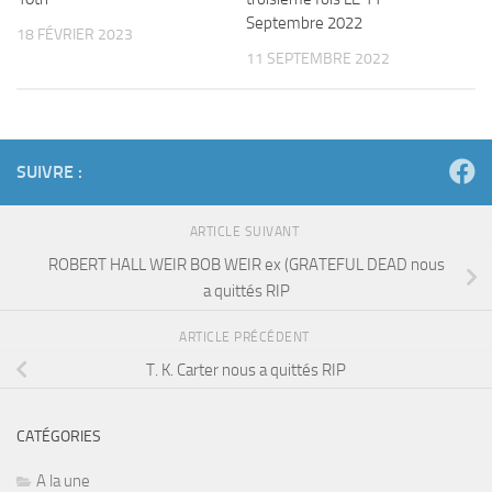
Septembre 2022
18 FÉVRIER 2023
11 SEPTEMBRE 2022
SUIVRE :
ARTICLE SUIVANT
ROBERT HALL WEIR BOB WEIR ex (GRATEFUL DEAD nous
a quittés RIP
ARTICLE PRÉCÉDENT
T. K. Carter nous a quittés RIP
CATÉGORIES
A la une