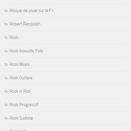
Risque de pluie sur la F1
Robert Randolph
Rock
Rock Acoustic Folk
Rock Blues
Rock Guitare
Rock n' Roll
Rock Progressif
Rock Sudiste