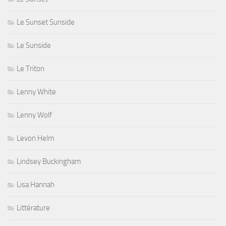
Le Sunset Sunside
Le Sunside
Le Triton
Lenny White
Lenny Wolf
Levon Helm
Lindsey Buckingham
Lisa Hannah
Littérature