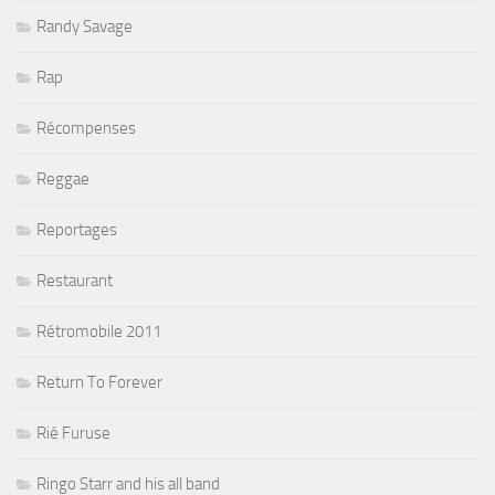
Randy Savage
Rap
Récompenses
Reggae
Reportages
Restaurant
Rétromobile 2011
Return To Forever
Rié Furuse
Ringo Starr and his all band