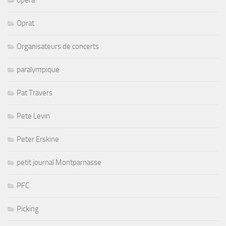
Oprat
Organisateurs de concerts
paralympique
Pat Travers
Pete Levin
Peter Erskine
petit journal Montparnasse
PFC
Picking