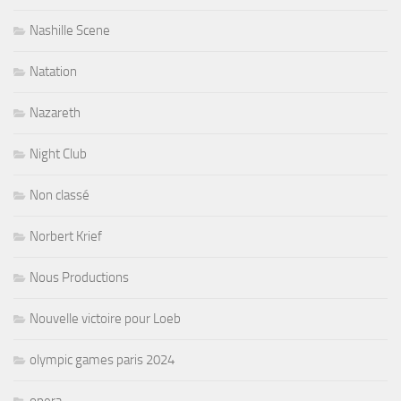
Nashille Scene
Natation
Nazareth
Night Club
Non classé
Norbert Krief
Nous Productions
Nouvelle victoire pour Loeb
olympic games paris 2024
opera