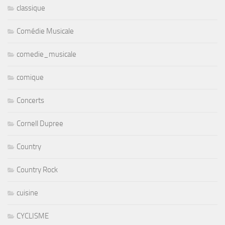
classique
Comédie Musicale
comedie_musicale
comique
Concerts
Cornell Dupree
Country
Country Rock
cuisine
CYCLISME