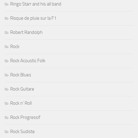
Ringo Starr and his all band
Risque de pluie sur la F1
Robert Randolph
Rock
Rock Acoustic Folk
Rock Blues
Rock Guitare
Rock n' Roll
Rock Progressif
Rock Sudiste