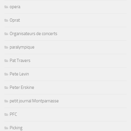
opera
Oprat
Organisateurs de concerts
paralympique
Pat Travers
Pete Levin
Peter Erskine
petit journal Montparnasse
PFC
Picking