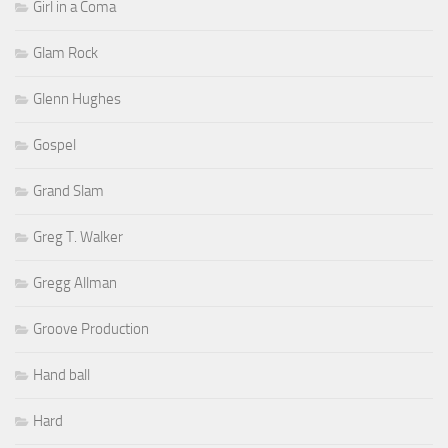
Girl in a Coma
Glam Rock
Glenn Hughes
Gospel
Grand Slam
Greg T. Walker
Gregg Allman
Groove Production
Hand ball
Hard