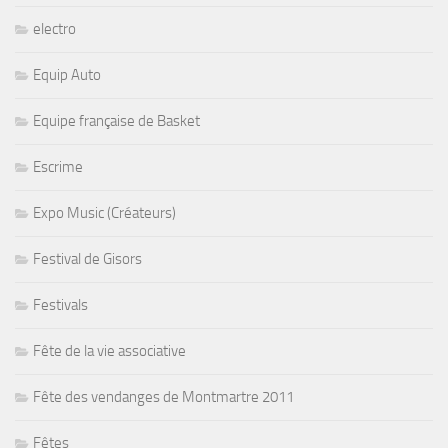
electro
Equip Auto
Equipe française de Basket
Escrime
Expo Music (Créateurs)
Festival de Gisors
Festivals
Fête de la vie associative
Fête des vendanges de Montmartre 2011
Fêtes