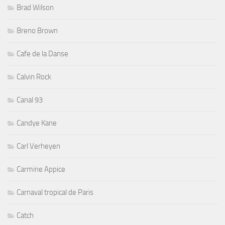
Brad Wilson
Breno Brown
Cafe de la Danse
Calvin Rock
Canal 93
Candye Kane
Carl Verheyen
Carmine Appice
Carnaval tropical de Paris
Catch