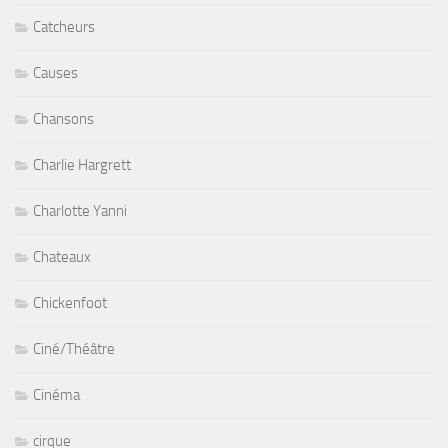
Catcheurs
Causes
Chansons
Charlie Hargrett
Charlotte Yanni
Chateaux
Chickenfoot
Ciné/Théâtre
Cinéma
cirque