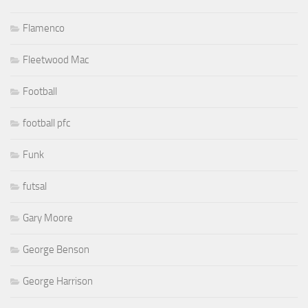
Flamenco
Fleetwood Mac
Football
football pfc
Funk
futsal
Gary Moore
George Benson
George Harrison