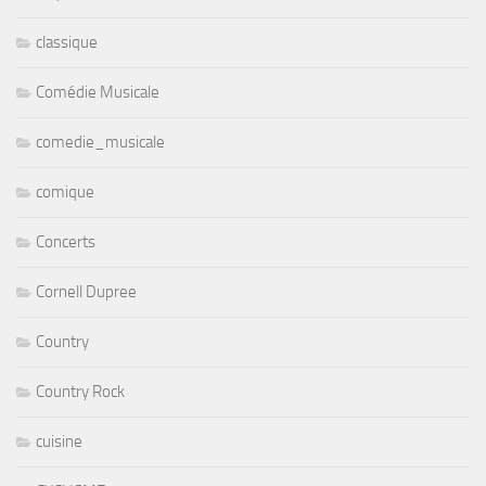
classique
Comédie Musicale
comedie_musicale
comique
Concerts
Cornell Dupree
Country
Country Rock
cuisine