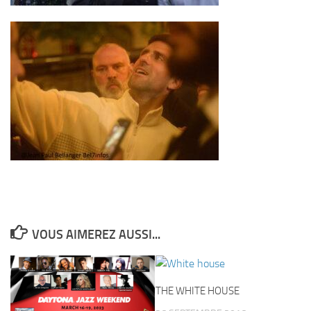
VOUS AIMEREZ AUSSI...
THE WHITE HOUSE