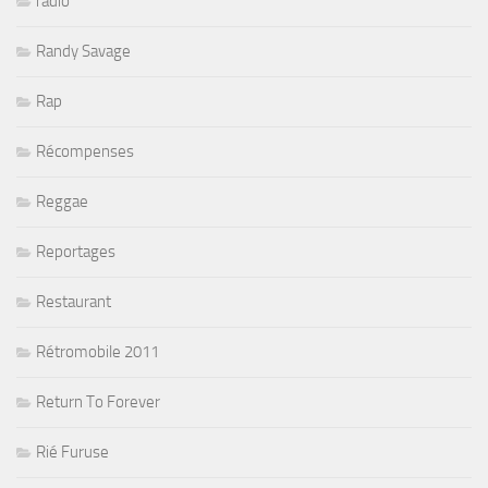
radio
Randy Savage
Rap
Récompenses
Reggae
Reportages
Restaurant
Rétromobile 2011
Return To Forever
Rié Furuse