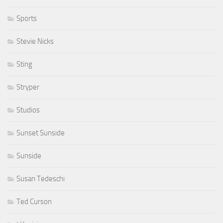
Sports
Stevie Nicks
Sting
Stryper
Studios
Sunset Sunside
Sunside
Susan Tedeschi
Ted Curson