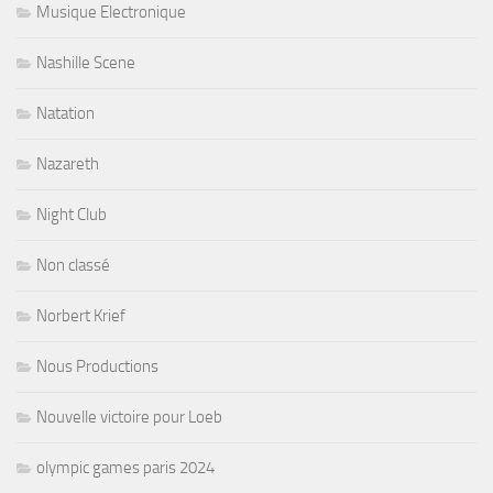
Musique Electronique
Nashille Scene
Natation
Nazareth
Night Club
Non classé
Norbert Krief
Nous Productions
Nouvelle victoire pour Loeb
olympic games paris 2024