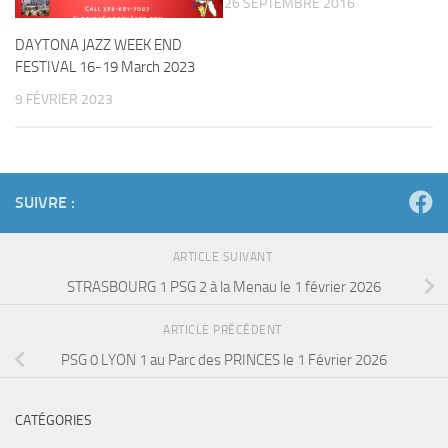
26 SEPTEMBRE 2016
DAYTONA JAZZ WEEK END
FESTIVAL 16-19 March 2023
9 FÉVRIER 2023
SUIVRE :
ARTICLE SUIVANT
STRASBOURG 1 PSG 2 à la Menau le 1 février 2026
ARTICLE PRÉCÉDENT
PSG 0 LYON 1 au Parc des PRINCES le 1 Février 2026
CATÉGORIES