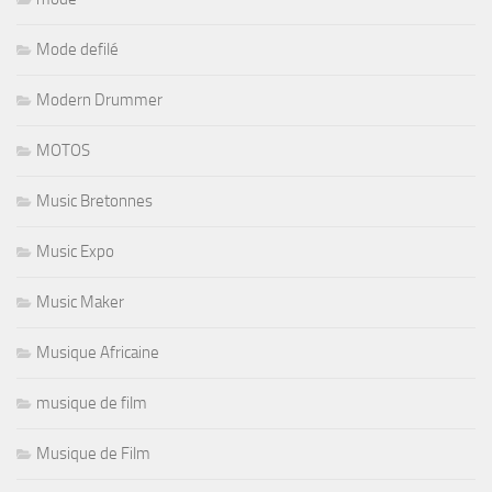
Mode defilé
Modern Drummer
MOTOS
Music Bretonnes
Music Expo
Music Maker
Musique Africaine
musique de film
Musique de Film