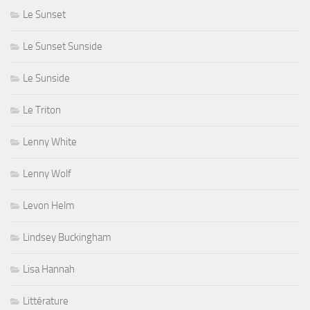
Le Sunset
Le Sunset Sunside
Le Sunside
Le Triton
Lenny White
Lenny Wolf
Levon Helm
Lindsey Buckingham
Lisa Hannah
Littérature