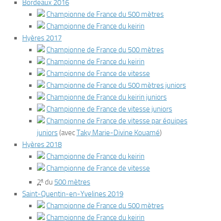
Bordeaux 2016
Championne de France du 500 mètres
Championne de France du keirin
Hyères 2017
Championne de France du 500 mètres
Championne de France du keirin
Championne de France de vitesse
Championne de France du 500 mètres juniors
Championne de France du keirin juniors
Championne de France de vitesse juniors
Championne de France de vitesse par équipes
juniors
(avec
Taky Marie-Divine Kouamé
)
Hyères 2018
Championne de France du keirin
Championne de France de vitesse
e
2
du
500 mètres
Saint-Quentin-en-Yvelines 2019
Championne de France du 500 mètres
Championne de France du keirin