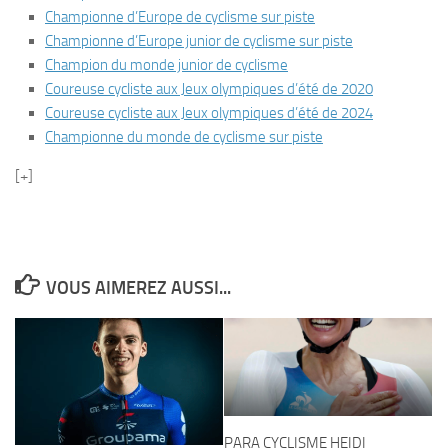
Championne d’Europe de cyclisme sur piste
Championne d’Europe junior de cyclisme sur piste
Champion du monde junior de cyclisme
Coureuse cycliste aux Jeux olympiques d’été de 2020
Coureuse cycliste aux Jeux olympiques d’été de 2024
Championne du monde de cyclisme sur piste
[+]
VOUS AIMEREZ AUSSI...
PARA CYCLISME HEIDI