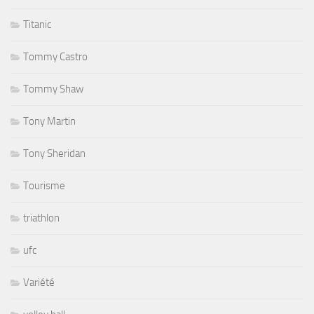
Titanic
Tommy Castro
Tommy Shaw
Tony Martin
Tony Sheridan
Tourisme
triathlon
ufc
Variété