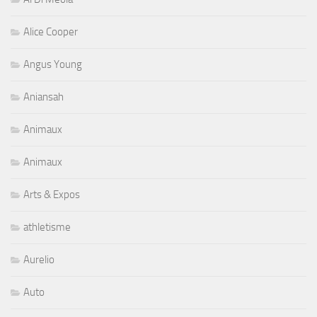
Alice Cooper
Angus Young
Aniansah
Animaux
Animaux
Arts & Expos
athletisme
Aurelio
Auto