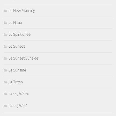
Le New Morning
Le Nilaja
Le Spirit of 66
Le Sunset
Le Sunset Sunside
Le Sunside
Le Triton
Lenny White
Lenny Wolf