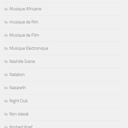
Musique Africaine
musique de film
Musique de Film
Musique Electronique
Nashille Scene
Natation
Nazareth
Night Club
Non classé
Norbert Krief