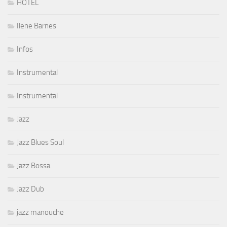
HOTEL
Ilene Barnes
Infos
Instrumental
Instrumental
Jazz
Jazz Blues Soul
Jazz Bossa
Jazz Dub
jazz manouche