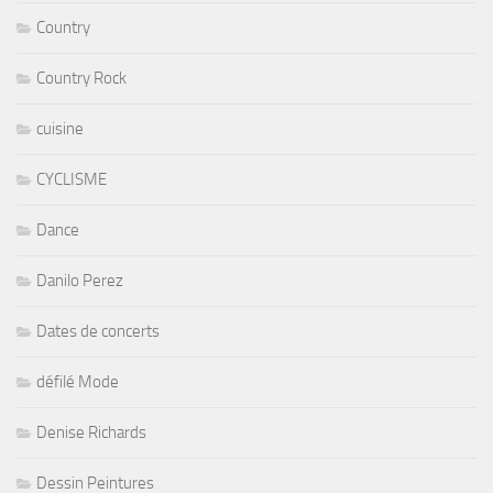
Country
Country Rock
cuisine
CYCLISME
Dance
Danilo Perez
Dates de concerts
défilé Mode
Denise Richards
Dessin Peintures