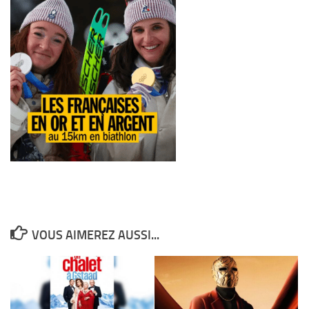
VOUS AIMEREZ AUSSI...