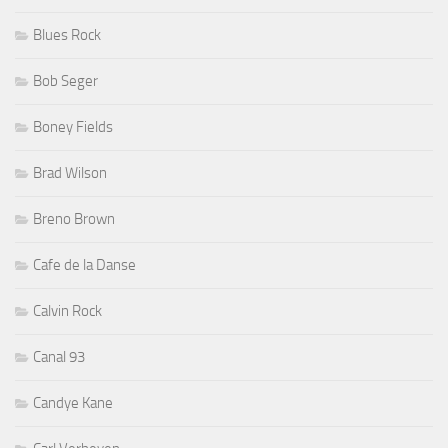
Blues Rock
Bob Seger
Boney Fields
Brad Wilson
Breno Brown
Cafe de la Danse
Calvin Rock
Canal 93
Candye Kane