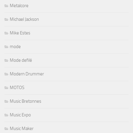
Metalcore
Michael Jackson
Mike Estes
mode
Mode defilé
Modern Drummer
MOTOS
Music Bretonnes
Music Expo
Music Maker