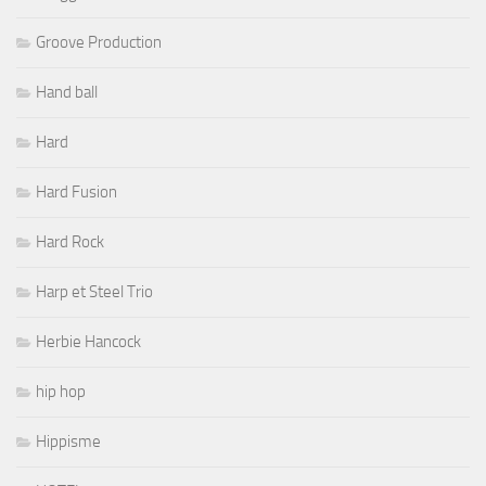
Groove Production
Hand ball
Hard
Hard Fusion
Hard Rock
Harp et Steel Trio
Herbie Hancock
hip hop
Hippisme