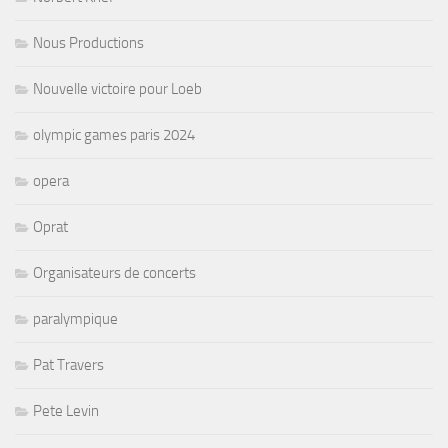
Nous Productions
Nouvelle victoire pour Loeb
olympic games paris 2024
opera
Oprat
Organisateurs de concerts
paralympique
Pat Travers
Pete Levin