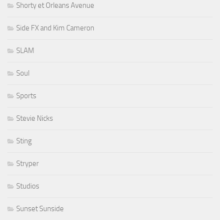
Shorty et Orleans Avenue
Side FX and Kim Cameron
SLAM
Soul
Sports
Stevie Nicks
Sting
Stryper
Studios
Sunset Sunside