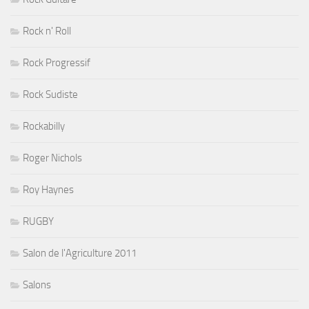
Rock n' Roll
Rock Progressif
Rock Sudiste
Rockabilly
Roger Nichols
Roy Haynes
RUGBY
Salon de l'Agriculture 2011
Salons