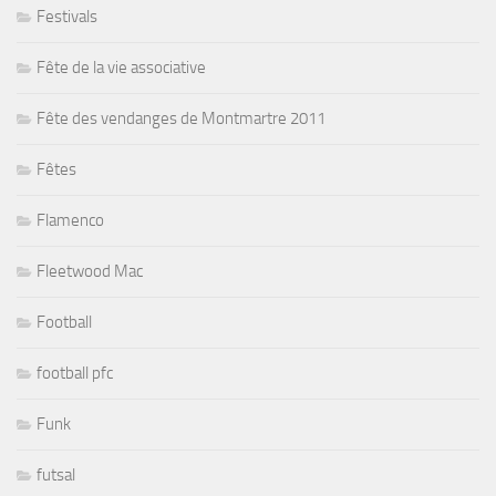
Festivals
Fête de la vie associative
Fête des vendanges de Montmartre 2011
Fêtes
Flamenco
Fleetwood Mac
Football
football pfc
Funk
futsal