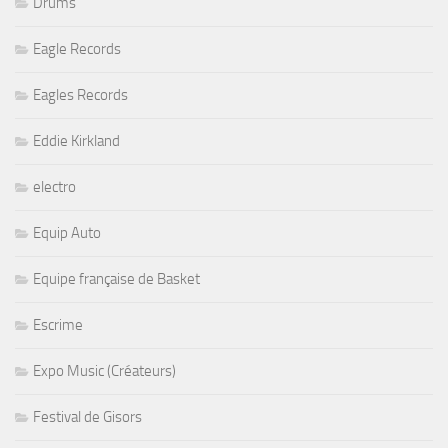
Drums
Eagle Records
Eagles Records
Eddie Kirkland
electro
Equip Auto
Equipe française de Basket
Escrime
Expo Music (Créateurs)
Festival de Gisors