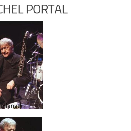
CHEL PORTAL