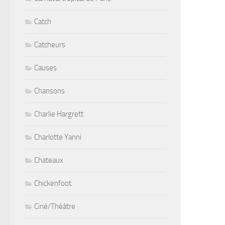
Catch
Catcheurs
Causes
Chansons
Charlie Hargrett
Charlotte Yanni
Chateaux
Chickenfoot
Ciné/Théâtre