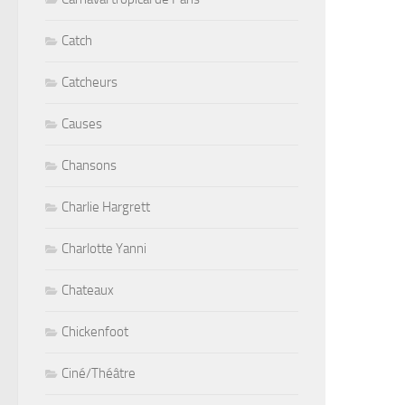
Catch
Catcheurs
Causes
Chansons
Charlie Hargrett
Charlotte Yanni
Chateaux
Chickenfoot
Ciné/Théâtre