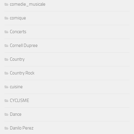
comedie_musicale
comique
Concerts
Cornell Dupree
Country
Country Rock
cuisine
CYCLISME
Dance
Danilo Perez