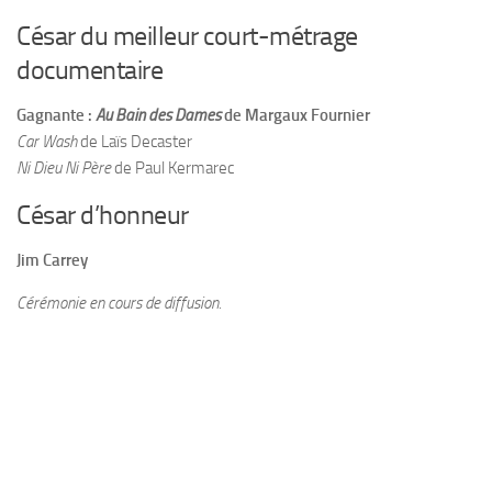
César du meilleur court-métrage
documentaire
Gagnante :
Au Bain des Dames
de Margaux Fournier
Car Wash
de Laïs Decaster
Ni Dieu Ni Père
de Paul Kermarec
César d’honneur
Jim Carrey
Cérémonie en cours de diffusion.