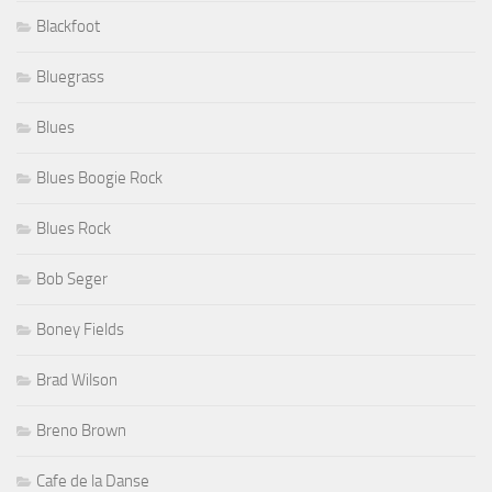
Blackfoot
Bluegrass
Blues
Blues Boogie Rock
Blues Rock
Bob Seger
Boney Fields
Brad Wilson
Breno Brown
Cafe de la Danse