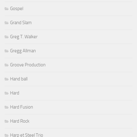
Gospel
Grand Slam
Greg T. Walker
Gregg Allman
Groove Production
Hand ball
Hard
Hard Fusion
Hard Rock
Harp et Steel Trio