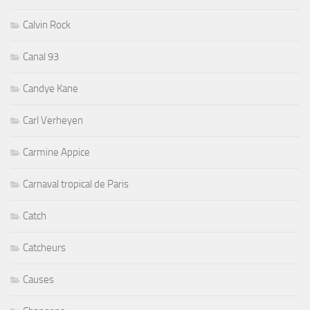
Calvin Rock
Canal 93
Candye Kane
Carl Verheyen
Carmine Appice
Carnaval tropical de Paris
Catch
Catcheurs
Causes