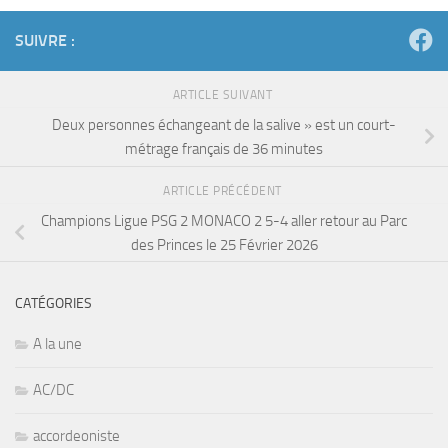
SUIVRE :
ARTICLE SUIVANT
Deux personnes échangeant de la salive » est un court-
métrage français de 36 minutes
ARTICLE PRÉCÉDENT
Champions Ligue PSG 2 MONACO 2 5-4 aller retour au Parc
des Princes le 25 Février 2026
CATÉGORIES
A la une
AC/DC
accordeoniste