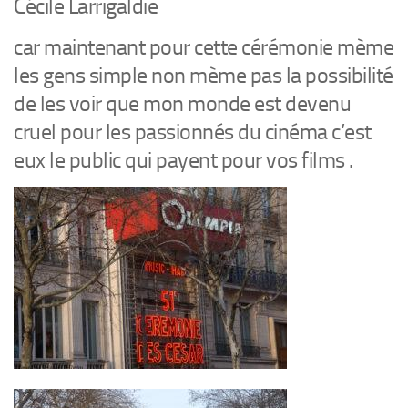
Cécile Larrigaldie
car maintenant pour cette cérémonie mème
les gens simple non mème pas la possibilité
de les voir que mon monde est devenu
cruel pour les passionnés du cinéma c’est
eux le public qui payent pour vos films .