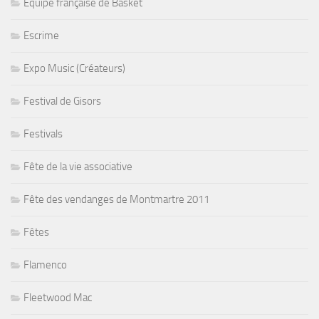
Equipe française de Basket
Escrime
Expo Music (Créateurs)
Festival de Gisors
Festivals
Fête de la vie associative
Fête des vendanges de Montmartre 2011
Fêtes
Flamenco
Fleetwood Mac