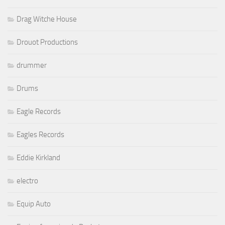
Drag Witche House
Drouot Productions
drummer
Drums
Eagle Records
Eagles Records
Eddie Kirkland
electro
Equip Auto