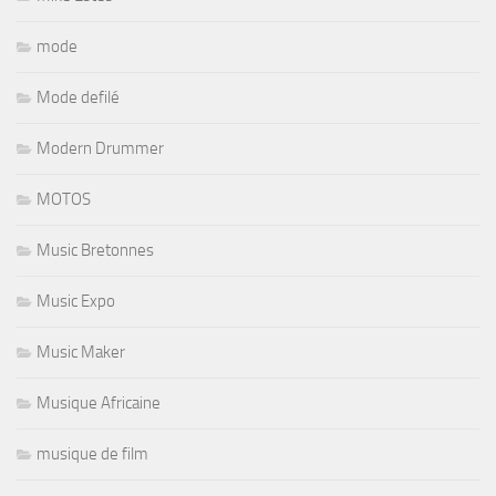
mode
Mode defilé
Modern Drummer
MOTOS
Music Bretonnes
Music Expo
Music Maker
Musique Africaine
musique de film