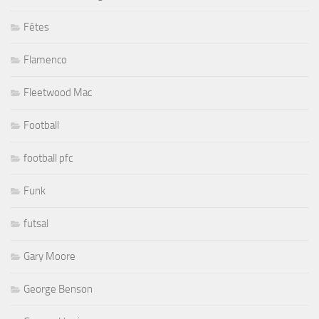
Fêtes
Flamenco
Fleetwood Mac
Football
football pfc
Funk
futsal
Gary Moore
George Benson