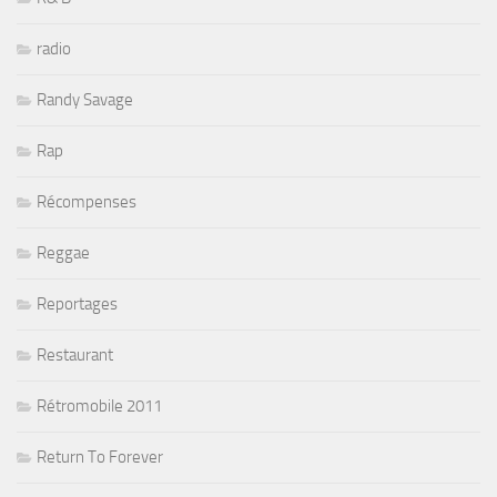
radio
Randy Savage
Rap
Récompenses
Reggae
Reportages
Restaurant
Rétromobile 2011
Return To Forever