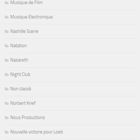
Musique de Film
Musique Electronique
Nashille Scene
Natation
Nazareth
Night Club
Non classé
Norbert Krief
Nous Productions
Nouvelle victoire pour Loeb