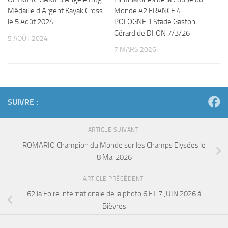
Médaille d’Argent Kayak Cross
Monde A2 FRANCE 4
le 5 Août 2024
POLOGNE 1 Stade Gaston
Gérard de DIJON 7/3/26
5 AOÛT 2024
7 MARS 2026
SUIVRE :
ARTICLE SUIVANT
ROMARIO Champion du Monde sur les Champs Elysées le
8 Mai 2026
ARTICLE PRÉCÉDENT
62 la Foire internationale de la photo 6 ET 7 JUIN 2026 à
Bièvres