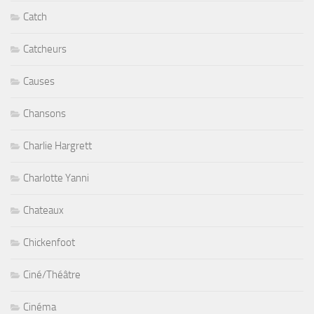
Catch
Catcheurs
Causes
Chansons
Charlie Hargrett
Charlotte Yanni
Chateaux
Chickenfoot
Ciné/Théâtre
Cinéma