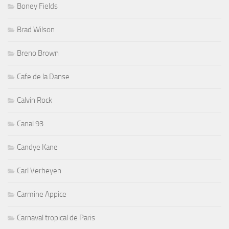
Boney Fields
Brad Wilson
Breno Brown
Cafe de la Danse
Calvin Rock
Canal 93
Candye Kane
Carl Verheyen
Carmine Appice
Carnaval tropical de Paris