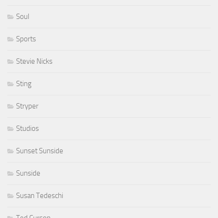
Soul
Sports
Stevie Nicks
Sting
Stryper
Studios
Sunset Sunside
Sunside
Susan Tedeschi