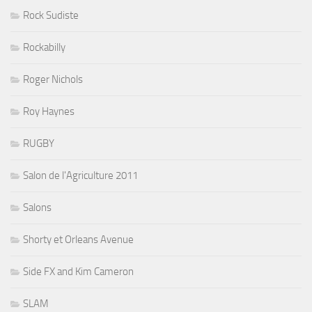
Rock Sudiste
Rockabilly
Roger Nichols
Roy Haynes
RUGBY
Salon de l'Agriculture 2011
Salons
Shorty et Orleans Avenue
Side FX and Kim Cameron
SLAM