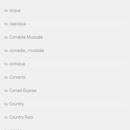
cirque
classique
Comédie Musicale
comedie_musicale
comique
Concerts
Cornell Dupree
Country
Country Rock