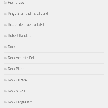
Rié Furuse
Ringo Starr and his all band
Risque de pluie sur la F1
Robert Randolph
Rock
Rock Acoustic Folk
Rock Blues
Rock Guitare
Rock n' Roll
Rock Progressif