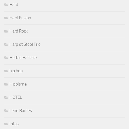
Hard
Hard Fusion
Hard Rock
Harp et Steel Trio
Herbie Hancock
hip hop
Hippisme
HOTEL
Ilene Barnes
Infos