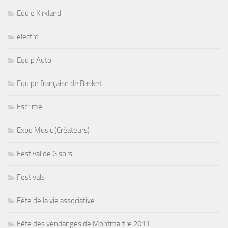
Eddie Kirkland
electro
Equip Auto
Equipe française de Basket
Escrime
Expo Music (Créateurs)
Festival de Gisors
Festivals
Fête de la vie associative
Fête des vendanges de Montmartre 2011