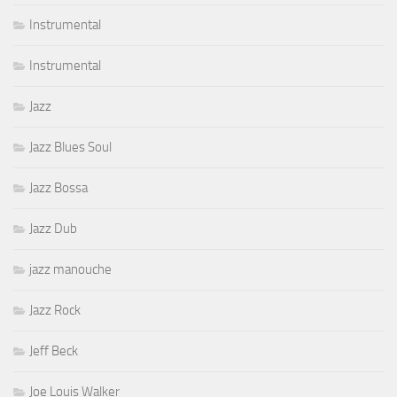
Instrumental
Instrumental
Jazz
Jazz Blues Soul
Jazz Bossa
Jazz Dub
jazz manouche
Jazz Rock
Jeff Beck
Joe Louis Walker