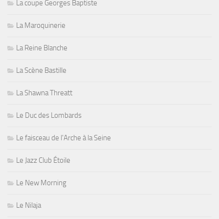
La coupe Georges Baptiste
La Maroquinerie
La Reine Blanche
La Scène Bastille
La Shawna Threatt
Le Duc des Lombards
Le faisceau de l'Arche à la Seine
Le Jazz Club Étoile
Le New Morning
Le Nilaja