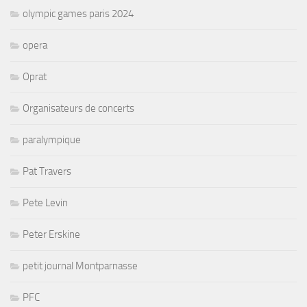
olympic games paris 2024
opera
Oprat
Organisateurs de concerts
paralympique
Pat Travers
Pete Levin
Peter Erskine
petit journal Montparnasse
PFC