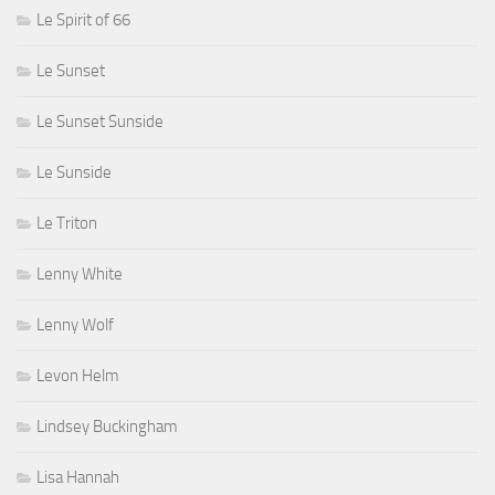
Le Spirit of 66
Le Sunset
Le Sunset Sunside
Le Sunside
Le Triton
Lenny White
Lenny Wolf
Levon Helm
Lindsey Buckingham
Lisa Hannah