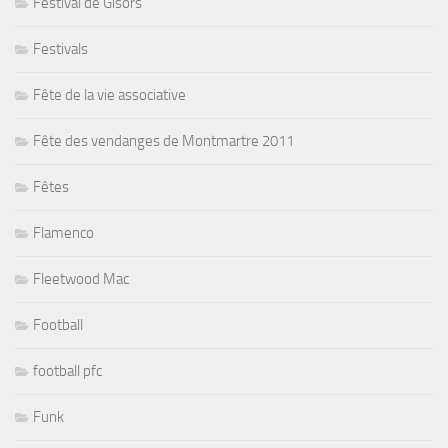
Festival de Gisors
Festivals
Fête de la vie associative
Fête des vendanges de Montmartre 2011
Fêtes
Flamenco
Fleetwood Mac
Football
football pfc
Funk