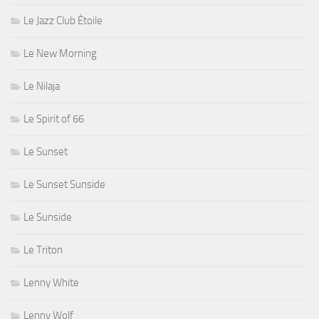
Le Jazz Club Étoile
Le New Morning
Le Nilaja
Le Spirit of 66
Le Sunset
Le Sunset Sunside
Le Sunside
Le Triton
Lenny White
Lenny Wolf