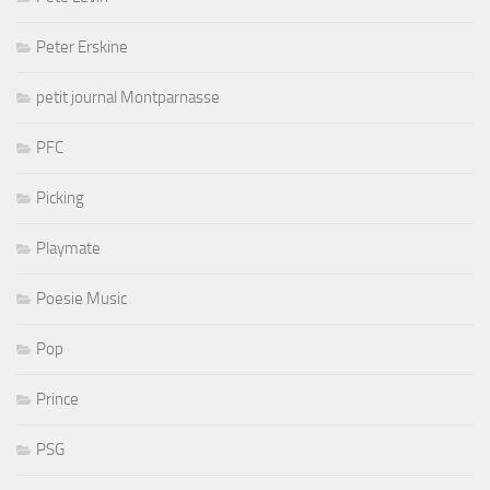
Peter Erskine
petit journal Montparnasse
PFC
Picking
Playmate
Poesie Music
Pop
Prince
PSG