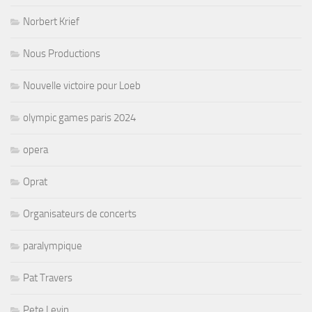
Norbert Krief
Nous Productions
Nouvelle victoire pour Loeb
olympic games paris 2024
opera
Oprat
Organisateurs de concerts
paralympique
Pat Travers
Pete Levin