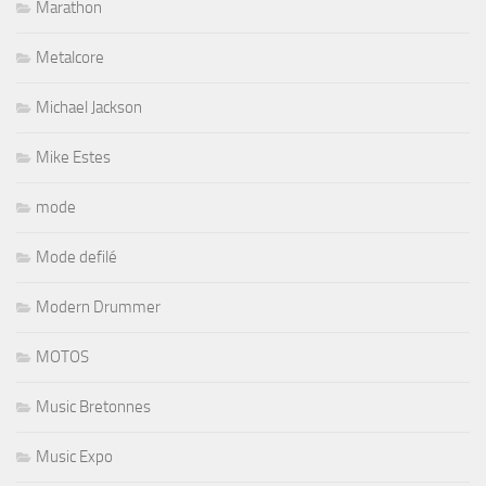
Marathon
Metalcore
Michael Jackson
Mike Estes
mode
Mode defilé
Modern Drummer
MOTOS
Music Bretonnes
Music Expo