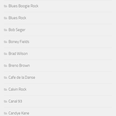
Blues Boogie Rock
Blues Rock
Bob Seger
Boney Fields
Brad Wilson
Breno Brown
Cafe de la Danse
Calvin Rock
Canal 93
Candye Kane