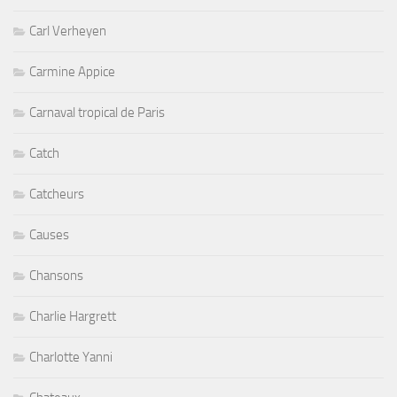
Carl Verheyen
Carmine Appice
Carnaval tropical de Paris
Catch
Catcheurs
Causes
Chansons
Charlie Hargrett
Charlotte Yanni