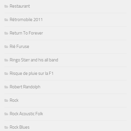
Restaurant
Rétromobile 2011
Return To Forever
Rié Furuse
Ringo Starr and his all band
Risque de pluie sur la F1
Robert Randolph
Rock
Rock Acoustic Folk
Rock Blues