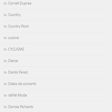
Cornell Dupree
Country
Country Rock
cuisine
CYCLISME
Dance
Danilo Perez
Dates de concerts
défilé Mode
Denise Richards