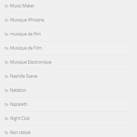
Music Maker
Musique Africaine
musique de film
Musique de Film
Musique Electronique
Nashille Scene
Natation
Nazareth
Night Club
Non classé