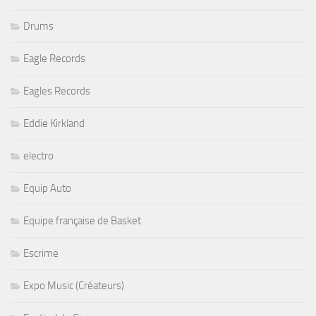
Drums
Eagle Records
Eagles Records
Eddie Kirkland
electro
Equip Auto
Equipe française de Basket
Escrime
Expo Music (Créateurs)