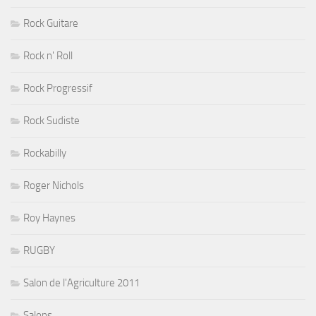
Rock Guitare
Rock n' Roll
Rock Progressif
Rock Sudiste
Rockabilly
Roger Nichols
Roy Haynes
RUGBY
Salon de l'Agriculture 2011
Salons