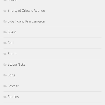
Shorty et Orleans Avenue
Side FX and Kim Cameron
SLAM
Soul
Sports
Stevie Nicks
Sting
Stryper
Studios