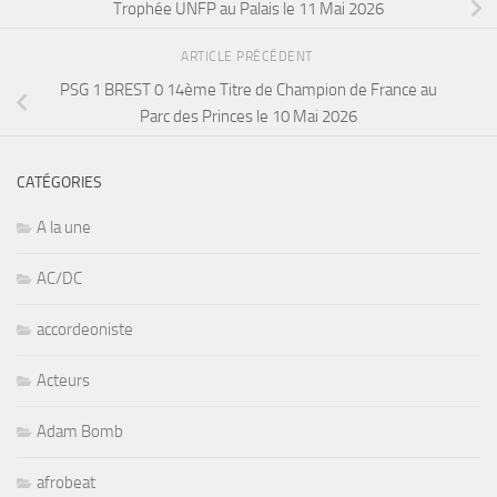
Trophée UNFP au Palais le 11 Mai 2026
ARTICLE PRÉCÉDENT
PSG 1 BREST 0 14ème Titre de Champion de France au
Parc des Princes le 10 Mai 2026
CATÉGORIES
A la une
AC/DC
accordeoniste
Acteurs
Adam Bomb
afrobeat