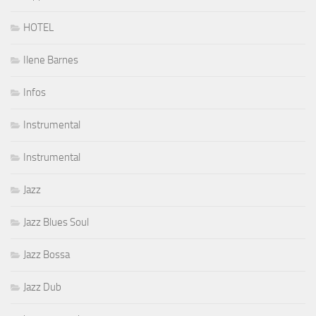
HOTEL
Ilene Barnes
Infos
Instrumental
Instrumental
Jazz
Jazz Blues Soul
Jazz Bossa
Jazz Dub