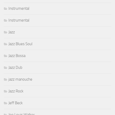
Instrumental
Instrumental
Jazz
Jazz Blues Soul
Jazz Bossa
Jazz Dub
jazz manouche
Jazz Rock
Jeff Beck
Joe Louis Walker