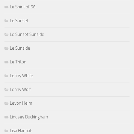
Le Spirit of 66
Le Sunset
Le Sunset Sunside
Le Sunside
Le Triton
Lenny White
Lenny Wolf
Levon Helm
Lindsey Buckingham
Lisa Hannah