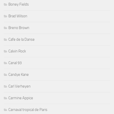
Boney Fields
Brad Wilson
Breno Brown
Cafe de la Danse
Calvin Rock
Canal 93
Candye Kane
Carl Verheyen
Carmine Appice
Carnaval tropical de Paris