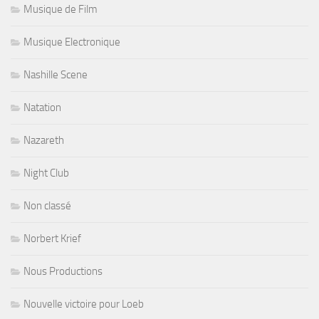
Musique de Film
Musique Electronique
Nashille Scene
Natation
Nazareth
Night Club
Non classé
Norbert Krief
Nous Productions
Nouvelle victoire pour Loeb