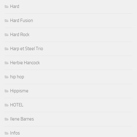
Hard
Hard Fusion
Hard Rock
Harp et Steel Trio
Herbie Hancock
hip hop
Hippisme
HOTEL
Ilene Barnes
Infos