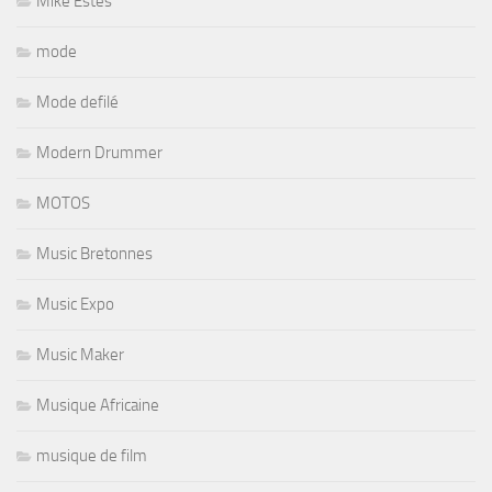
Mike Estes
mode
Mode defilé
Modern Drummer
MOTOS
Music Bretonnes
Music Expo
Music Maker
Musique Africaine
musique de film