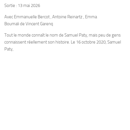
Sortie : 13 mai 2026
Avec
Emmanuelle Bercot , Antoine Reinartz , Emma
Boumali
de
Vincent Garenq
Tout le monde connaît le nom de Samuel Paty, mais peu de gens
connaissent réellement son histoire. Le 16 octobre 2020, Samuel
Paty,