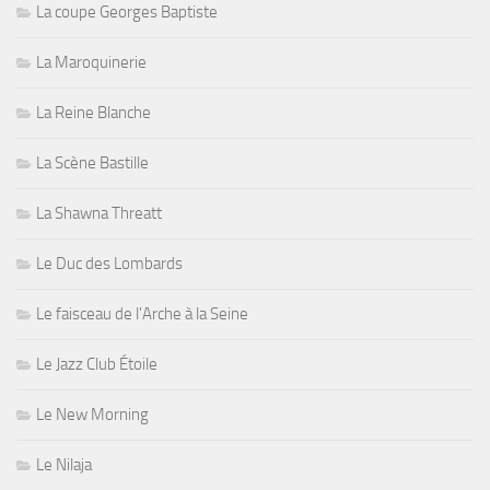
La coupe Georges Baptiste
La Maroquinerie
La Reine Blanche
La Scène Bastille
La Shawna Threatt
Le Duc des Lombards
Le faisceau de l'Arche à la Seine
Le Jazz Club Étoile
Le New Morning
Le Nilaja