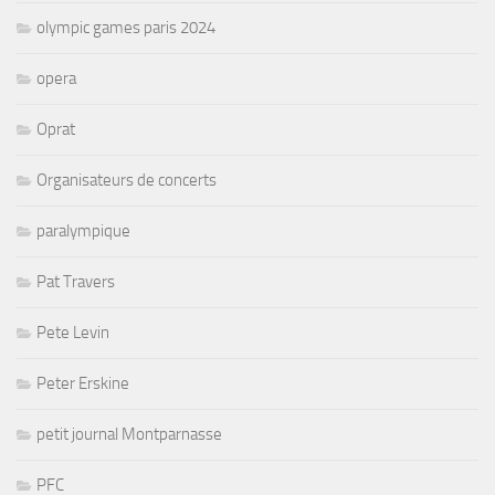
olympic games paris 2024
opera
Oprat
Organisateurs de concerts
paralympique
Pat Travers
Pete Levin
Peter Erskine
petit journal Montparnasse
PFC