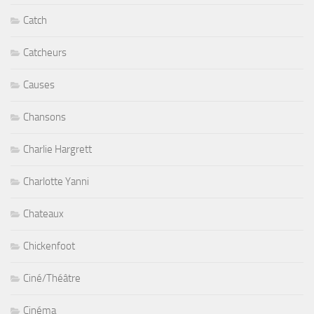
Catch
Catcheurs
Causes
Chansons
Charlie Hargrett
Charlotte Yanni
Chateaux
Chickenfoot
Ciné/Théâtre
Cinéma