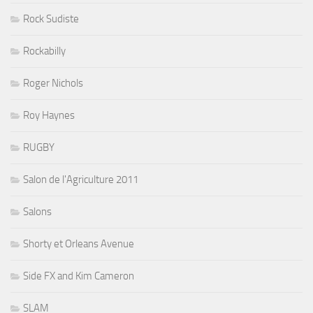
Rock Sudiste
Rockabilly
Roger Nichols
Roy Haynes
RUGBY
Salon de l'Agriculture 2011
Salons
Shorty et Orleans Avenue
Side FX and Kim Cameron
SLAM