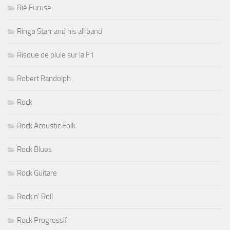
Rié Furuse
Ringo Starr and his all band
Risque de pluie sur la F1
Robert Randolph
Rock
Rock Acoustic Folk
Rock Blues
Rock Guitare
Rock n' Roll
Rock Progressif