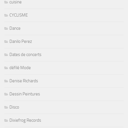
cuisine
CYCLISME
Dance
Danilo Perez
Dates de concerts
défilé Mode
Denise Richards
Dessin Peintures
Disco
Dixiefrog Records