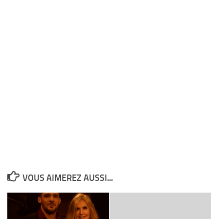
VOUS AIMEREZ AUSSI...