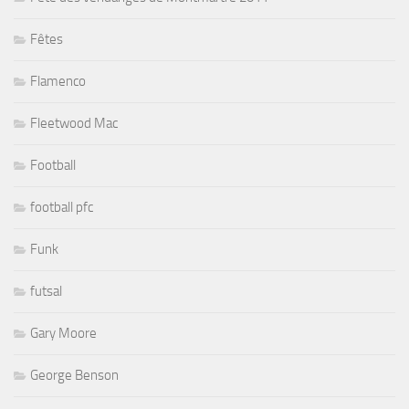
Fêtes
Flamenco
Fleetwood Mac
Football
football pfc
Funk
futsal
Gary Moore
George Benson