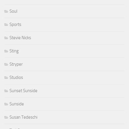
Soul
Sports
Stevie Nicks
Sting
Stryper
Studios
Sunset Sunside
Sunside
Susan Tedeschi