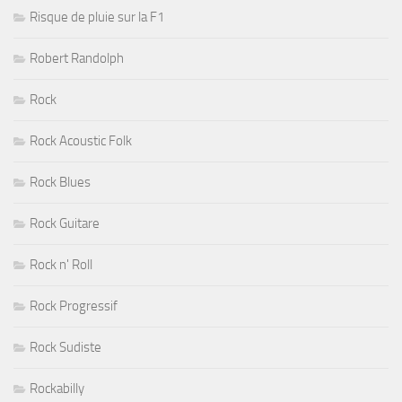
Risque de pluie sur la F1
Robert Randolph
Rock
Rock Acoustic Folk
Rock Blues
Rock Guitare
Rock n' Roll
Rock Progressif
Rock Sudiste
Rockabilly