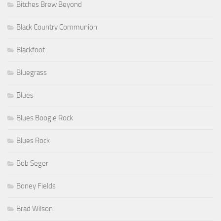
Bitches Brew Beyond
Black Country Communion
Blackfoot
Bluegrass
Blues
Blues Boogie Rock
Blues Rock
Bob Seger
Boney Fields
Brad Wilson