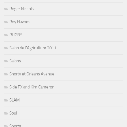
Roger Nichols
Roy Haynes
RUGBY
Salon de l'Agriculture 2011
Salons
Shorty et Orleans Avenue
Side FX and Kim Cameron
SLAM
Soul
Sports