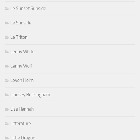
Le Sunset Sunside
Le Sunside
Le Triton
Lenny White
Lenny Wolf
Levon Helm
Lindsey Buckingham
Lisa Hannah
Littérature
Little Dragon