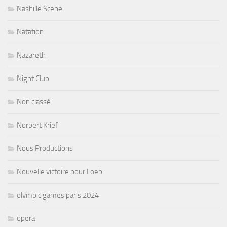
Nashille Scene
Natation
Nazareth
Night Club
Non classé
Norbert Krief
Nous Productions
Nouvelle victoire pour Loeb
olympic games paris 2024
opera