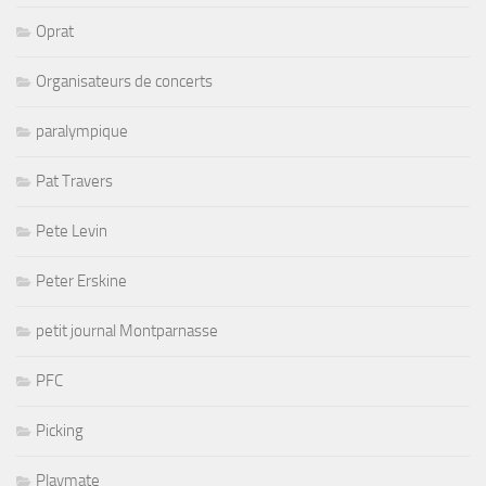
Oprat
Organisateurs de concerts
paralympique
Pat Travers
Pete Levin
Peter Erskine
petit journal Montparnasse
PFC
Picking
Playmate