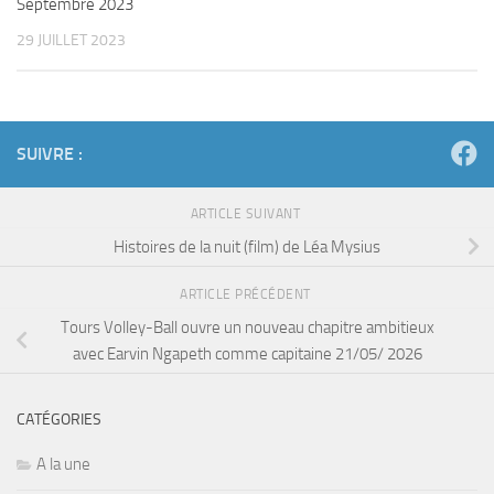
Septembre 2023
29 JUILLET 2023
SUIVRE :
ARTICLE SUIVANT
Histoires de la nuit (film) de Léa Mysius
ARTICLE PRÉCÉDENT
Tours Volley-Ball ouvre un nouveau chapitre ambitieux
avec Earvin Ngapeth comme capitaine 21/05/ 2026
CATÉGORIES
A la une