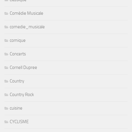
Comédie Musicale
comedie_musicale
comique
Concerts
Cornell Dupree
Country
Country Rock
cuisine
CYCLISME