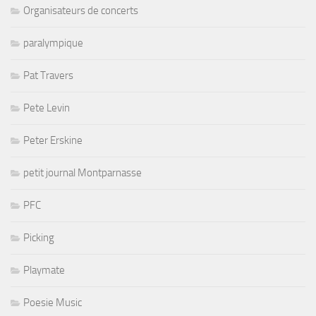
Organisateurs de concerts
paralympique
Pat Travers
Pete Levin
Peter Erskine
petit journal Montparnasse
PFC
Picking
Playmate
Poesie Music