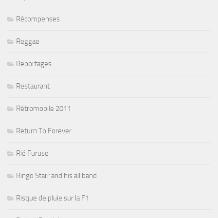
Récompenses
Reggae
Reportages
Restaurant
Rétromobile 2011
Return To Forever
Rié Furuse
Ringo Starr and his all band
Risque de pluie sur la F1