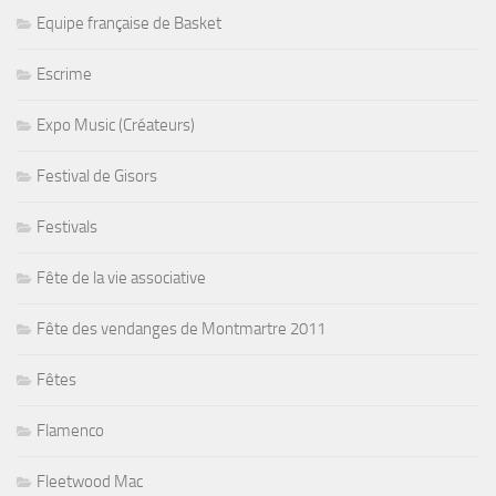
Equipe française de Basket
Escrime
Expo Music (Créateurs)
Festival de Gisors
Festivals
Fête de la vie associative
Fête des vendanges de Montmartre 2011
Fêtes
Flamenco
Fleetwood Mac