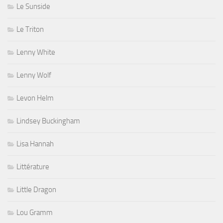
Le Sunside
Le Triton
Lenny White
Lenny Wolf
Levon Helm
Lindsey Buckingham
Lisa Hannah
Littérature
Little Dragon
Lou Gramm