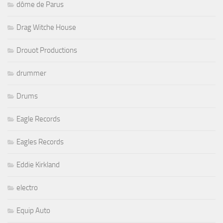
dôme de Parus
Drag Witche House
Drouot Productions
drummer
Drums
Eagle Records
Eagles Records
Eddie Kirkland
electro
Equip Auto