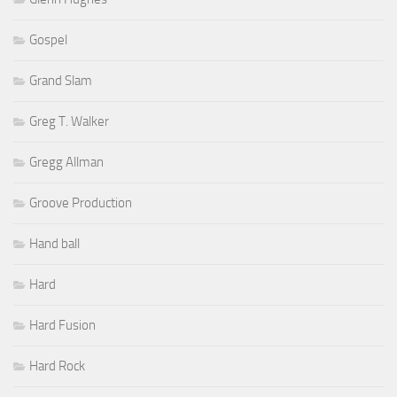
Gospel
Grand Slam
Greg T. Walker
Gregg Allman
Groove Production
Hand ball
Hard
Hard Fusion
Hard Rock