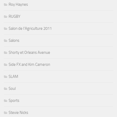
Roy Haynes
RUGBY
Salon de l'Agriculture 2011
Salons
Shorty et Orleans Avenue
Side FX and Kim Cameron
SLAM
Soul
Sports
Stevie Nicks