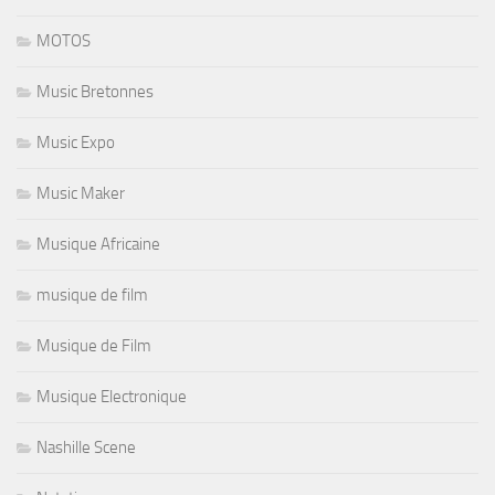
MOTOS
Music Bretonnes
Music Expo
Music Maker
Musique Africaine
musique de film
Musique de Film
Musique Electronique
Nashille Scene