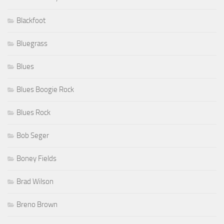
Blackfoot
Bluegrass
Blues
Blues Boogie Rock
Blues Rock
Bob Seger
Boney Fields
Brad Wilson
Breno Brown