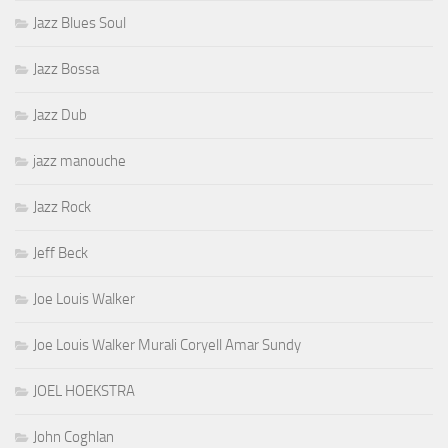
Jazz Blues Soul
Jazz Bossa
Jazz Dub
jazz manouche
Jazz Rock
Jeff Beck
Joe Louis Walker
Joe Louis Walker Murali Coryell Amar Sundy
JOEL HOEKSTRA
John Coghlan