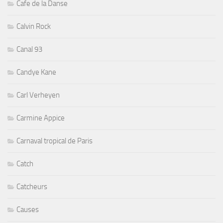
Cafe de la Danse
Calvin Rock
Canal 93
Candye Kane
Carl Verheyen
Carmine Appice
Carnaval tropical de Paris
Catch
Catcheurs
Causes