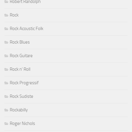
Robert Randolph
Rock
Rock Acoustic Folk
Rock Blues
Rock Guitare
Rock n' Roll
Rock Progressif
Rock Sudiste
Rockabilly
Roger Nichols