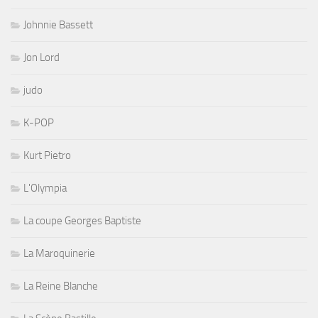
Johnnie Bassett
Jon Lord
judo
K-POP
Kurt Pietro
L'Olympia
La coupe Georges Baptiste
La Maroquinerie
La Reine Blanche