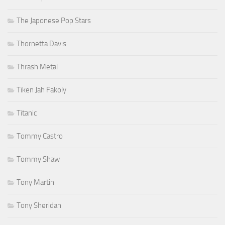
The Japonese Pop Stars
Thornetta Davis
Thrash Metal
Tiken Jah Fakoly
Titanic
Tommy Castro
Tommy Shaw
Tony Martin
Tony Sheridan