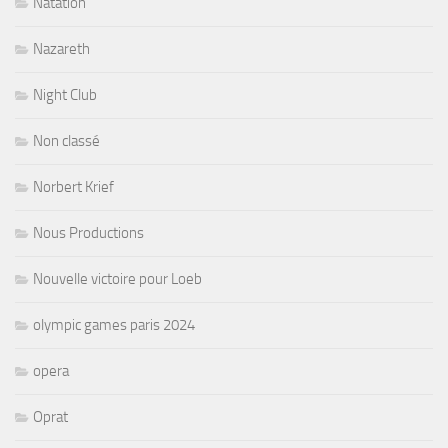
Natation
Nazareth
Night Club
Non classé
Norbert Krief
Nous Productions
Nouvelle victoire pour Loeb
olympic games paris 2024
opera
Oprat